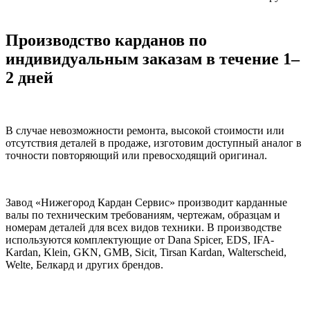
Производство карданов по
индивидуальным заказам в течение 1–
2 дней
В случае невозможности ремонта, высокой стоимости или
отсутствия деталей в продаже, изготовим доступный аналог в
точности повторяющий или превосходящий оригинал.
Завод «Нижегород Кардан Сервис» производит карданные
валы по техническим требованиям, чертежам, образцам и
номерам деталей для всех видов техники. В производстве
используются комплектующие от Dana Spicer, EDS, IFA-
Kardan, Klein, GKN, GMB, Sicit, Tirsan Kardan, Walterscheid,
Welte, Белкард и других брендов.