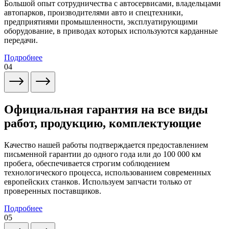
Большой опыт сотрудничества с автосервисами, владельцами
автопарков, производителями авто и спецтехники,
предприятиями промышленности, эксплуатирующими
оборудование, в приводах которых используются карданные
передачи.
Подробнее
04
Официальная гарантия на все виды
работ, продукцию, комплектующие
Качество нашей работы подтверждается предоставлением
письменной гарантии до одного года или до 100 000 км
пробега, обеспечивается строгим соблюдением
технологического процесса, использованием современных
европейских станков. Используем запчасти только от
проверенных поставщиков.
Подробнее
05