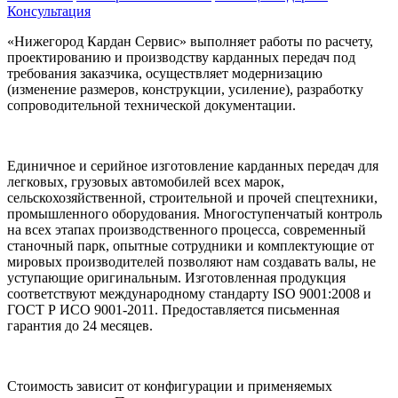
Консультация
«Нижегород Кардан Сервис» выполняет работы по расчету,
проектированию и производству карданных передач под
требования заказчика, осуществляет модернизацию
(изменение размеров, конструкции, усиление), разработку
сопроводительной технической документации.
Единичное и серийное изготовление карданных передач для
легковых, грузовых автомобилей всех марок,
сельскохозяйственной, строительной и прочей спецтехники,
промышленного оборудования. Многоступенчатый контроль
на всех этапах производственного процесса, современный
станочный парк, опытные сотрудники и комплектующие от
мировых производителей позволяют нам создавать валы, не
уступающие оригинальным. Изготовленная продукция
соответствуют международному стандарту ISO 9001:2008 и
ГОСТ Р ИСО 9001-2011. Предоставляется письменная
гарантия до 24 месяцев.
Стоимость зависит от конфигурации и применяемых