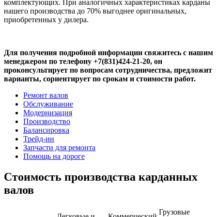
комплектующих. При аналогичных характеристиках карданы
нашего производства до 70% выгоднее оригинальных,
приобретенных у дилера.
Для получения подробной информации свяжитесь с нашим
менеджером по телефону +7(831)424-21-20, он
проконсультирует по вопросам сотрудничества, предложит
варианты, сориентирует по срокам и стоимости работ.
Ремонт валов
Обслуживание
Модернизация
Производство
Балансировка
Трейд-ин
Запчасти для ремонта
Помощь на дороге
Стоимость производства карданных
валов
Грузовые
Легковые и
Коммерческий