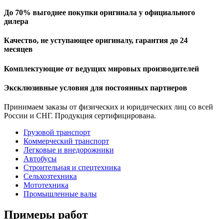
До 70% выгоднее покупки оригинала у официального
дилера
Качество, не уступающее оригиналу, гарантия до 24
месяцев
Комплектующие от ведущих мировых производителей
Эксклюзивные условия для постоянных партнеров
Принимаем заказы от физических и юридических лиц со всей
России и СНГ. Продукция сертифицирована.
Грузовой транспорт
Коммерческий транспорт
Легковые и внедорожники
Автобусы
Строительная и спецтехника
Сельхозтехника
Мототехника
Промышленные валы
Примеры работ