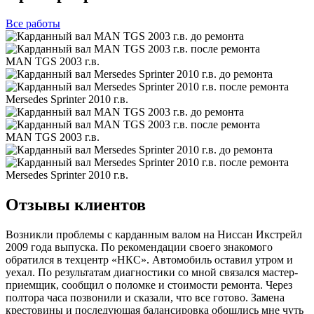
Все
работы
MAN TGS 2003 г.в.
Mersedes Sprinter 2010 г.в.
MAN TGS 2003 г.в.
Mersedes Sprinter 2010 г.в.
Отзывы клиентов
Возникли проблемы с карданным валом на Ниссан Икстрейл
2009 года выпуска. По рекомендации своего знакомого
обратился в техцентр «НКС». Автомобиль оставил утром и
уехал. По результатам диагностики со мной связался мастер-
приемщик, сообщил о поломке и стоимости ремонта. Через
полтора часа позвонили и сказали, что все готово. Замена
крестовины и последующая балансировка обошлись мне чуть