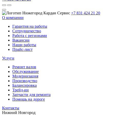
+7 831 424 21 20
О компании
Гарантия на работы
Сотрудничество
Работа с регионами
Вакансии
Наши работы
Прайс-лист
Услуги
Ремонт валов
Обслуживание
Модернизация
Производство
Балансировка
Трейд-ин
Запчасти для ремонта
Помощь на дороге
Контакты
Нижний Новгород