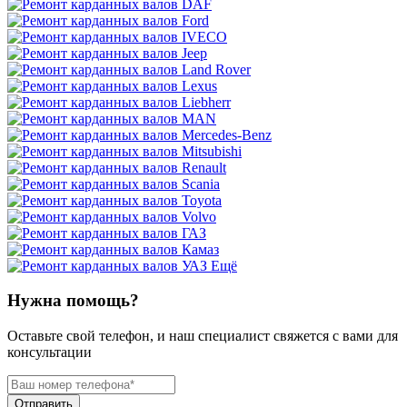
Ещё
Нужна помощь?
Оставьте свой телефон, и наш специалист свяжется с вами для
консультации
Отправить