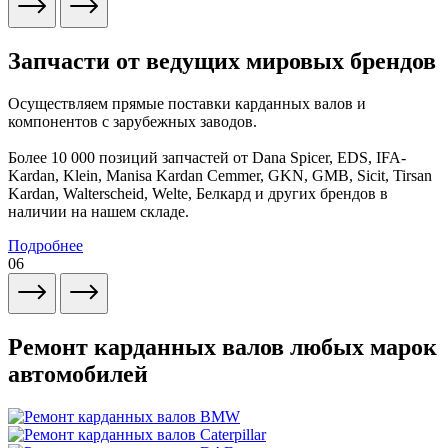
Запчасти от ведущих мировых брендов
Осуществляем прямые поставки карданных валов и
компонентов с зарубежных заводов.
Более 10 000 позиций запчастей от Dana Spicer, EDS, IFA-
Kardan, Klein, Manisa Kardan Cemmer, GKN, GMB, Sicit, Tirsan
Kardan, Walterscheid, Welte, Белкард и других брендов в
наличии на нашем складе.
Подробнее
06
Ремонт карданных валов любых марок
автомобилей