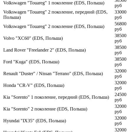
36500
Volkswagen "Touareg" 1 поколение (EDS, Польша)
руб
Volkswagen "Touareg" 2 поколение, передний (EDS,
33000
Польша)
руб
56800
Volkswagen "Touareg" 2 поколение (EDS, Польша)
руб
38500
Volvo "XC60" (EDS, Польша)
руб
38500
Land Rover "Freelander 2" (EDS, Польша)
руб
38500
Ford "Kuga" (EDS, Польша)
руб
32000
Renault "Duster" / Nissan "Terrano" (EDS, Польша)
руб
32000
Honda "CR-V" (EDS, Польша)
руб
24500
Kia "Sorento" 1 поколение, передний (EDS, Польша)
руб
32000
Kia "Sorento" 2 поколение (EDS, Польша)
руб
32000
Hyundai "IX35" (EDS, Польша)
руб
32000