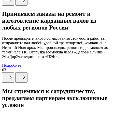
Принимаем заказы на ремонт и
изготовление карданных валов из
любых регионов России
После предварительного согласования стоимости работ вы
отправляете вал любой удобной транспортной компанией в
Нижний Новгород. Мы производим ремонт и доставляем до
терминала ТК. Отгрузка возможна через «Деловые линии»,
ЖелДорЭкспедицию» и «ПЭК».
Подробнее
03
Мы стремимся к сотрудничеству,
предлагаем партнерам эксклюзивные
условия