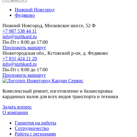
Нижний Новгород
Федяково
Нижний Новгород, Московское шоссе, 52 Ф
+7 987 538 44 11
info@nizhkard.ru
Пн-Пт с 8:00 до 17:00
Проложить маршрут
Нижегородская обл., Кстовский р-он, д. Федяково
+7 831 424 21 20
info@nizhkard.ru
Пн-Пт с 8:00 до 17:00
Проложить маршрут
Комплексный ремонт, изготовление и балансировка
карданных валов для всех видов транспорта и техники
Задать вопрос
О компании
Гарантия на работы
Сотрудничество
Работа с регионами