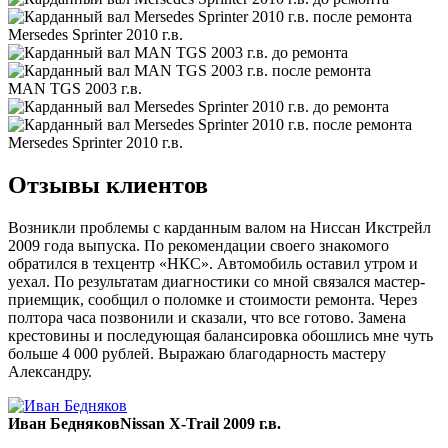
Mersedes Sprinter 2010 г.в.
MAN TGS 2003 г.в.
Mersedes Sprinter 2010 г.в.
Отзывы клиентов
Возникли проблемы с карданным валом на Ниссан Икстрейл
2009 года выпуска. По рекомендации своего знакомого
обратился в техцентр «НКС». Автомобиль оставил утром и
уехал. По результатам диагностики со мной связался мастер-
приемщик, сообщил о поломке и стоимости ремонта. Через
полтора часа позвонили и сказали, что все готово. Замена
крестовины и последующая балансировка обошлись мне чуть
больше 4 000 рублей. Выражаю благодарность мастеру
Александру.
Иван Бедняков
Nissan X-Trail 2009 г.в.