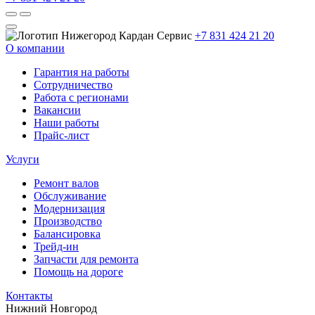
+7 831 424 21 20
О компании
Гарантия на работы
Сотрудничество
Работа с регионами
Вакансии
Наши работы
Прайс-лист
Услуги
Ремонт валов
Обслуживание
Модернизация
Производство
Балансировка
Трейд-ин
Запчасти для ремонта
Помощь на дороге
Контакты
Нижний Новгород