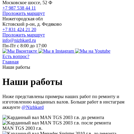
Московское шоссе, 52 Ф
+7 987 538 44 11
Проложить маршрут
Нижегородская обл
Кстовский р-он, д. Федяково
+7 831 424 21 20
Проложить маршрут
info@nizhkard.ru
Пн-Пт с 8:00 до 17:00
Есть вопрос?
Главная
Наши работы
Наши работы
Ниже представлены примеры наших работ по ремонту и
изготовлению карданных валов. Больше работ в инстаграм
аккаунте
@Nizhkard
MAN TGS 2003 г.в.