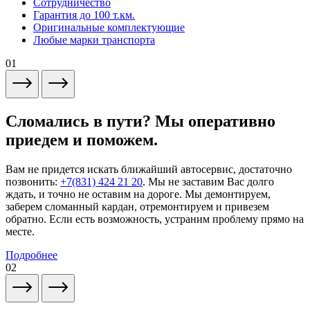
Сотрудничество
Гарантия до 100 т.км.
Оригинальные комплектующие
Любые марки транспорта
01
Сломались в пути? Мы оперативно
приедем и поможем.
Вам не придется искать ближайший автосервис, достаточно
позвонить:
+7(831) 424 21 20
. Мы не заставим Вас долго
ждать, и точно не оставим на дороге. Мы демонтируем,
заберем сломанный кардан, отремонтируем и привезем
обратно. Если есть возможность, устраним проблему прямо на
месте.
Подробнее
02