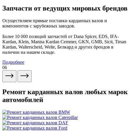
Запчасти от ведущих мировых брендов
Осуществляем прямые поставки карданных валов и
компонентов с зарубежных заводов.
Более 10 000 позиций запчастей от Dana Spicer, EDS, IFA-
Kardan, Klein, Manisa Kardan Cemmer, GKN, GMB, Sicit, Tirsan
Kardan, Walterscheid, Welte, Белкард и других брендов в
наличии на нашем складе.
Подробнее
06
Ремонт карданных валов любых марок
автомобилей