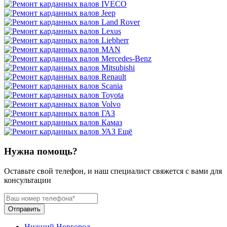
Ещё
Нужна помощь?
Оставьте свой телефон, и наш специалист свяжется с вами для
консультации
Отправить
Нижний Новгород