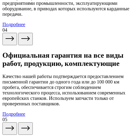
предприятиями промышленности, эксплуатирующими
оборудование, в приводах которых используются карданные
передачи.
Подробнее
04
Официальная гарантия на все виды
работ, продукцию, комплектующие
Качество нашей работы подтверждается предоставлением
письменной гарантии до одного года или до 100 000 км
пробега, обеспечивается строгим соблюдением
технологического процесса, использованием современных
европейских станков. Используем запчасти только от
проверенных поставщиков.
Подробнее
05