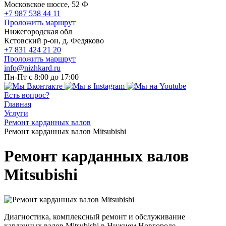
Московское шоссе, 52 Ф
+7 987 538 44 11
Проложить маршрут
Нижегородская обл
Кстовский р-он, д. Федяково
+7 831 424 21 20
Проложить маршрут
info@nizhkard.ru
Пн-Пт с 8:00 до 17:00
Есть вопрос?
Главная
Услуги
Ремонт карданных валов
Ремонт карданных валов Mitsubishi
Ремонт карданных валов
Mitsubishi
Диагностика, комплексный ремонт и обслуживание
карданных валов Mitsubishi в Нижнем Новгороде.