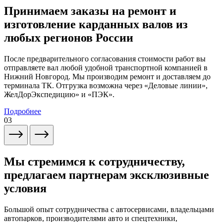
Принимаем заказы на ремонт и
изготовление карданных валов из
любых регионов России
После предварительного согласования стоимости работ вы
отправляете вал любой удобной транспортной компанией в
Нижний Новгород. Мы производим ремонт и доставляем до
терминала ТК. Отгрузка возможна через «Деловые линии»,
ЖелДорЭкспедицию» и «ПЭК».
Подробнее
03
Мы стремимся к сотрудничеству,
предлагаем партнерам эксклюзивные
условия
Большой опыт сотрудничества с автосервисами, владельцами
автопарков, производителями авто и спецтехники,