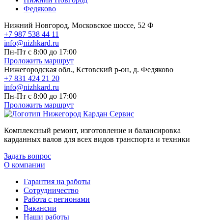
Федяково
Нижний Новгород, Московское шоссе, 52 Ф
+7 987 538 44 11
info@nizhkard.ru
Пн-Пт с 8:00 до 17:00
Проложить маршрут
Нижегородская обл., Кстовский р-он, д. Федяково
+7 831 424 21 20
info@nizhkard.ru
Пн-Пт с 8:00 до 17:00
Проложить маршрут
Комплексный ремонт, изготовление и балансировка
карданных валов для всех видов транспорта и техники
Задать вопрос
О компании
Гарантия на работы
Сотрудничество
Работа с регионами
Вакансии
Наши работы