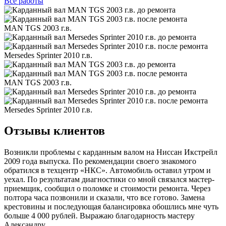
Все
работы
MAN TGS 2003 г.в.
Mersedes Sprinter 2010 г.в.
MAN TGS 2003 г.в.
Mersedes Sprinter 2010 г.в.
Отзывы клиентов
Возникли проблемы с карданным валом на Ниссан Икстрейл
2009 года выпуска. По рекомендации своего знакомого
обратился в техцентр «НКС». Автомобиль оставил утром и
уехал. По результатам диагностики со мной связался мастер-
приемщик, сообщил о поломке и стоимости ремонта. Через
полтора часа позвонили и сказали, что все готово. Замена
крестовины и последующая балансировка обошлись мне чуть
больше 4 000 рублей. Выражаю благодарность мастеру
Александру.