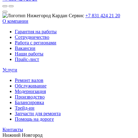
+7 831 424 21 20
О компании
Гарантия на работы
Сотрудничество
Работа с регионами
Вакансии
Наши работы
Прайс-лист
Услуги
Ремонт валов
Обслуживание
Модернизация
Производство
Балансировка
Трейд-ин
Запчасти для ремонта
Помощь на дороге
Контакты
Нижний Новгород