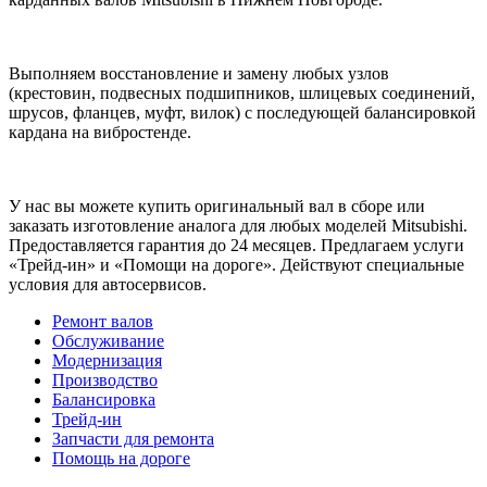
Выполняем восстановление и замену любых узлов
(крестовин, подвесных подшипников, шлицевых соединений,
шрусов, фланцев, муфт, вилок) с последующей балансировкой
кардана на вибростенде.
У нас вы можете купить оригинальный вал в сборе или
заказать изготовление аналога для любых моделей Mitsubishi.
Предоставляется гарантия до 24 месяцев. Предлагаем услуги
«Трейд-ин» и «Помощи на дороге». Действуют специальные
условия для автосервисов.
Ремонт валов
Обслуживание
Модернизация
Производство
Балансировка
Трейд-ин
Запчасти для ремонта
Помощь на дороге