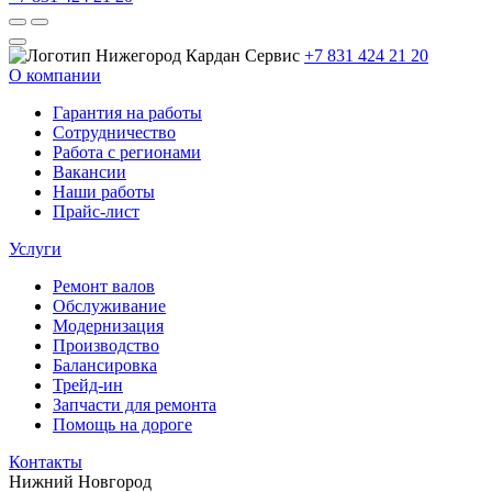
+7 831 424 21 20
О компании
Гарантия на работы
Сотрудничество
Работа с регионами
Вакансии
Наши работы
Прайс-лист
Услуги
Ремонт валов
Обслуживание
Модернизация
Производство
Балансировка
Трейд-ин
Запчасти для ремонта
Помощь на дороге
Контакты
Нижний Новгород