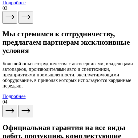
Подробнее
03
Мы стремимся к сотрудничеству,
предлагаем партнерам эксклюзивные
условия
Большой опыт сотрудничества с автосервисами, владельцами
автопарков, производителями авто и спецтехники,
предприятиями промышленности, эксплуатирующими
оборудование, в приводах которых используются карданные
передачи.
Подробнее
04
Официальная гарантия на все виды
работ, продукцию, комплектующие