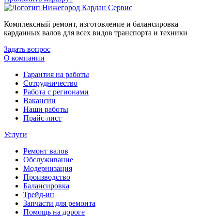
Комплексный ремонт, изготовление и балансировка
карданных валов для всех видов транспорта и техники
Задать вопрос
О компании
Гарантия на работы
Сотрудничество
Работа с регионами
Вакансии
Наши работы
Прайс-лист
Услуги
Ремонт валов
Обслуживание
Модернизация
Производство
Балансировка
Трейд-ин
Запчасти для ремонта
Помощь на дороге