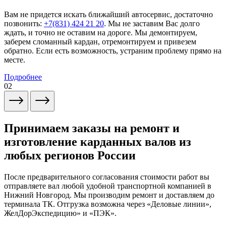
Вам не придется искать ближайший автосервис, достаточно
позвонить:
+7(831) 424 21 20
. Мы не заставим Вас долго
ждать, и точно не оставим на дороге. Мы демонтируем,
заберем сломанный кардан, отремонтируем и привезем
обратно. Если есть возможность, устраним проблему прямо на
месте.
Подробнее
02
Принимаем заказы на ремонт и
изготовление карданных валов из
любых регионов России
После предварительного согласования стоимости работ вы
отправляете вал любой удобной транспортной компанией в
Нижний Новгород. Мы производим ремонт и доставляем до
терминала ТК. Отгрузка возможна через «Деловые линии»,
ЖелДорЭкспедицию» и «ПЭК».