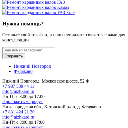
Ещё
Нужна помощь?
Оставьте свой телефон, и наш специалист свяжется с вами для
консультации
Отправить
Нижний Новгород
Федяково
Нижний Новгород, Московское шоссе, 52 Ф
+7 987 538 44 11
info@nizhkard.ru
Пн-Пт с 8:00 до 17:00
Проложить маршрут
Нижегородская обл., Кстовский р-он, д. Федяково
+7 831 424 21 20
info@nizhkard.ru
Пн-Пт с 8:00 до 17:00
Проложить маршрут