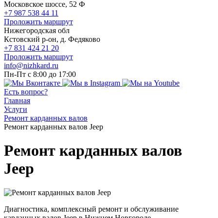
Московское шоссе, 52 Ф
+7 987 538 44 11
Проложить маршрут
Нижегородская обл
Кстовский р-он, д. Федяково
+7 831 424 21 20
Проложить маршрут
info@nizhkard.ru
Пн-Пт с 8:00 до 17:00
Есть вопрос?
Главная
Услуги
Ремонт карданных валов
Ремонт карданных валов Jeep
Ремонт карданных валов
Jeep
Диагностика, комплексный ремонт и обслуживание
карданных валов Jeep в Нижнем Новгороде.