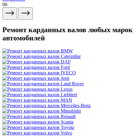
06
Ремонт карданных валов любых марок
автомобилей