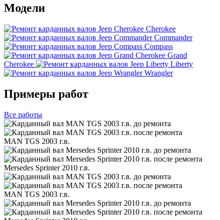
Модели
Cherokee
Commander
Compass
Grand
Cherokee
Liberty
Wrangler
Примеры работ
Все
работы
MAN TGS 2003 г.в.
Mersedes Sprinter 2010 г.в.
MAN TGS 2003 г.в.