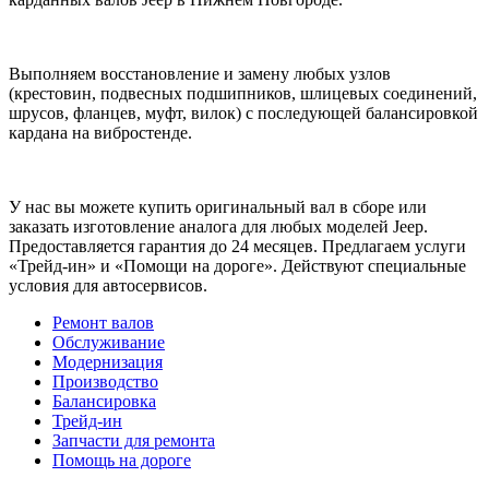
Выполняем восстановление и замену любых узлов
(крестовин, подвесных подшипников, шлицевых соединений,
шрусов, фланцев, муфт, вилок) с последующей балансировкой
кардана на вибростенде.
У нас вы можете купить оригинальный вал в сборе или
заказать изготовление аналога для любых моделей Jeep.
Предоставляется гарантия до 24 месяцев. Предлагаем услуги
«Трейд-ин» и «Помощи на дороге». Действуют специальные
условия для автосервисов.
Ремонт валов
Обслуживание
Модернизация
Производство
Балансировка
Трейд-ин
Запчасти для ремонта
Помощь на дороге