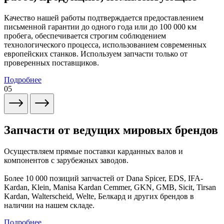
Качество нашей работы подтверждается предоставлением
письменной гарантии до одного года или до 100 000 км
пробега, обеспечивается строгим соблюдением
технологического процесса, использованием современных
европейских станков. Используем запчасти только от
проверенных поставщиков.
Подробнее
05
Запчасти от ведущих мировых брендов
Осуществляем прямые поставки карданных валов и
компонентов с зарубежных заводов.
Более 10 000 позиций запчастей от Dana Spicer, EDS, IFA-
Kardan, Klein, Manisa Kardan Cemmer, GKN, GMB, Sicit, Tirsan
Kardan, Walterscheid, Welte, Белкард и других брендов в
наличии на нашем складе.
Подробнее