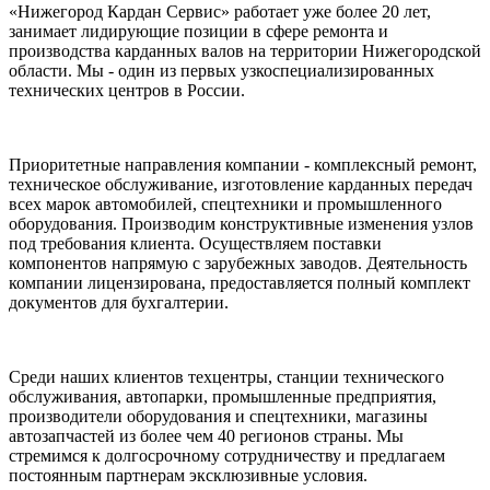
«Нижегород Кардан Сервис» работает уже более 20 лет,
занимает лидирующие позиции в сфере ремонта и
производства карданных валов на территории Нижегородской
области. Мы - один из первых узкоспециализированных
технических центров в России.
Приоритетные направления компании - комплексный ремонт,
техническое обслуживание, изготовление карданных передач
всех марок автомобилей, спецтехники и промышленного
оборудования. Производим конструктивные изменения узлов
под требования клиента. Осуществляем поставки
компонентов напрямую с зарубежных заводов. Деятельность
компании лицензирована, предоставляется полный комплект
документов для бухгалтерии.
Среди наших клиентов техцентры, станции технического
обслуживания, автопарки, промышленные предприятия,
производители оборудования и спецтехники, магазины
автозапчастей из более чем 40 регионов страны. Мы
стремимся к долгосрочному сотрудничеству и предлагаем
постоянным партнерам эксклюзивные условия.