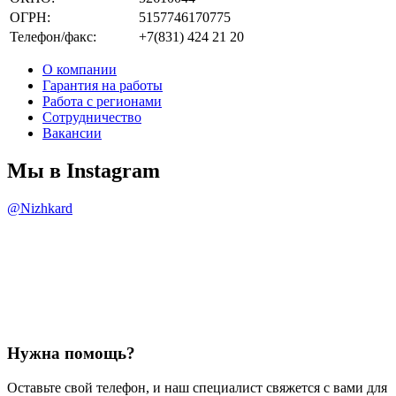
ОГРН:
5157746170775
Телефон/факс:
+7(831) 424 21 20
О компании
Гарантия на работы
Работа с регионами
Сотрудничество
Вакансии
Мы в Instagram
@Nizhkard
Нужна помощь?
Оставьте свой телефон, и наш специалист свяжется с вами для