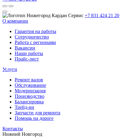
+7 831 424 21 20
О компании
Гарантия на работы
Сотрудничество
Работа с регионами
Вакансии
Наши работы
Прайс-лист
Услуги
Ремонт валов
Обслуживание
Модернизация
Производство
Балансировка
Трейд-ин
Запчасти для ремонта
Помощь на дороге
Контакты
Нижний Новгород