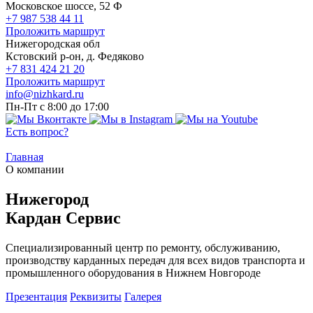
Московское шоссе, 52 Ф
+7 987 538 44 11
Проложить маршрут
Нижегородская обл
Кстовский р-он, д. Федяково
+7 831 424 21 20
Проложить маршрут
info@nizhkard.ru
Пн-Пт с 8:00 до 17:00
Есть вопрос?
Главная
О компании
Нижегород
Кардан Сервис
Специализированный центр по ремонту, обслуживанию,
производству карданных передач для всех видов транспорта и
промышленного оборудования в Нижнем Новгороде
Презентация
Реквизиты
Галерея