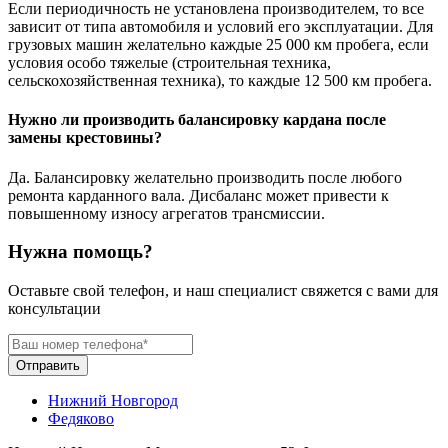
Если периодичность не установлена производителем, то все
зависит от типа автомобиля и условий его эксплуатации. Для
грузовых машин желательно каждые 25 000 км пробега, если
условия особо тяжелые (строительная техника,
сельскохозяйственная техника), то каждые 12 500 км пробега.
Нужно ли производить балансировку кардана после
замены крестовины?
Да. Балансировку желательно производить после любого
ремонта карданного вала. Дисбаланс может привести к
повышенному износу агрегатов трансмиссии.
Нужна помощь?
Оставьте свой телефон, и наш специалист свяжется с вами для
консультации
Отправить
Нижний Новгород
Федяково