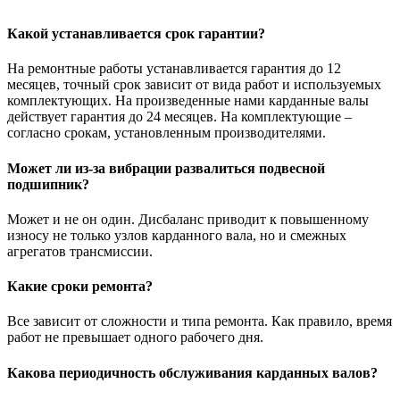
Какой устанавливается срок гарантии?
На ремонтные работы устанавливается гарантия до 12
месяцев, точный срок зависит от вида работ и используемых
комплектующих. На произведенные нами карданные валы
действует гарантия до 24 месяцев. На комплектующие –
согласно срокам, установленным производителями.
Может ли из-за вибрации развалиться подвесной
подшипник?
Может и не он один. Дисбаланс приводит к повышенному
износу не только узлов карданного вала, но и смежных
агрегатов трансмиссии.
Какие сроки ремонта?
Все зависит от сложности и типа ремонта. Как правило, время
работ не превышает одного рабочего дня.
Какова периодичность обслуживания карданных валов?