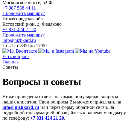
Московское шоссе, 52 Ф
+7 987 538 44 11
Проложить маршрут
Нижегородская обл
Кстовский р-он, д. Федяково
+7 831 424 21 20
Проложить маршрут
info@nizhkard.ru
Пн-Пт с 8:00 до 17:00
Есть вопрос?
Главная
Советы
Вопросы и советы
Ниже приведены ответы на самые популярные вопросы
наших клиентов. Свои вопросы Вы можете присылать на
info@nizhkard.ru
или через форму обратной связи. За
подробной информацией обращайтесь к нашему менеджеру
по телефону:
+7 831 424 21 20
.