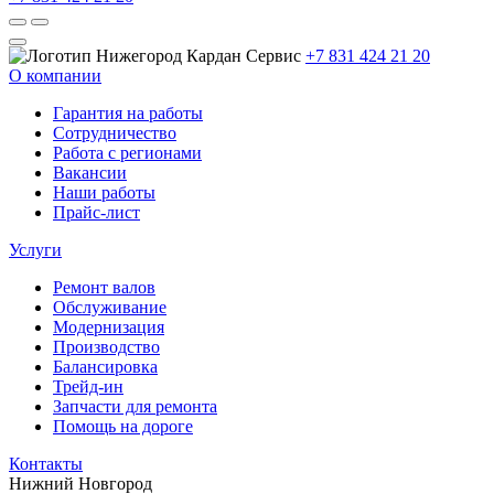
+7 831 424 21 20
О компании
Гарантия на работы
Сотрудничество
Работа с регионами
Вакансии
Наши работы
Прайс-лист
Услуги
Ремонт валов
Обслуживание
Модернизация
Производство
Балансировка
Трейд-ин
Запчасти для ремонта
Помощь на дороге
Контакты
Нижний Новгород