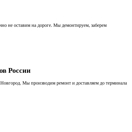
очно не оставим на дороге. Мы демонтируем, заберем
ов России
 Новгород. Мы производим ремонт и доставляем до терминала