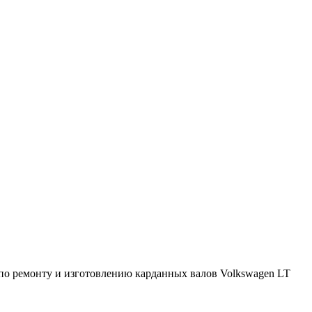
по ремонту и изготовлению карданных валов Volkswagen LT