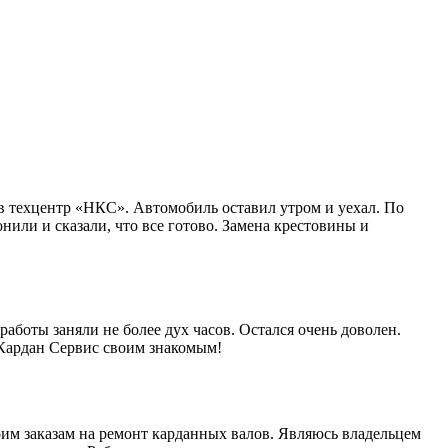
в техцентр «НКС». Автомобиль оставил утром и уехал. По
нили и сказали, что все готово. Замена крестовины и
работы заняли не более дух часов. Остался очень доволен.
 Кардан Сервис своим знакомым!
им заказам на ремонт карданных валов. Являюсь владельцем