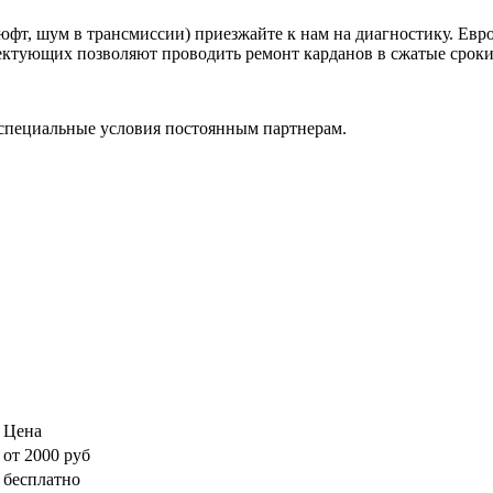
фт, шум в трансмиссии) приезжайте к нам на диагностику. Евр
ктующих позволяют проводить ремонт карданов в сжатые сроки, 
специальные условия постоянным партнерам.
Цена
от 2000 руб
бесплатно