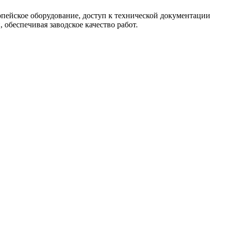
опейское оборудование, доступ к технической документации
обеспечивая заводское качество работ.