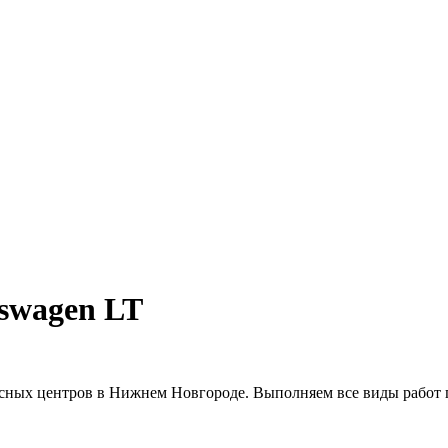
swagen LT
сных центров в Нижнем Новгороде. Выполняем все виды работ 