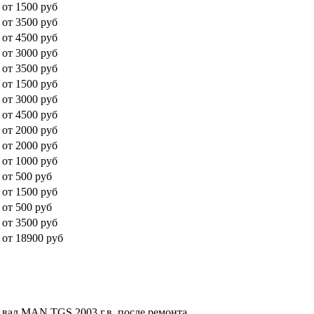
от 1500 руб
от 3500 руб
от 4500 руб
от 3000 руб
от 3500 руб
от 1500 руб
от 3000 руб
от 4500 руб
от 2000 руб
от 2000 руб
от 1000 руб
от 500 руб
от 1500 руб
от 500 руб
от 3500 руб
от 18900 руб