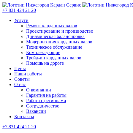
+7 831 424 21 20
Услуги
Ремонт карданных валов
Проектирование и производство
Динамическая балансировка
Модернизация карданных валов
Техническое обслуживание
Комплектующие
Трейд-ин карданных валов
Помощь на дороге
Цены
Наши работы
Советы
О нас
О компании
Гарантия на работы
Работа с регионами
Сотрудничество
Вакансии
Контакты
+7 831 424 21 20