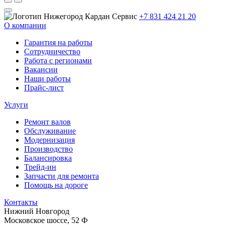
+7 831 424 21 20
О компании
Гарантия на работы
Сотрудничество
Работа с регионами
Вакансии
Наши работы
Прайс-лист
Услуги
Ремонт валов
Обслуживание
Модернизация
Производство
Балансировка
Трейд-ин
Запчасти для ремонта
Помощь на дороге
Контакты
Нижний Новгород
Московское шоссе, 52 Ф