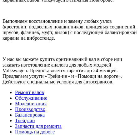
Выполняем восстановление и замену любых узлов
(крестовин, подвесных подшипников, шлицевых соединений,
шрусов, фланцев, муфт, вилок) с последующей балансировкой
кардана на вибростенде.
У нас вы можете купить оригинальный вал в сборе или
заказать изготовление аналога для любых моделей
Volkswagen. Предоставляется гарантия до 24 месяцев.
Предлагаем услуги «Трейд-ин» и «Помощи на дороге».
Действуют специальные условия для автосервисов.
Ремонт валов
Обслуживание
Модернизация
Производство
Балансировка
Трейд-ин
Запчасти для ремонта
Помощь на дороге