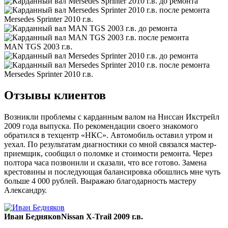
Mersedes Sprinter 2010 г.в.
MAN TGS 2003 г.в.
Mersedes Sprinter 2010 г.в.
Отзывы клиентов
Возникли проблемы с карданным валом на Ниссан Икстрейл
2009 года выпуска. По рекомендации своего знакомого
обратился в техцентр «НКС». Автомобиль оставил утром и
уехал. По результатам диагностики со мной связался мастер-
приемщик, сообщил о поломке и стоимости ремонта. Через
полтора часа позвонили и сказали, что все готово. Замена
крестовины и последующая балансировка обошлись мне чуть
больше 4 000 рублей. Выражаю благодарность мастеру
Александру.
Иван Бедняков
Nissan X-Trail 2009 г.в.