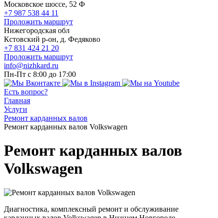
Московское шоссе, 52 Ф
+7 987 538 44 11
Проложить маршрут
Нижегородская обл
Кстовский р-он, д. Федяково
+7 831 424 21 20
Проложить маршрут
info@nizhkard.ru
Пн-Пт с 8:00 до 17:00
Есть вопрос?
Главная
Услуги
Ремонт карданных валов
Ремонт карданных валов Volkswagen
Ремонт карданных валов
Volkswagen
Диагностика, комплексный ремонт и обслуживание
карданных валов Volkswagen в Нижнем Новгороде.