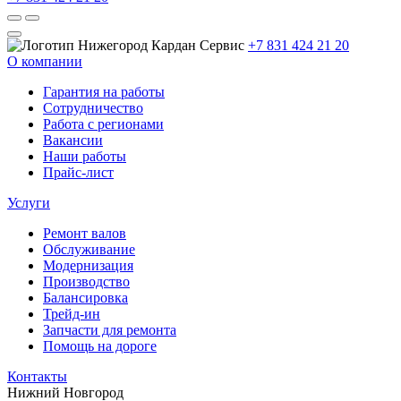
+7 831 424 21 20
О компании
Гарантия на работы
Сотрудничество
Работа с регионами
Вакансии
Наши работы
Прайс-лист
Услуги
Ремонт валов
Обслуживание
Модернизация
Производство
Балансировка
Трейд-ин
Запчасти для ремонта
Помощь на дороге
Контакты
Нижний Новгород