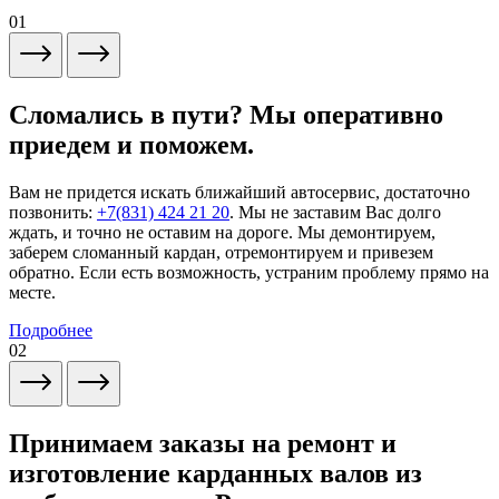
01
Сломались в пути? Мы оперативно
приедем и поможем.
Вам не придется искать ближайший автосервис, достаточно
позвонить:
+7(831) 424 21 20
. Мы не заставим Вас долго
ждать, и точно не оставим на дороге. Мы демонтируем,
заберем сломанный кардан, отремонтируем и привезем
обратно. Если есть возможность, устраним проблему прямо на
месте.
Подробнее
02
Принимаем заказы на ремонт и
изготовление карданных валов из