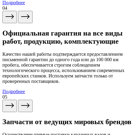
Подробнее
04
Официальная гарантия на все виды
работ, продукцию, комплектующие
Качество нашей работы подтверждается предоставлением
письменной гарантии до одного года или до 100 000 км
пробега, обеспечивается строгим соблюдением
технологического процесса, использованием современных
европейских станков. Используем запчасти только от
проверенных поставщиков.
Подробнее
05
Запчасти от ведущих мировых брендов
Осуществляем прямые поставки карданных валов и