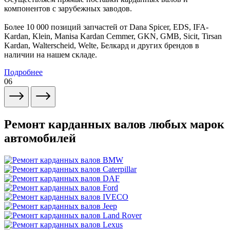
компонентов с зарубежных заводов.
Более 10 000 позиций запчастей от Dana Spicer, EDS, IFA-
Kardan, Klein, Manisa Kardan Cemmer, GKN, GMB, Sicit, Tirsan
Kardan, Walterscheid, Welte, Белкард и других брендов в
наличии на нашем складе.
Подробнее
06
Ремонт карданных валов любых марок
автомобилей