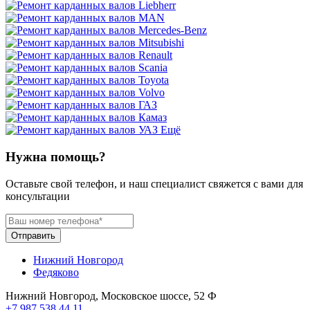
Ещё
Нужна помощь?
Оставьте свой телефон, и наш специалист свяжется с вами для
консультации
Отправить
Нижний Новгород
Федяково
Нижний Новгород, Московское шоссе, 52 Ф
+7 987 538 44 11