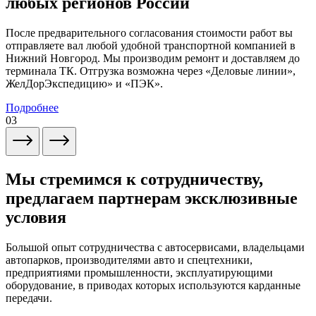
любых регионов России
После предварительного согласования стоимости работ вы
отправляете вал любой удобной транспортной компанией в
Нижний Новгород. Мы производим ремонт и доставляем до
терминала ТК. Отгрузка возможна через «Деловые линии»,
ЖелДорЭкспедицию» и «ПЭК».
Подробнее
03
Мы стремимся к сотрудничеству,
предлагаем партнерам эксклюзивные
условия
Большой опыт сотрудничества с автосервисами, владельцами
автопарков, производителями авто и спецтехники,
предприятиями промышленности, эксплуатирующими
оборудование, в приводах которых используются карданные
передачи.