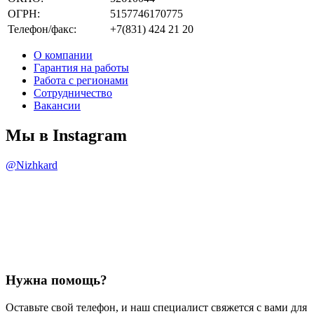
ОГРН:
5157746170775
Телефон/факс:
+7(831) 424 21 20
О компании
Гарантия на работы
Работа с регионами
Сотрудничество
Вакансии
Мы в Instagram
@Nizhkard
Нужна помощь?
Оставьте свой телефон, и наш специалист свяжется с вами для