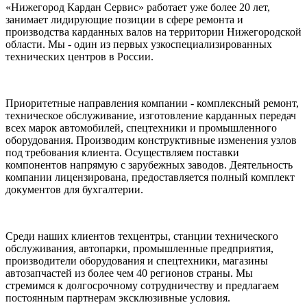
«Нижегород Кардан Сервис» работает уже более 20 лет,
занимает лидирующие позиции в сфере ремонта и
производства карданных валов на территории Нижегородской
области. Мы - один из первых узкоспециализированных
технических центров в России.
Приоритетные направления компании - комплексный ремонт,
техническое обслуживание, изготовление карданных передач
всех марок автомобилей, спецтехники и промышленного
оборудования. Производим конструктивные изменения узлов
под требования клиента. Осуществляем поставки
компонентов напрямую с зарубежных заводов. Деятельность
компании лицензирована, предоставляется полный комплект
документов для бухгалтерии.
Среди наших клиентов техцентры, станции технического
обслуживания, автопарки, промышленные предприятия,
производители оборудования и спецтехники, магазины
автозапчастей из более чем 40 регионов страны. Мы
стремимся к долгосрочному сотрудничеству и предлагаем
постоянным партнерам эксклюзивные условия.