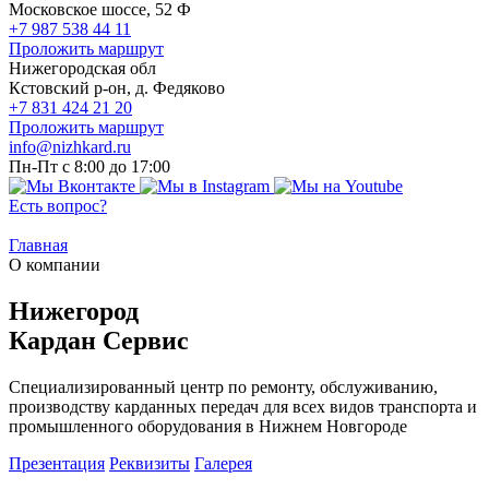
Московское шоссе, 52 Ф
+7 987 538 44 11
Проложить маршрут
Нижегородская обл
Кстовский р-он, д. Федяково
+7 831 424 21 20
Проложить маршрут
info@nizhkard.ru
Пн-Пт с 8:00 до 17:00
Есть вопрос?
Главная
О компании
Нижегород
Кардан Сервис
Специализированный центр по ремонту, обслуживанию,
производству карданных передач для всех видов транспорта и
промышленного оборудования в Нижнем Новгороде
Презентация
Реквизиты
Галерея