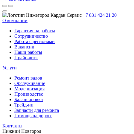
+7 831 424 21 20
О компании
Гарантия на работы
Сотрудничество
Работа с регионами
Вакансии
Наши работы
Прайс-лист
Услуги
Ремонт валов
Обслуживание
Модернизация
Производство
Балансировка
Трейд-ин
Запчасти для ремонта
Помощь на дороге
Контакты
Нижний Новгород