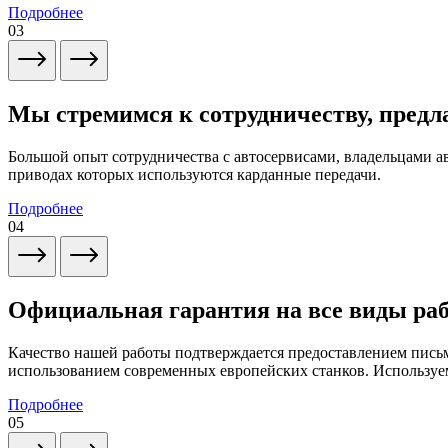
Подробнее
03
Мы стремимся к сотрудничеству, предл
Большой опыт сотрудничества с автосервисами, владельцами 
приводах которых используются карданные передачи.
Подробнее
04
Официальная гарантия на все виды ра
Качество нашей работы подтверждается предоставлением письм
использованием современных европейских станков. Используем
Подробнее
05