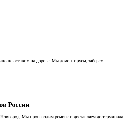
очно не оставим на дороге. Мы демонтируем, заберем
ов России
 Новгород. Мы производим ремонт и доставляем до терминала