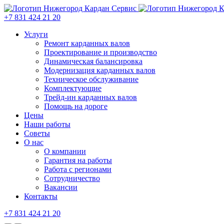
+7 831 424 21 20
Услуги
Ремонт карданных валов
Проектирование и производство
Динамическая балансировка
Модернизация карданных валов
Техническое обслуживание
Комплектующие
Трейд-ин карданных валов
Помощь на дороге
Цены
Наши работы
Советы
О нас
О компании
Гарантия на работы
Работа с регионами
Сотрудничество
Вакансии
Контакты
+7 831 424 21 20