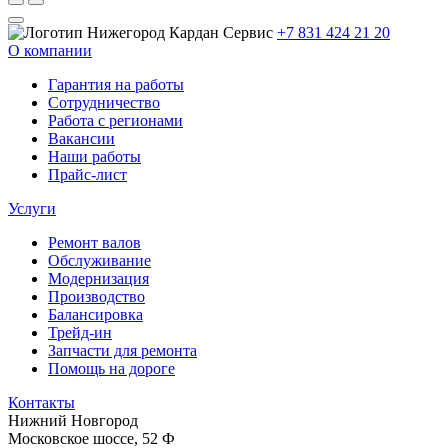
+7 831 424 21 20
О компании
Гарантия на работы
Сотрудничество
Работа с регионами
Вакансии
Наши работы
Прайс-лист
Услуги
Ремонт валов
Обслуживание
Модернизация
Производство
Балансировка
Трейд-ин
Запчасти для ремонта
Помощь на дороге
Контакты
Нижний Новгород
Московское шоссе, 52 Ф