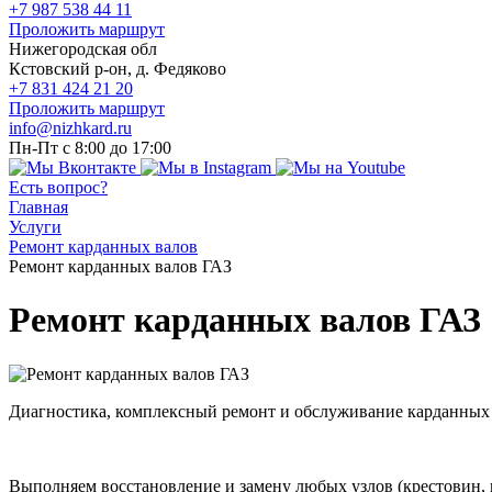
+7 987 538 44 11
Проложить маршрут
Нижегородская обл
Кстовский р-он, д. Федяково
+7 831 424 21 20
Проложить маршрут
info@nizhkard.ru
Пн-Пт с 8:00 до 17:00
Есть вопрос?
Главная
Услуги
Ремонт карданных валов
Ремонт карданных валов ГАЗ
Ремонт карданных валов ГАЗ
Диагностика, комплексный ремонт и обслуживание карданных
Выполняем восстановление и замену любых узлов (крестовин,