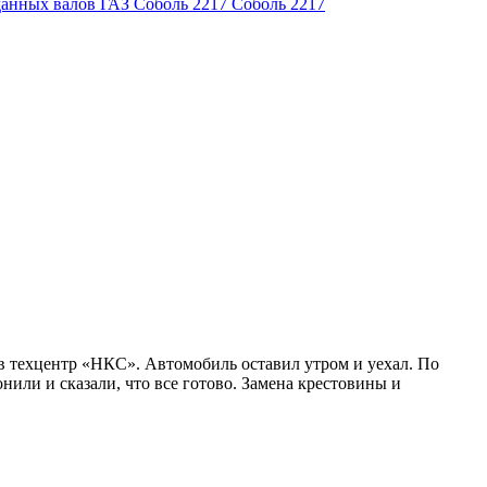
Соболь 2217
в техцентр «НКС». Автомобиль оставил утром и уехал. По
нили и сказали, что все готово. Замена крестовины и