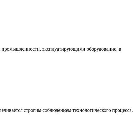
ми промышленности, эксплуатирующими оборудование, в
печивается строгим соблюдением технологического процесса,