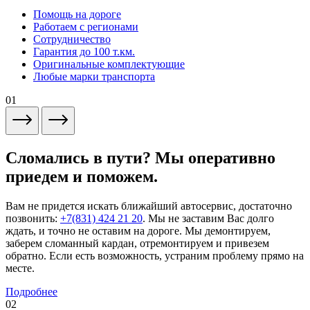
Помощь на дороге
Работаем с регионами
Сотрудничество
Гарантия до 100 т.км.
Оригинальные комплектующие
Любые марки транспорта
01
Сломались в пути? Мы оперативно
приедем и поможем.
Вам не придется искать ближайший автосервис, достаточно
позвонить:
+7(831) 424 21 20
. Мы не заставим Вас долго
ждать, и точно не оставим на дороге. Мы демонтируем,
заберем сломанный кардан, отремонтируем и привезем
обратно. Если есть возможность, устраним проблему прямо на
месте.
Подробнее
02