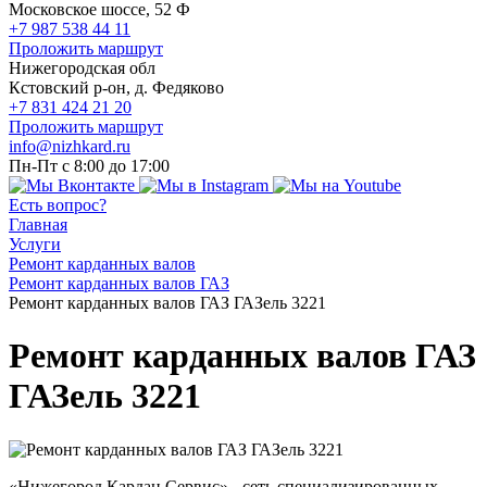
Московское шоссе, 52 Ф
+7 987 538 44 11
Проложить маршрут
Нижегородская обл
Кстовский р-он, д. Федяково
+7 831 424 21 20
Проложить маршрут
info@nizhkard.ru
Пн-Пт с 8:00 до 17:00
Есть вопрос?
Главная
Услуги
Ремонт карданных валов
Ремонт карданных валов ГАЗ
Ремонт карданных валов ГАЗ ГАЗель 3221
Ремонт карданных валов ГАЗ
ГАЗель 3221
«Нижегород Кардан Сервис» - сеть специализированных