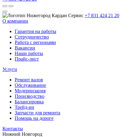
+7 831 424 21 20
О компании
Гарантия на работы
Сотрудничество
Работа с регионами
Вакансии
Наши работы
Прайс-лист
Услуги
Ремонт валов
Обслуживание
Модернизация
Производство
Балансировка
Трейд-ин
Запчасти для ремонта
Помощь на дороге
Контакты
Нижний Новгород