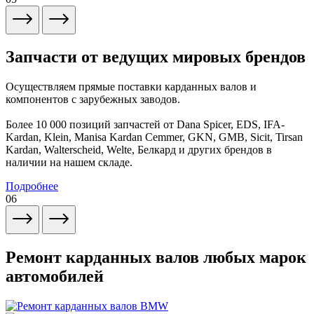
Запчасти от ведущих мировых брендов
Осуществляем прямые поставки карданных валов и
компонентов с зарубежных заводов.
Более 10 000 позиций запчастей от Dana Spicer, EDS, IFA-
Kardan, Klein, Manisa Kardan Cemmer, GKN, GMB, Sicit, Tirsan
Kardan, Walterscheid, Welte, Белкард и других брендов в
наличии на нашем складе.
Подробнее
06
Ремонт карданных валов любых марок
автомобилей