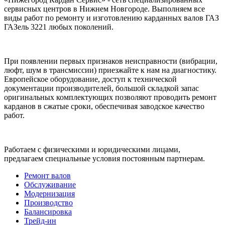
сервисных центров в Нижнем Новгороде. Выполняем все
виды работ по ремонту и изготовлению карданных валов ГАЗ
ГАЗель 3221 любых поколений.
При появлении первых признаков неисправности (вибрации,
люфт, шум в трансмиссии) приезжайте к нам на диагностику.
Европейское оборудование, доступ к технической
документации производителей, большой складкой запас
оригинальных комплектующих позволяют проводить ремонт
карданов в сжатые сроки, обеспечивая заводское качество
работ.
Работаем с физическими и юридическими лицами,
предлагаем специальные условия постоянным партнерам.
Ремонт валов
Обслуживание
Модернизация
Производство
Балансировка
Трейд-ин