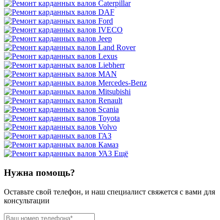
Ещё
Нужна помощь?
Оставьте свой телефон, и наш специалист свяжется с вами для
консультации