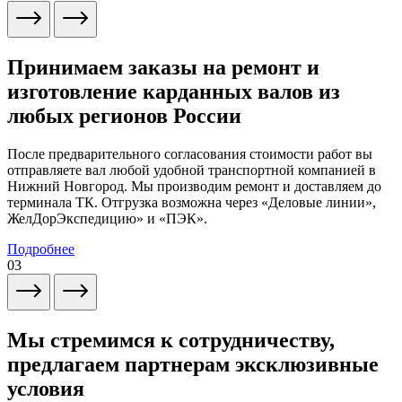
Принимаем заказы на ремонт и
изготовление карданных валов из
любых регионов России
После предварительного согласования стоимости работ вы
отправляете вал любой удобной транспортной компанией в
Нижний Новгород. Мы производим ремонт и доставляем до
терминала ТК. Отгрузка возможна через «Деловые линии»,
ЖелДорЭкспедицию» и «ПЭК».
Подробнее
03
Мы стремимся к сотрудничеству,
предлагаем партнерам эксклюзивные
условия