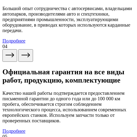
Большой опыт сотрудничества с автосервисами, владельцами
автопарков, производителями авто и спецтехники,
предприятиями промышленности, эксплуатирующими
оборудование, в приводах которых используются карданные
передачи.
Подробнее
04
Официальная гарантия на все виды
работ, продукцию, комплектующие
Качество нашей работы подтверждается предоставлением
письменной гарантии до одного года или до 100 000 км
пробега, обеспечивается строгим соблюдением
технологического процесса, использованием современных
европейских станков. Используем запчасти только от
проверенных поставщиков.
Подробнее
05