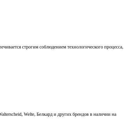
печивается строгим соблюдением технологического процесса,
alterscheid, Welte, Белкард и других брендов в наличии на