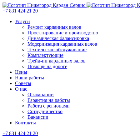
+7 831 424 21 20
Услуги
Ремонт карданных валов
Проектирование и производство
Динамическая балансировка
Модернизация карданных валов
Техническое обслуживание
Комплектующие
Трейд-ин карданных валов
Помощь на дороге
Цены
Наши работы
Советы
О нас
О компании
Гарантия на работы
Работа с регионами
Сотрудничество
Вакансии
Контакты
+7 831 424 21 20