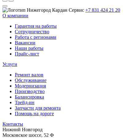
+7 831 424 21 20
О компании
Гарантия на работы
Сотрудничество
Работа с регионами
Вакансии
Наши работы
Прайс-лист
Услуги
Ремонт валов
Обслуживание
Модернизация
Производство
Балансировка
Трейд-ин
Запчасти для ремонта
Помощь на дороге
Контакты
Нижний Новгород
Московское шоссе, 52 Ф