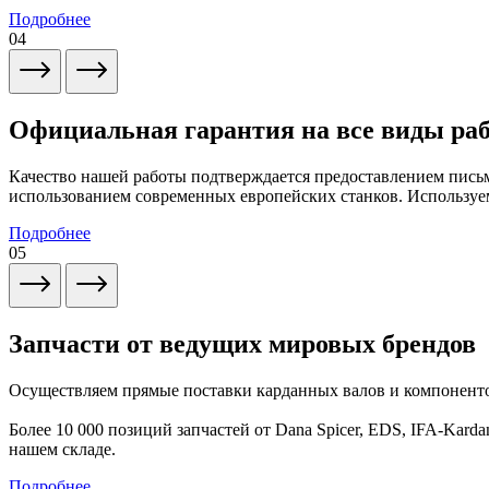
Подробнее
04
Официальная гарантия на все виды ра
Качество нашей работы подтверждается предоставлением письм
использованием современных европейских станков. Используем
Подробнее
05
Запчасти от ведущих мировых брендов
Осуществляем прямые поставки карданных валов и компоненто
Более 10 000 позиций запчастей от Dana Spicer, EDS, IFA-Kardan
нашем складе.
Подробнее