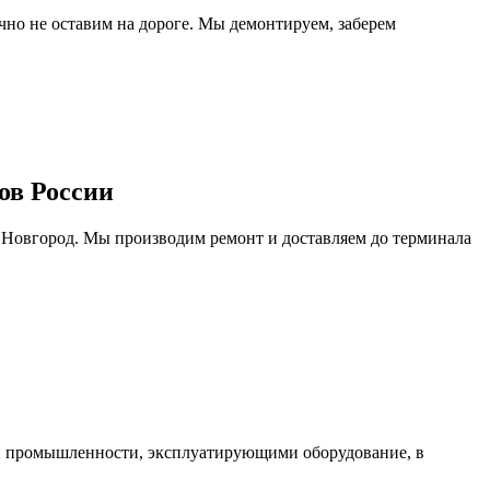
очно не оставим на дороге. Мы демонтируем, заберем
ов России
 Новгород. Мы производим ремонт и доставляем до терминала
ми промышленности, эксплуатирующими оборудование, в