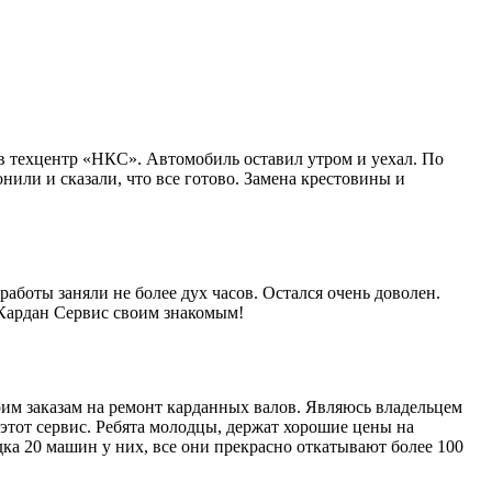
в техцентр «НКС». Автомобиль оставил утром и уехал. По
нили и сказали, что все готово. Замена крестовины и
работы заняли не более дух часов. Остался очень доволен.
 Кардан Сервис своим знакомым!
им заказам на ремонт карданных валов. Являюсь владельцем
этот сервис. Ребята молодцы, держат хорошие цены на
ка 20 машин у них, все они прекрасно откатывают более 100