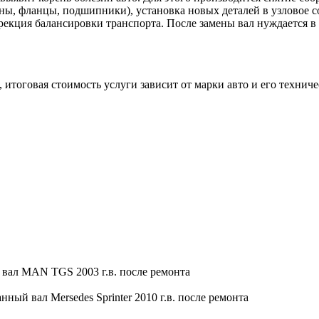
ины, фланцы, подшипники), установка новых деталей в узловое 
рекция балансировки транспорта. После замены вал нуждается в
 итоговая стоимость услуги зависит от марки авто и его технич