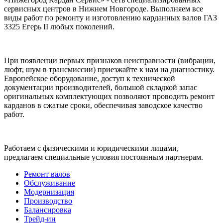
сервисных центров в Нижнем Новгороде. Выполняем все
виды работ по ремонту и изготовлению карданных валов ГАЗ
3325 Егерь II любых поколений.
При появлении первых признаков неисправности (вибрации,
люфт, шум в трансмиссии) приезжайте к нам на диагностику.
Европейское оборудование, доступ к технической
документации производителей, большой складкой запас
оригинальных комплектующих позволяют проводить ремонт
карданов в сжатые сроки, обеспечивая заводское качество
работ.
Работаем с физическими и юридическими лицами,
предлагаем специальные условия постоянным партнерам.
Ремонт валов
Обслуживание
Модернизация
Производство
Балансировка
Трейд-ин