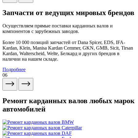
Запчасти от ведущих мировых брендов
Осуществляем прямые поставки карданных валов и
компонентов с зарубежных заводов.
Более 10 000 позиций запчастей от Dana Spicer, EDS, IFA-
Kardan, Klein, Manisa Kardan Cemmer, GKN, GMB, Sicit, Tirsan
Kardan, Walterscheid, Welte, Белкард и других брендов в
наличии на нашем складе.
Подробнее
06
Ремонт карданных валов любых марок
автомобилей