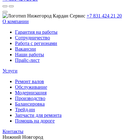
+7 831 424 21 20
О компании
Гарантия на работы
Сотрудничество
Работа с регионами
Вакансии
Наши работы
Прайс-лист
Услуги
Ремонт валов
Обслуживание
Модернизация
Производство
Балансировка
Трейд-ин
Запчасти для ремонта
Помощь на дороге
Контакты
Нижний Новгород