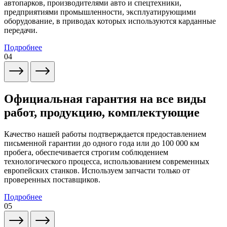
автопарков, производителями авто и спецтехники,
предприятиями промышленности, эксплуатирующими
оборудование, в приводах которых используются карданные
передачи.
Подробнее
04
Официальная гарантия на все виды
работ, продукцию, комплектующие
Качество нашей работы подтверждается предоставлением
письменной гарантии до одного года или до 100 000 км
пробега, обеспечивается строгим соблюдением
технологического процесса, использованием современных
европейских станков. Используем запчасти только от
проверенных поставщиков.
Подробнее
05