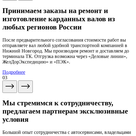
Принимаем заказы на ремонт и
изготовление карданных валов из
любых регионов России
После предварительного согласования стоимости работ вы
отправляете вал любой удобной транспортной компанией в
Нижний Новгород. Мы производим ремонт и доставляем до
терминала ТК. Отгрузка возможна через «Деловые линии»,
ЖелДорЭкспедицию» и «ПЭК».
Подробнее
03
Мы стремимся к сотрудничеству,
предлагаем партнерам эксклюзивные
условия
Большой опыт сотрудничества с автосервисами, владельцами