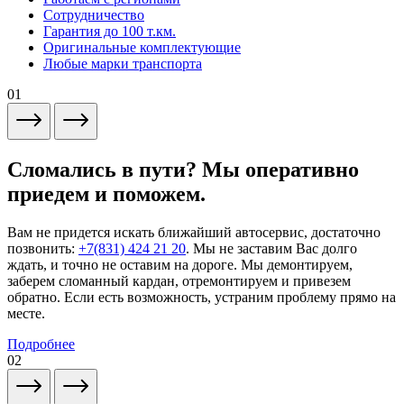
Сотрудничество
Гарантия до 100 т.км.
Оригинальные комплектующие
Любые марки транспорта
01
Сломались в пути? Мы оперативно
приедем и поможем.
Вам не придется искать ближайший автосервис, достаточно
позвонить:
+7(831) 424 21 20
. Мы не заставим Вас долго
ждать, и точно не оставим на дороге. Мы демонтируем,
заберем сломанный кардан, отремонтируем и привезем
обратно. Если есть возможность, устраним проблему прямо на
месте.
Подробнее
02