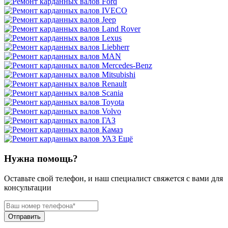
Ещё
Нужна помощь?
Оставьте свой телефон, и наш специалист свяжется с вами для
консультации
Отправить