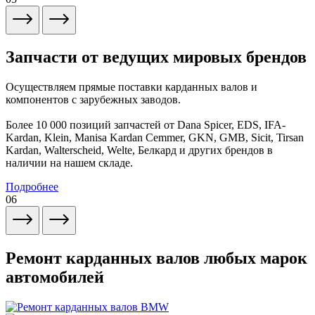
Запчасти от ведущих мировых брендов
Осуществляем прямые поставки карданных валов и
компонентов с зарубежных заводов.
Более 10 000 позиций запчастей от Dana Spicer, EDS, IFA-
Kardan, Klein, Manisa Kardan Cemmer, GKN, GMB, Sicit, Tirsan
Kardan, Walterscheid, Welte, Белкард и других брендов в
наличии на нашем складе.
Подробнее
06
Ремонт карданных валов любых марок
автомобилей