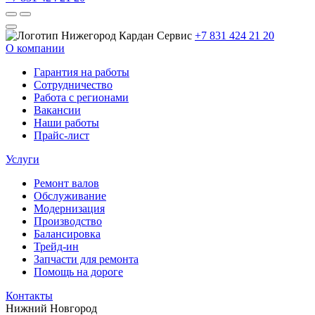
+7 831 424 21 20
О компании
Гарантия на работы
Сотрудничество
Работа с регионами
Вакансии
Наши работы
Прайс-лист
Услуги
Ремонт валов
Обслуживание
Модернизация
Производство
Балансировка
Трейд-ин
Запчасти для ремонта
Помощь на дороге
Контакты
Нижний Новгород