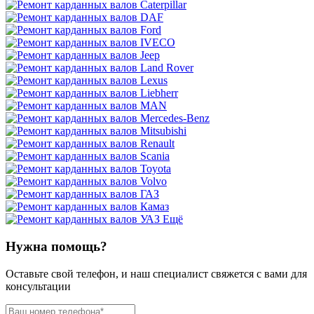
Ещё
Нужна помощь?
Оставьте свой телефон, и наш специалист свяжется с вами для
консультации