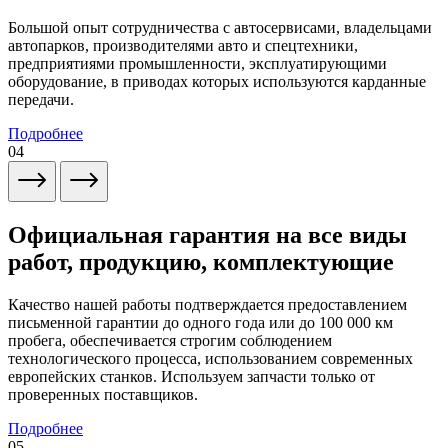
Большой опыт сотрудничества с автосервисами, владельцами
автопарков, производителями авто и спецтехники,
предприятиями промышленности, эксплуатирующими
оборудование, в приводах которых используются карданные
передачи.
Подробнее
04
Официальная гарантия на все виды
работ, продукцию, комплектующие
Качество нашей работы подтверждается предоставлением
письменной гарантии до одного года или до 100 000 км
пробега, обеспечивается строгим соблюдением
технологического процесса, использованием современных
европейских станков. Используем запчасти только от
проверенных поставщиков.
Подробнее
05