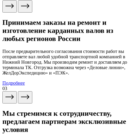
Принимаем заказы на ремонт и
изготовление карданных валов из
любых регионов России
После предварительного согласования стоимости работ вы
отправляете вал любой удобной транспортной компанией в
Нижний Новгород. Мы производим ремонт и доставляем до
терминала ТК. Отгрузка возможна через «Деловые линии»,
ЖелДорЭкспедицию» и «ПЭК».
Подробнее
03
Мы стремимся к сотрудничеству,
предлагаем партнерам эксклюзивные
условия