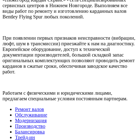
сервисных центров в Нижнем Новгороде. Выполняем все
виды работ по ремонту и изготовлению карданных валов
Bentley Flying Spur любых поколений.
При появлении первых признаков неисправности (вибрации,
люфт, шум в трансмиссии) приезжайте к нам на диагностику.
Европейское оборудование, доступ к технической
документации производителей, большой складкой запас
оригинальных комплектующих позволяют проводить ремонт
карданов в сжатые сроки, обеспечивая заводское качество
работ.
Работаем с физическими и юридическими лицами,
предлагаем специальные условия постоянным партнерам.
Ремонт валов
Обслуживание
Модернизация
Производство
Балансировка
Трейд-ин