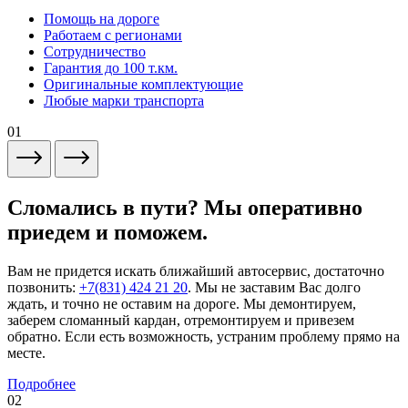
Помощь на дороге
Работаем с регионами
Сотрудничество
Гарантия до 100 т.км.
Оригинальные комплектующие
Любые марки транспорта
01
Сломались в пути? Мы оперативно
приедем и поможем.
Вам не придется искать ближайший автосервис, достаточно
позвонить:
+7(831) 424 21 20
. Мы не заставим Вас долго
ждать, и точно не оставим на дороге. Мы демонтируем,
заберем сломанный кардан, отремонтируем и привезем
обратно. Если есть возможность, устраним проблему прямо на
месте.
Подробнее
02