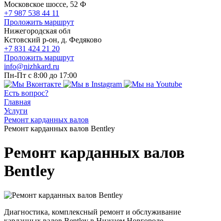
Московское шоссе, 52 Ф
+7 987 538 44 11
Проложить маршрут
Нижегородская обл
Кстовский р-он, д. Федяково
+7 831 424 21 20
Проложить маршрут
info@nizhkard.ru
Пн-Пт с 8:00 до 17:00
Есть вопрос?
Главная
Услуги
Ремонт карданных валов
Ремонт карданных валов Bentley
Ремонт карданных валов
Bentley
Диагностика, комплексный ремонт и обслуживание
карданных валов Bentley в Нижнем Новгороде.