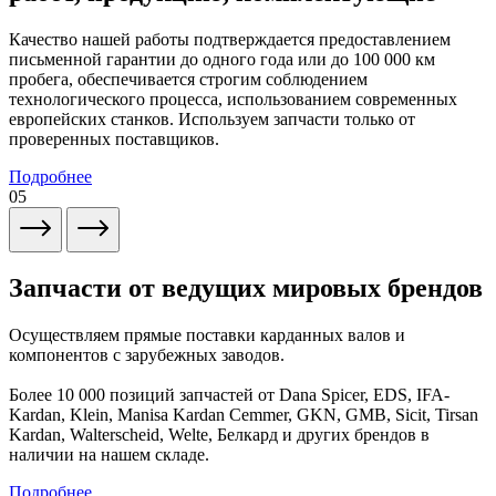
Качество нашей работы подтверждается предоставлением
письменной гарантии до одного года или до 100 000 км
пробега, обеспечивается строгим соблюдением
технологического процесса, использованием современных
европейских станков. Используем запчасти только от
проверенных поставщиков.
Подробнее
05
Запчасти от ведущих мировых брендов
Осуществляем прямые поставки карданных валов и
компонентов с зарубежных заводов.
Более 10 000 позиций запчастей от Dana Spicer, EDS, IFA-
Kardan, Klein, Manisa Kardan Cemmer, GKN, GMB, Sicit, Tirsan
Kardan, Walterscheid, Welte, Белкард и других брендов в
наличии на нашем складе.
Подробнее