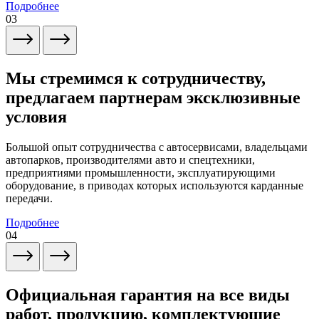
Подробнее
03
Мы стремимся к сотрудничеству,
предлагаем партнерам эксклюзивные
условия
Большой опыт сотрудничества с автосервисами, владельцами
автопарков, производителями авто и спецтехники,
предприятиями промышленности, эксплуатирующими
оборудование, в приводах которых используются карданные
передачи.
Подробнее
04
Официальная гарантия на все виды
работ, продукцию, комплектующие