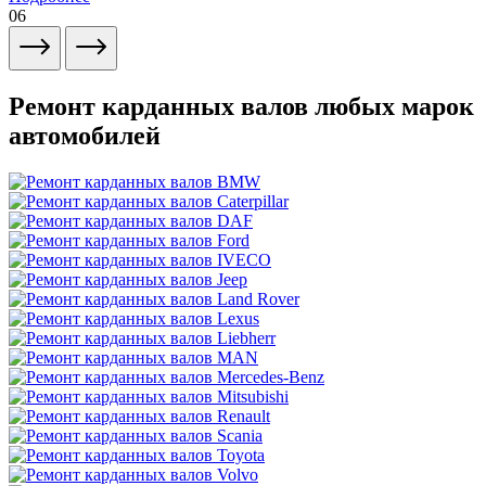
06
Ремонт карданных валов любых марок
автомобилей