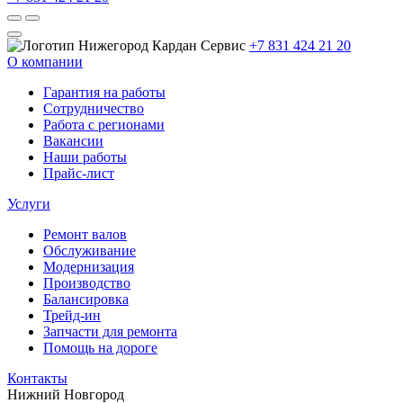
+7 831 424 21 20
О компании
Гарантия на работы
Сотрудничество
Работа с регионами
Вакансии
Наши работы
Прайс-лист
Услуги
Ремонт валов
Обслуживание
Модернизация
Производство
Балансировка
Трейд-ин
Запчасти для ремонта
Помощь на дороге
Контакты
Нижний Новгород