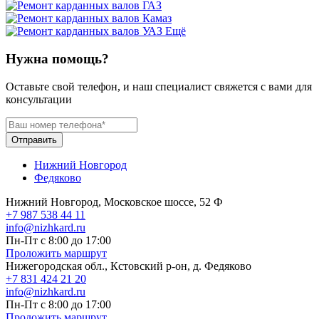
Ещё
Нужна помощь?
Оставьте свой телефон, и наш специалист свяжется с вами для
консультации
Отправить
Нижний Новгород
Федяково
Нижний Новгород, Московское шоссе, 52 Ф
+7 987 538 44 11
info@nizhkard.ru
Пн-Пт с 8:00 до 17:00
Проложить маршрут
Нижегородская обл., Кстовский р-он, д. Федяково
+7 831 424 21 20
info@nizhkard.ru
Пн-Пт с 8:00 до 17:00
Проложить маршрут