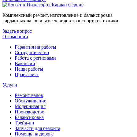
Комплексный ремонт, изготовление и балансировка
карданных валов для всех видов транспорта и техники
Задать вопрос
О компании
Гарантия на работы
Сотрудничество
Работа с регионами
Вакансии
Наши работы
Прайс-лист
Услуги
Ремонт валов
Обслуживание
Модернизация
Производство
Балансировка
Трейд-ин
Запчасти для ремонта
Помощь на дороге