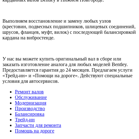
Выполняем восстановление и замену любых узлов
(крестовин, подвесных подшипников, шлицевых соединений,
шрусов, фланцев, муфт, вилок) с последующей балансировкой
кардана на вибростенде.
У нас вы можете купить оригинальный вал в сборе или
заказать изготовление аналога для любых моделей Bentley.
Предоставляется гарантия до 24 месяцев. Предлагаем услуги
«Трейд-ин» и «Помощи на дороге». Действуют специальные
условия для автосервисов.
Ремонт валов
Обслуживание
Модернизация
Производство
Балансировка
Трейд-ин
Запчасти для ремонта
Помощь на дороге