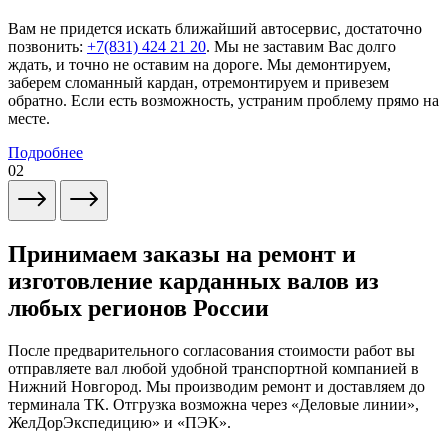
Вам не придется искать ближайший автосервис, достаточно
позвонить:
+7(831) 424 21 20
. Мы не заставим Вас долго
ждать, и точно не оставим на дороге. Мы демонтируем,
заберем сломанный кардан, отремонтируем и привезем
обратно. Если есть возможность, устраним проблему прямо на
месте.
Подробнее
02
Принимаем заказы на ремонт и
изготовление карданных валов из
любых регионов России
После предварительного согласования стоимости работ вы
отправляете вал любой удобной транспортной компанией в
Нижний Новгород. Мы производим ремонт и доставляем до
терминала ТК. Отгрузка возможна через «Деловые линии»,
ЖелДорЭкспедицию» и «ПЭК».