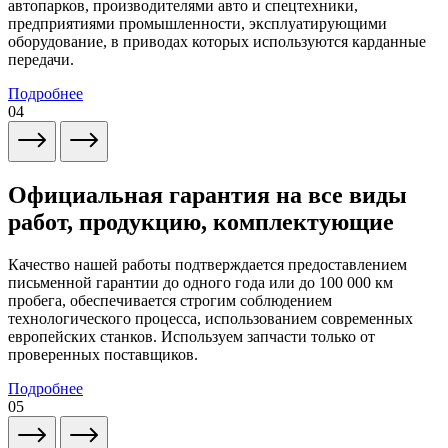
автопарков, производителями авто и спецтехники,
предприятиями промышленности, эксплуатирующими
оборудование, в приводах которых используются карданные
передачи.
Подробнее
04
Официальная гарантия на все виды
работ, продукцию, комплектующие
Качество нашей работы подтверждается предоставлением
письменной гарантии до одного года или до 100 000 км
пробега, обеспечивается строгим соблюдением
технологического процесса, использованием современных
европейских станков. Используем запчасти только от
проверенных поставщиков.
Подробнее
05