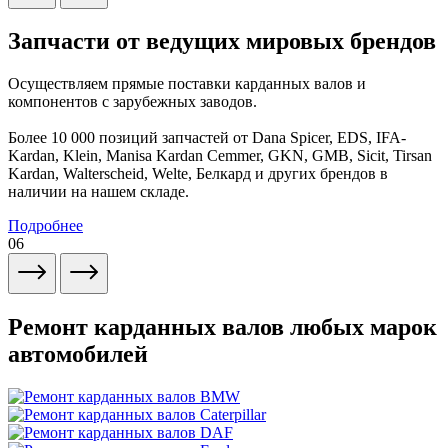
Запчасти от ведущих мировых брендов
Осуществляем прямые поставки карданных валов и
компонентов с зарубежных заводов.
Более 10 000 позиций запчастей от Dana Spicer, EDS, IFA-
Kardan, Klein, Manisa Kardan Cemmer, GKN, GMB, Sicit, Tirsan
Kardan, Walterscheid, Welte, Белкард и других брендов в
наличии на нашем складе.
Подробнее
06
Ремонт карданных валов любых марок
автомобилей