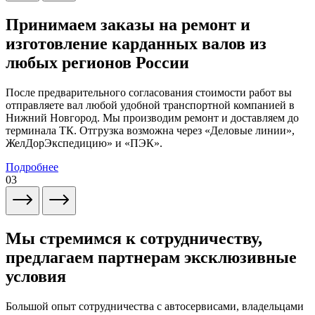
Принимаем заказы на ремонт и
изготовление карданных валов из
любых регионов России
После предварительного согласования стоимости работ вы
отправляете вал любой удобной транспортной компанией в
Нижний Новгород. Мы производим ремонт и доставляем до
терминала ТК. Отгрузка возможна через «Деловые линии»,
ЖелДорЭкспедицию» и «ПЭК».
Подробнее
03
Мы стремимся к сотрудничеству,
предлагаем партнерам эксклюзивные
условия
Большой опыт сотрудничества с автосервисами, владельцами