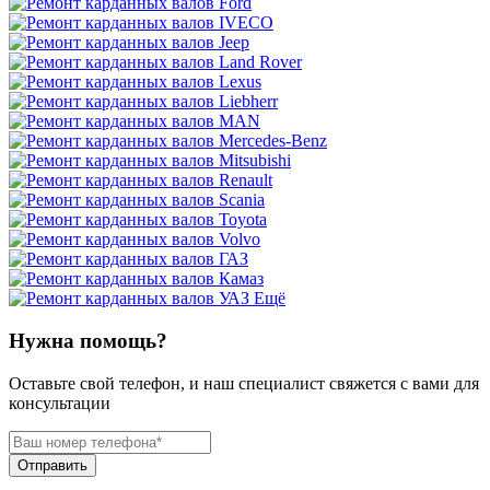
Ещё
Нужна помощь?
Оставьте свой телефон, и наш специалист свяжется с вами для
консультации
Отправить