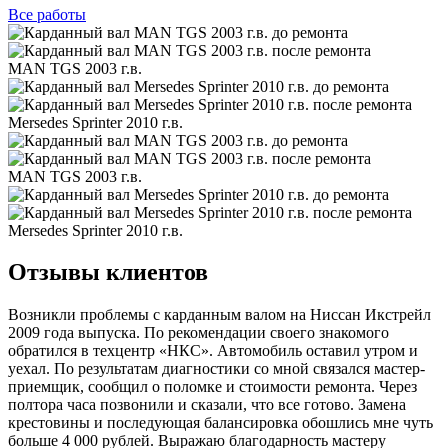
Все
работы
MAN TGS 2003 г.в.
Mersedes Sprinter 2010 г.в.
MAN TGS 2003 г.в.
Mersedes Sprinter 2010 г.в.
Отзывы клиентов
Возникли проблемы с карданным валом на Ниссан Икстрейл
2009 года выпуска. По рекомендации своего знакомого
обратился в техцентр «НКС». Автомобиль оставил утром и
уехал. По результатам диагностики со мной связался мастер-
приемщик, сообщил о поломке и стоимости ремонта. Через
полтора часа позвонили и сказали, что все готово. Замена
крестовины и последующая балансировка обошлись мне чуть
больше 4 000 рублей. Выражаю благодарность мастеру