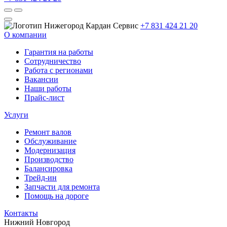
+7 831 424 21 20
О компании
Гарантия на работы
Сотрудничество
Работа с регионами
Вакансии
Наши работы
Прайс-лист
Услуги
Ремонт валов
Обслуживание
Модернизация
Производство
Балансировка
Трейд-ин
Запчасти для ремонта
Помощь на дороге
Контакты
Нижний Новгород