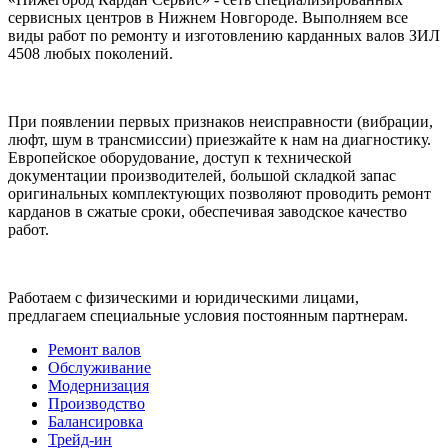
сервисных центров в Нижнем Новгороде. Выполняем все
виды работ по ремонту и изготовлению карданных валов ЗИЛ
4508 любых поколений.
При появлении первых признаков неисправности (вибрации,
люфт, шум в трансмиссии) приезжайте к нам на диагностику.
Европейское оборудование, доступ к технической
документации производителей, большой складкой запас
оригинальных комплектующих позволяют проводить ремонт
карданов в сжатые сроки, обеспечивая заводское качество
работ.
Работаем с физическими и юридическими лицами,
предлагаем специальные условия постоянным партнерам.
Ремонт валов
Обслуживание
Модернизация
Производство
Балансировка
Трейд-ин