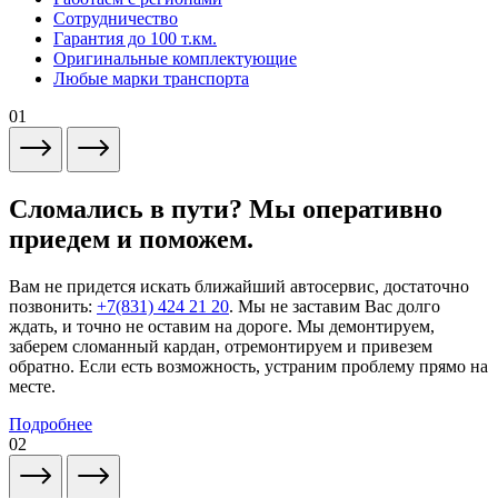
Сотрудничество
Гарантия до 100 т.км.
Оригинальные комплектующие
Любые марки транспорта
01
Сломались в пути? Мы оперативно
приедем и поможем.
Вам не придется искать ближайший автосервис, достаточно
позвонить:
+7(831) 424 21 20
. Мы не заставим Вас долго
ждать, и точно не оставим на дороге. Мы демонтируем,
заберем сломанный кардан, отремонтируем и привезем
обратно. Если есть возможность, устраним проблему прямо на
месте.
Подробнее
02