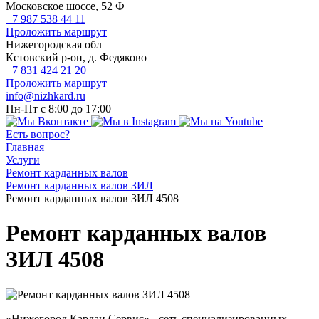
Московское шоссе, 52 Ф
+7 987 538 44 11
Проложить маршрут
Нижегородская обл
Кстовский р-он, д. Федяково
+7 831 424 21 20
Проложить маршрут
info@nizhkard.ru
Пн-Пт с 8:00 до 17:00
Есть вопрос?
Главная
Услуги
Ремонт карданных валов
Ремонт карданных валов ЗИЛ
Ремонт карданных валов ЗИЛ 4508
Ремонт карданных валов
ЗИЛ 4508
«Нижегород Кардан Сервис» - сеть специализированных