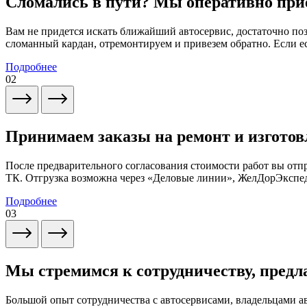
Сломались в пути? Мы оперативно при
Вам не придется искать ближайший автосервис, достаточно по
сломанный кардан, отремонтируем и привезем обратно. Если ес
Подробнее
02
Принимаем заказы на ремонт и изготов
После предварительного согласования стоимости работ вы от
ТК. Отгрузка возможна через «Деловые линии», ЖелДорЭксп
Подробнее
03
Мы стремимся к сотрудничеству, предл
Большой опыт сотрудничества с автосервисами, владельцами 