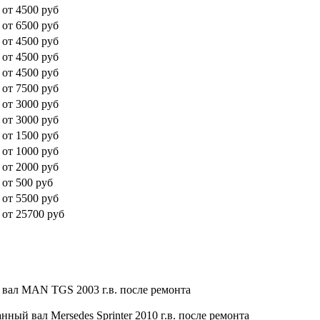
от 4500 руб
от 6500 руб
от 4500 руб
от 4500 руб
от 4500 руб
от 7500 руб
от 3000 руб
от 3000 руб
от 1500 руб
от 1000 руб
от 2000 руб
от 500 руб
от 5500 руб
от 25700 руб