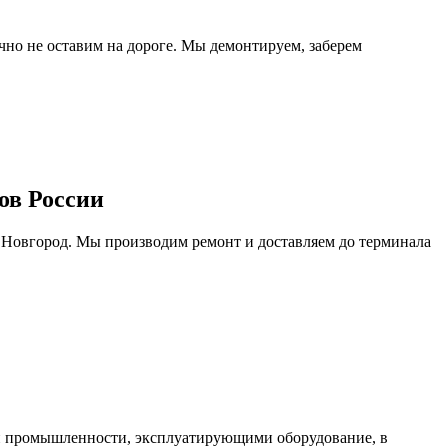
очно не оставим на дороге. Мы демонтируем, заберем
ов России
 Новгород. Мы производим ремонт и доставляем до терминала
ми промышленности, эксплуатирующими оборудование, в