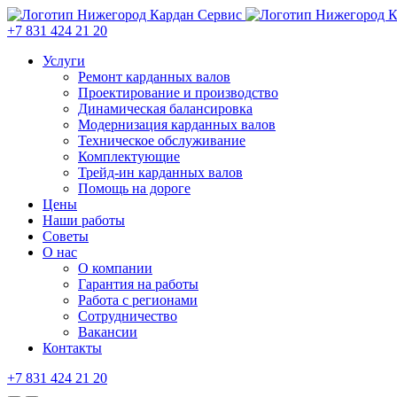
+7 831 424 21 20
Услуги
Ремонт карданных валов
Проектирование и производство
Динамическая балансировка
Модернизация карданных валов
Техническое обслуживание
Комплектующие
Трейд-ин карданных валов
Помощь на дороге
Цены
Наши работы
Советы
О нас
О компании
Гарантия на работы
Работа с регионами
Сотрудничество
Вакансии
Контакты
+7 831 424 21 20