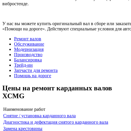
вибростенде.
У нас вы можете купить оригинальный вал в сборе или заказат
«Помощи на дороге». Действуют специальные условия для авто
Ремонт валов
Обслуживание
Модернизация
Производство
Балансировка
Трейд-ин
Запчасти для ремонта
Помощь на дороге
Цены на ремонт карданных валов
XCMG
Наименование работ
Снятие / установка карданного вала
Диагностика и дефектация снятого карданного вала
Замена крестовины