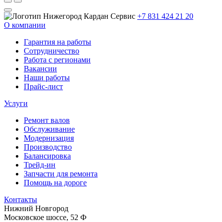
+7 831 424 21 20
О компании
Гарантия на работы
Сотрудничество
Работа с регионами
Вакансии
Наши работы
Прайс-лист
Услуги
Ремонт валов
Обслуживание
Модернизация
Производство
Балансировка
Трейд-ин
Запчасти для ремонта
Помощь на дороге
Контакты
Нижний Новгород
Московское шоссе, 52 Ф