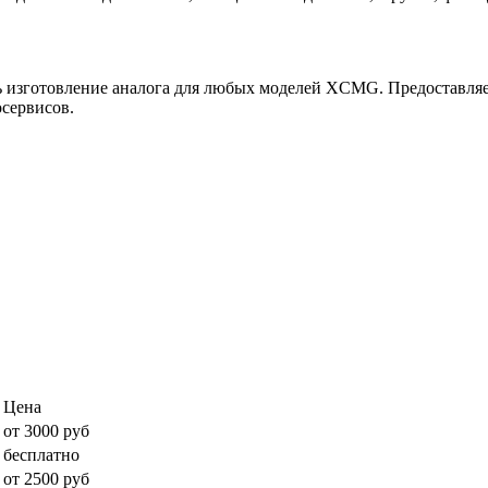
ь изготовление аналога для любых моделей XCMG. Предоставляет
сервисов.
Цена
от 3000 руб
бесплатно
от 2500 руб