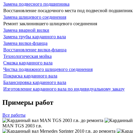
Замена подвесного подшипника
Восстановление посадочного места под подвесной подшипник
Замена шлицевого соединения
Ремонт заклинившего шлицевого соединения
Замена вварной вилки
Замена трубы карданного вала
Замена вилки-фланца
Восстановление вилки-фланца
Технологическая мойка
Смазка карданного вала
Чистка подвижного шлицевого соединения
Покраска карданного вала
Балансировка карданного вала
Изготовление карданного вала по индивидуальному заказу
Примеры работ
Все
работы
MAN TGS 2003 г.в.