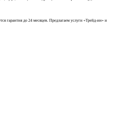
ся гарантия до 24 месяцев. Предлагаем услуги «Трейд-ин» и