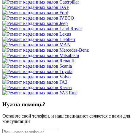
Ещё
Нужна помощь?
Оставьте свой телефон, и наш специалист свяжется с вами для
консультации