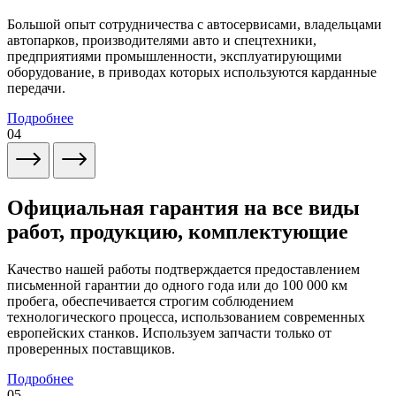
Большой опыт сотрудничества с автосервисами, владельцами
автопарков, производителями авто и спецтехники,
предприятиями промышленности, эксплуатирующими
оборудование, в приводах которых используются карданные
передачи.
Подробнее
04
Официальная гарантия на все виды
работ, продукцию, комплектующие
Качество нашей работы подтверждается предоставлением
письменной гарантии до одного года или до 100 000 км
пробега, обеспечивается строгим соблюдением
технологического процесса, использованием современных
европейских станков. Используем запчасти только от
проверенных поставщиков.
Подробнее
05