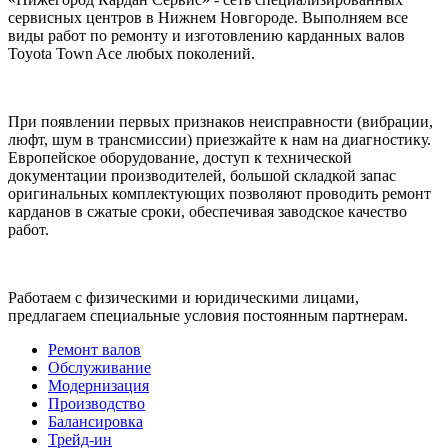
сервисных центров в Нижнем Новгороде. Выполняем все
виды работ по ремонту и изготовлению карданных валов
Toyota Town Ace любых поколений.
При появлении первых признаков неисправности (вибрации,
люфт, шум в трансмиссии) приезжайте к нам на диагностику.
Европейское оборудование, доступ к технической
документации производителей, большой складкой запас
оригинальных комплектующих позволяют проводить ремонт
карданов в сжатые сроки, обеспечивая заводское качество
работ.
Работаем с физическими и юридическими лицами,
предлагаем специальные условия постоянным партнерам.
Ремонт валов
Обслуживание
Модернизация
Производство
Балансировка
Трейд-ин