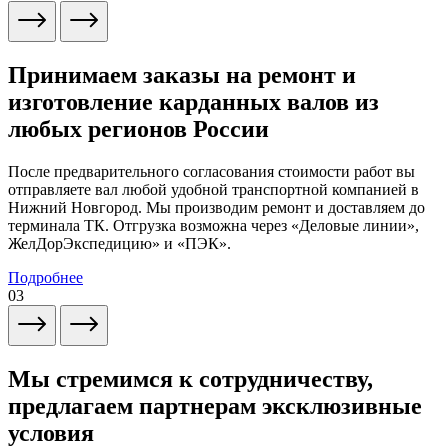
Принимаем заказы на ремонт и
изготовление карданных валов из
любых регионов России
После предварительного согласования стоимости работ вы
отправляете вал любой удобной транспортной компанией в
Нижний Новгород. Мы производим ремонт и доставляем до
терминала ТК. Отгрузка возможна через «Деловые линии»,
ЖелДорЭкспедицию» и «ПЭК».
Подробнее
03
Мы стремимся к сотрудничеству,
предлагаем партнерам эксклюзивные
условия