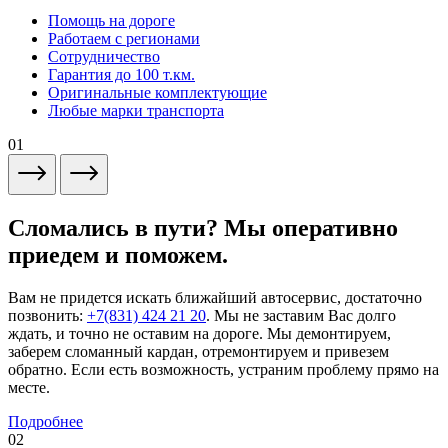
Помощь на дороге
Работаем с регионами
Сотрудничество
Гарантия до 100 т.км.
Оригинальные комплектующие
Любые марки транспорта
01
Сломались в пути? Мы оперативно
приедем и поможем.
Вам не придется искать ближайший автосервис, достаточно
позвонить:
+7(831) 424 21 20
. Мы не заставим Вас долго
ждать, и точно не оставим на дороге. Мы демонтируем,
заберем сломанный кардан, отремонтируем и привезем
обратно. Если есть возможность, устраним проблему прямо на
месте.
Подробнее
02