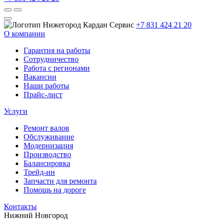
+7 831 424 21 20
О компании
Гарантия на работы
Сотрудничество
Работа с регионами
Вакансии
Наши работы
Прайс-лист
Услуги
Ремонт валов
Обслуживание
Модернизация
Производство
Балансировка
Трейд-ин
Запчасти для ремонта
Помощь на дороге
Контакты
Нижний Новгород