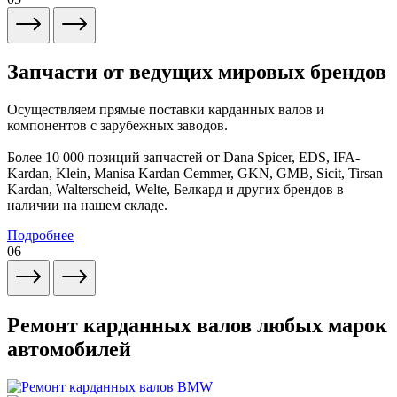
Запчасти от ведущих мировых брендов
Осуществляем прямые поставки карданных валов и
компонентов с зарубежных заводов.
Более 10 000 позиций запчастей от Dana Spicer, EDS, IFA-
Kardan, Klein, Manisa Kardan Cemmer, GKN, GMB, Sicit, Tirsan
Kardan, Walterscheid, Welte, Белкард и других брендов в
наличии на нашем складе.
Подробнее
06
Ремонт карданных валов любых марок
автомобилей