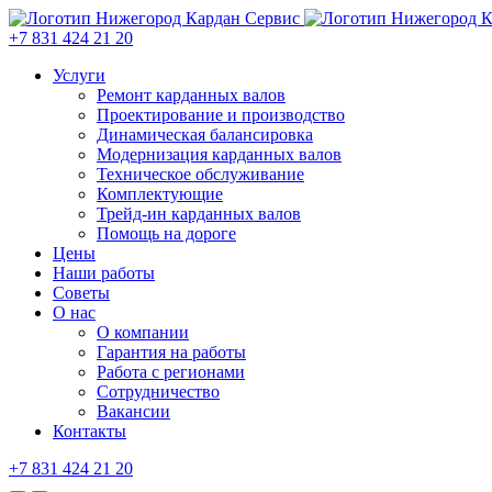
+7 831 424 21 20
Услуги
Ремонт карданных валов
Проектирование и производство
Динамическая балансировка
Модернизация карданных валов
Техническое обслуживание
Комплектующие
Трейд-ин карданных валов
Помощь на дороге
Цены
Наши работы
Советы
О нас
О компании
Гарантия на работы
Работа с регионами
Сотрудничество
Вакансии
Контакты
+7 831 424 21 20