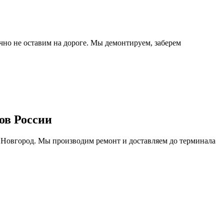
очно не оставим на дороге. Мы демонтируем, заберем
ов России
 Новгород. Мы производим ремонт и доставляем до терминала