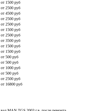
от 1500 руб
от 2500 руб
от 4500 руб
от 2500 руб
от 2500 руб
от 1500 руб
от 2500 руб
от 3500 руб
от 1500 руб
от 1500 руб
от 500 руб
от 500 руб
от 1000 руб
от 500 руб
от 2500 руб
от 16800 руб