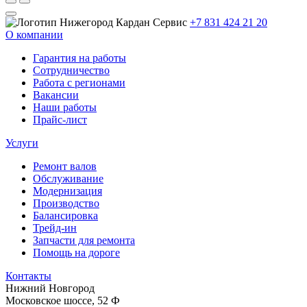
+7 831 424 21 20
О компании
Гарантия на работы
Сотрудничество
Работа с регионами
Вакансии
Наши работы
Прайс-лист
Услуги
Ремонт валов
Обслуживание
Модернизация
Производство
Балансировка
Трейд-ин
Запчасти для ремонта
Помощь на дороге
Контакты
Нижний Новгород
Московское шоссе, 52 Ф