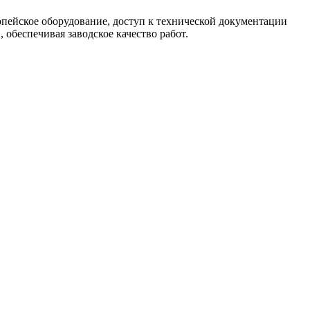
опейское оборудование, доступ к технической документации
обеспечивая заводское качество работ.