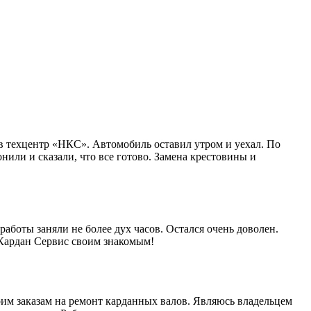
в техцентр «НКС». Автомобиль оставил утром и уехал. По
нили и сказали, что все готово. Замена крестовины и
работы заняли не более дух часов. Остался очень доволен.
 Кардан Сервис своим знакомым!
им заказам на ремонт карданных валов. Являюсь владельцем