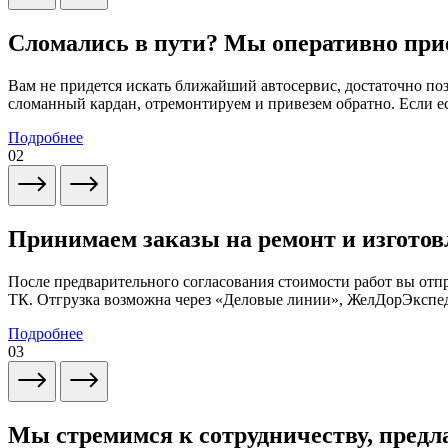
Сломались в пути? Мы оперативно при
Вам не придется искать ближайший автосервис, достаточно по
сломанный кардан, отремонтируем и привезем обратно. Если ес
Подробнее
02
Принимаем заказы на ремонт и изготов
После предварительного согласования стоимости работ вы от
ТК. Отгрузка возможна через «Деловые линии», ЖелДорЭксп
Подробнее
03
Мы стремимся к сотрудничеству, предл