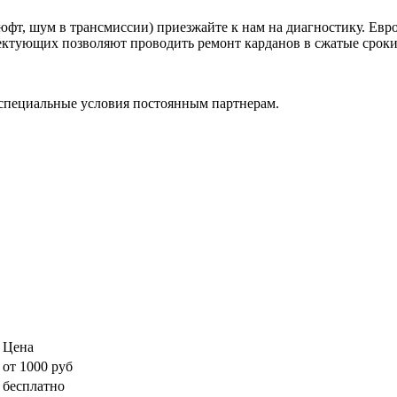
фт, шум в трансмиссии) приезжайте к нам на диагностику. Евр
ктующих позволяют проводить ремонт карданов в сжатые сроки, 
специальные условия постоянным партнерам.
Цена
от 1000 руб
бесплатно