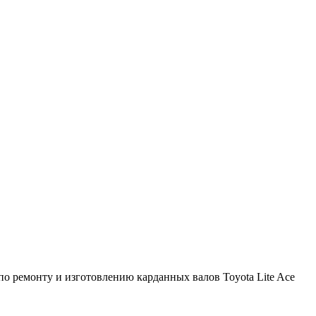
о ремонту и изготовлению карданных валов Toyota Lite Ace