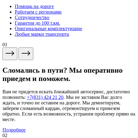
Помощь на дороге
Работаем с регионами
Сотрудничество
Гарантия до 100 т.км.
Оригинальные комплектующие
Любые марки транспорта
01
Сломались в пути? Мы оперативно
приедем и поможем.
Вам не придется искать ближайший автосервис, достаточно
позвонить:
+7(831) 424 21 20
. Мы не заставим Вас долго
ждать, и точно не оставим на дороге. Мы демонтируем,
заберем сломанный кардан, отремонтируем и привезем
обратно. Если есть возможность, устраним проблему прямо на
месте.
Подробнее
02