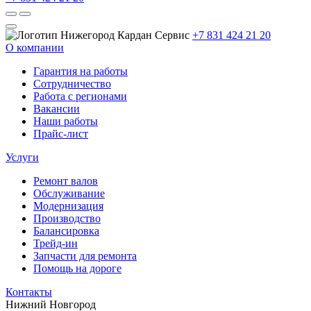
+7 831 424 21 20
О компании
Гарантия на работы
Сотрудничество
Работа с регионами
Вакансии
Наши работы
Прайс-лист
Услуги
Ремонт валов
Обслуживание
Модернизация
Производство
Балансировка
Трейд-ин
Запчасти для ремонта
Помощь на дороге
Контакты
Нижний Новгород