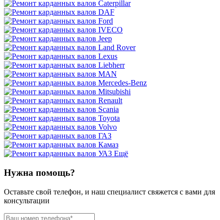
Ещё
Нужна помощь?
Оставьте свой телефон, и наш специалист свяжется с вами для
консультации