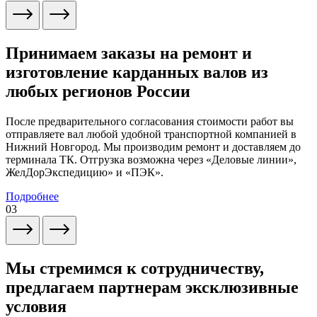
Принимаем заказы на ремонт и
изготовление карданных валов из
любых регионов России
После предварительного согласования стоимости работ вы
отправляете вал любой удобной транспортной компанией в
Нижний Новгород. Мы производим ремонт и доставляем до
терминала ТК. Отгрузка возможна через «Деловые линии»,
ЖелДорЭкспедицию» и «ПЭК».
Подробнее
03
Мы стремимся к сотрудничеству,
предлагаем партнерам эксклюзивные
условия