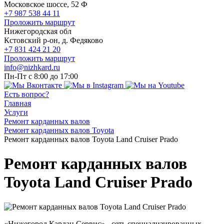
Московское шоссе, 52 Ф
+7 987 538 44 11
Проложить маршрут
Нижегородская обл
Кстовский р-он, д. Федяково
+7 831 424 21 20
Проложить маршрут
info@nizhkard.ru
Пн-Пт с 8:00 до 17:00
Есть вопрос?
Главная
Услуги
Ремонт карданных валов
Ремонт карданных валов Toyota
Ремонт карданных валов Toyota Land Cruiser Prado
Ремонт карданных валов
Toyota Land Cruiser Prado
«Нижегород Кардан Сервис» - сеть специализированных