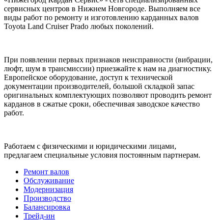
сервисных центров в Нижнем Новгороде. Выполняем все
виды работ по ремонту и изготовлению карданных валов
Toyota Land Cruiser Prado любых поколений.
При появлении первых признаков неисправности (вибрации,
люфт, шум в трансмиссии) приезжайте к нам на диагностику.
Европейское оборудование, доступ к технической
документации производителей, большой складкой запас
оригинальных комплектующих позволяют проводить ремонт
карданов в сжатые сроки, обеспечивая заводское качество
работ.
Работаем с физическими и юридическими лицами,
предлагаем специальные условия постоянным партнерам.
Ремонт валов
Обслуживание
Модернизация
Производство
Балансировка
Трейд-ин