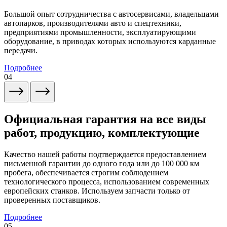
Большой опыт сотрудничества с автосервисами, владельцами
автопарков, производителями авто и спецтехники,
предприятиями промышленности, эксплуатирующими
оборудование, в приводах которых используются карданные
передачи.
Подробнее
04
Официальная гарантия на все виды
работ, продукцию, комплектующие
Качество нашей работы подтверждается предоставлением
письменной гарантии до одного года или до 100 000 км
пробега, обеспечивается строгим соблюдением
технологического процесса, использованием современных
европейских станков. Используем запчасти только от
проверенных поставщиков.
Подробнее
05