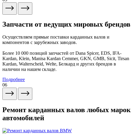
Запчасти от ведущих мировых брендов
Осуществляем прямые поставки карданных валов и
компонентов с зарубежных заводов.
Более 10 000 позиций запчастей от Dana Spicer, EDS, IFA-
Kardan, Klein, Manisa Kardan Cemmer, GKN, GMB, Sicit, Tirsan
Kardan, Walterscheid, Welte, Белкард и других брендов в
наличии на нашем складе.
Подробнее
06
Ремонт карданных валов любых марок
автомобилей