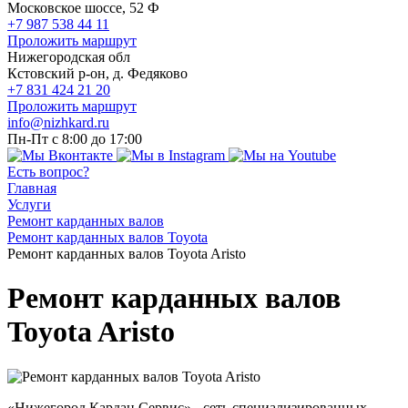
Московское шоссе, 52 Ф
+7 987 538 44 11
Проложить маршрут
Нижегородская обл
Кстовский р-он, д. Федяково
+7 831 424 21 20
Проложить маршрут
info@nizhkard.ru
Пн-Пт с 8:00 до 17:00
Есть вопрос?
Главная
Услуги
Ремонт карданных валов
Ремонт карданных валов Toyota
Ремонт карданных валов Toyota Aristo
Ремонт карданных валов
Toyota Aristo
«Нижегород Кардан Сервис» - сеть специализированных