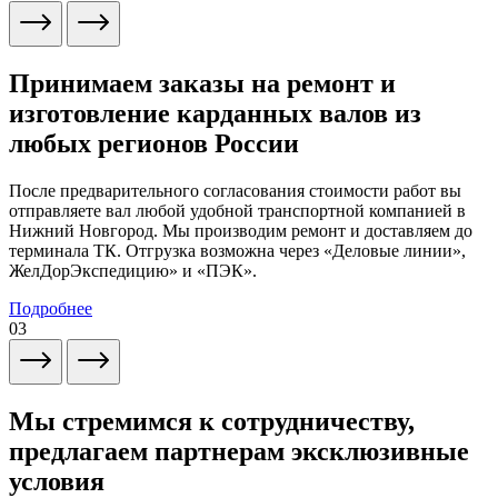
Принимаем заказы на ремонт и
изготовление карданных валов из
любых регионов России
После предварительного согласования стоимости работ вы
отправляете вал любой удобной транспортной компанией в
Нижний Новгород. Мы производим ремонт и доставляем до
терминала ТК. Отгрузка возможна через «Деловые линии»,
ЖелДорЭкспедицию» и «ПЭК».
Подробнее
03
Мы стремимся к сотрудничеству,
предлагаем партнерам эксклюзивные
условия