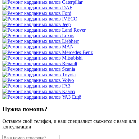
Ещё
Нужна помощь?
Оставьте свой телефон, и наш специалист свяжется с вами для
консультации