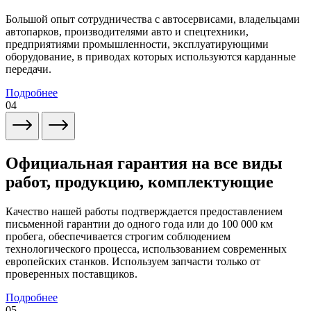
Большой опыт сотрудничества с автосервисами, владельцами
автопарков, производителями авто и спецтехники,
предприятиями промышленности, эксплуатирующими
оборудование, в приводах которых используются карданные
передачи.
Подробнее
04
Официальная гарантия на все виды
работ, продукцию, комплектующие
Качество нашей работы подтверждается предоставлением
письменной гарантии до одного года или до 100 000 км
пробега, обеспечивается строгим соблюдением
технологического процесса, использованием современных
европейских станков. Используем запчасти только от
проверенных поставщиков.
Подробнее
05