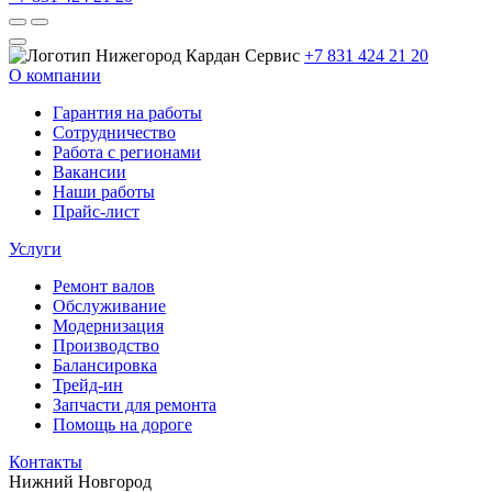
+7 831 424 21 20
О компании
Гарантия на работы
Сотрудничество
Работа с регионами
Вакансии
Наши работы
Прайс-лист
Услуги
Ремонт валов
Обслуживание
Модернизация
Производство
Балансировка
Трейд-ин
Запчасти для ремонта
Помощь на дороге
Контакты
Нижний Новгород