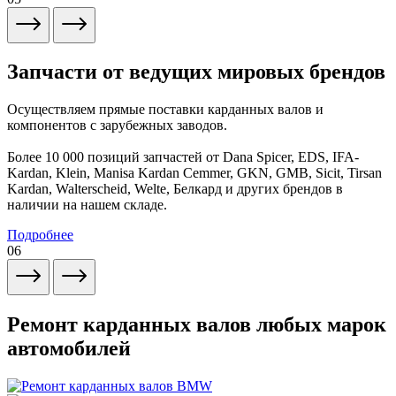
Запчасти от ведущих мировых брендов
Осуществляем прямые поставки карданных валов и
компонентов с зарубежных заводов.
Более 10 000 позиций запчастей от Dana Spicer, EDS, IFA-
Kardan, Klein, Manisa Kardan Cemmer, GKN, GMB, Sicit, Tirsan
Kardan, Walterscheid, Welte, Белкард и других брендов в
наличии на нашем складе.
Подробнее
06
Ремонт карданных валов любых марок
автомобилей