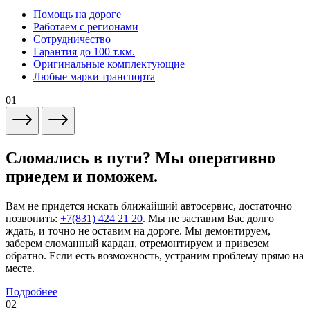
Помощь на дороге
Работаем с регионами
Сотрудничество
Гарантия до 100 т.км.
Оригинальные комплектующие
Любые марки транспорта
01
Сломались в пути? Мы оперативно
приедем и поможем.
Вам не придется искать ближайший автосервис, достаточно
позвонить:
+7(831) 424 21 20
. Мы не заставим Вас долго
ждать, и точно не оставим на дороге. Мы демонтируем,
заберем сломанный кардан, отремонтируем и привезем
обратно. Если есть возможность, устраним проблему прямо на
месте.
Подробнее
02