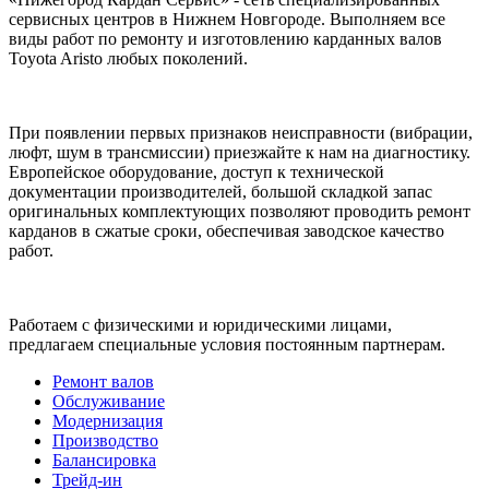
сервисных центров в Нижнем Новгороде. Выполняем все
виды работ по ремонту и изготовлению карданных валов
Toyota Aristo любых поколений.
При появлении первых признаков неисправности (вибрации,
люфт, шум в трансмиссии) приезжайте к нам на диагностику.
Европейское оборудование, доступ к технической
документации производителей, большой складкой запас
оригинальных комплектующих позволяют проводить ремонт
карданов в сжатые сроки, обеспечивая заводское качество
работ.
Работаем с физическими и юридическими лицами,
предлагаем специальные условия постоянным партнерам.
Ремонт валов
Обслуживание
Модернизация
Производство
Балансировка
Трейд-ин