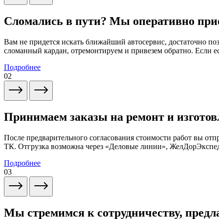
Сломались в пути? Мы оперативно при
Вам не придется искать ближайший автосервис, достаточно по
сломанный кардан, отремонтируем и привезем обратно. Если ес
Подробнее
02
Принимаем заказы на ремонт и изготов
После предварительного согласования стоимости работ вы от
ТК. Отгрузка возможна через «Деловые линии», ЖелДорЭксп
Подробнее
03
Мы стремимся к сотрудничеству, предл