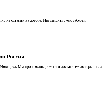
очно не оставим на дороге. Мы демонтируем, заберем
ов России
 Новгород. Мы производим ремонт и доставляем до терминала