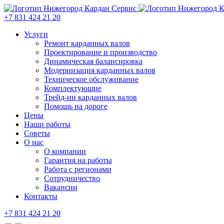
+7 831 424 21 20
Услуги
Ремонт карданных валов
Проектирование и производство
Динамическая балансировка
Модернизация карданных валов
Техническое обслуживание
Комплектующие
Трейд-ин карданных валов
Помощь на дороге
Цены
Наши работы
Советы
О нас
О компании
Гарантия на работы
Работа с регионами
Сотрудничество
Вакансии
Контакты
+7 831 424 21 20