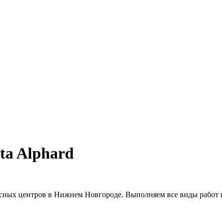
ta Alphard
сных центров в Нижнем Новгороде. Выполняем все виды работ п