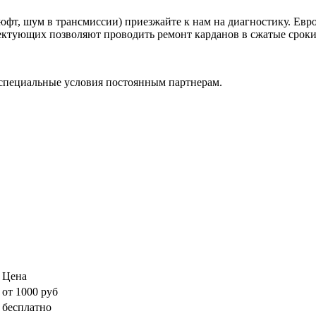
фт, шум в трансмиссии) приезжайте к нам на диагностику. Евр
ктующих позволяют проводить ремонт карданов в сжатые сроки, 
специальные условия постоянным партнерам.
Цена
от 1000 руб
бесплатно