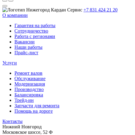
+7 831 424 21 20
О компании
Гарантия на работы
Сотрудничество
Работа с регионами
Вакансии
Наши работы
Прайс-лист
Услуги
Ремонт валов
Обслуживание
Модернизация
Производство
Балансировка
Трейд-ин
Запчасти для ремонта
Помощь на дороге
Контакты
Нижний Новгород
Московское шоссе, 52 Ф