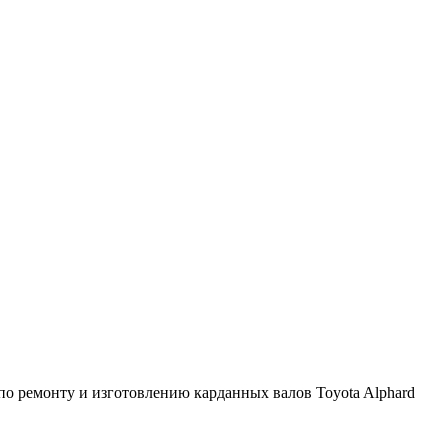
о ремонту и изготовлению карданных валов Toyota Alphard