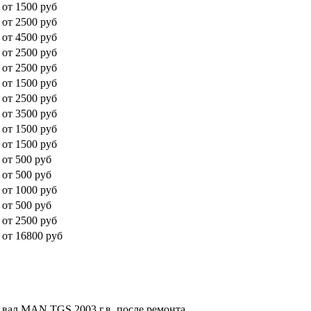
от 1500 руб
от 2500 руб
от 4500 руб
от 2500 руб
от 2500 руб
от 1500 руб
от 2500 руб
от 3500 руб
от 1500 руб
от 1500 руб
от 500 руб
от 500 руб
от 1000 руб
от 500 руб
от 2500 руб
от 16800 руб