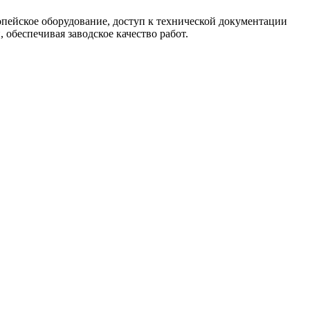
опейское оборудование, доступ к технической документации
обеспечивая заводское качество работ.