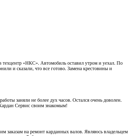
в техцентр «НКС». Автомобиль оставил утром и уехал. По
нили и сказали, что все готово. Замена крестовины и
работы заняли не более дух часов. Остался очень доволен.
 Кардан Сервис своим знакомым!
им заказам на ремонт карданных валов. Являюсь владельцем