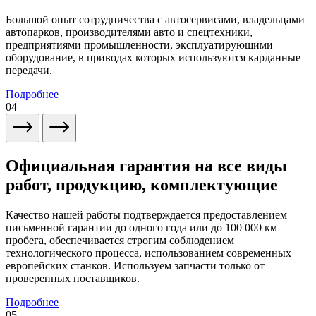
Большой опыт сотрудничества с автосервисами, владельцами
автопарков, производителями авто и спецтехники,
предприятиями промышленности, эксплуатирующими
оборудование, в приводах которых используются карданные
передачи.
Подробнее
04
Официальная гарантия на все виды
работ, продукцию, комплектующие
Качество нашей работы подтверждается предоставлением
письменной гарантии до одного года или до 100 000 км
пробега, обеспечивается строгим соблюдением
технологического процесса, использованием современных
европейских станков. Используем запчасти только от
проверенных поставщиков.
Подробнее
05