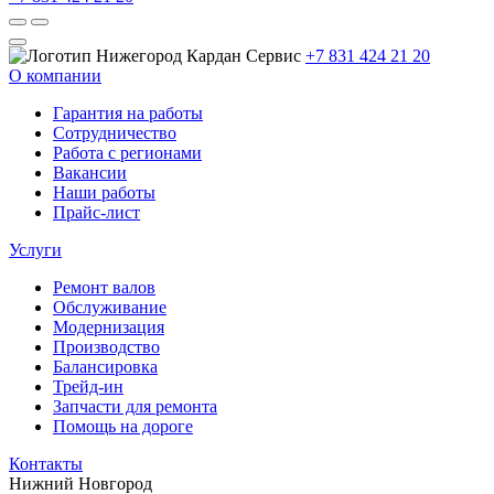
+7 831 424 21 20
О компании
Гарантия на работы
Сотрудничество
Работа с регионами
Вакансии
Наши работы
Прайс-лист
Услуги
Ремонт валов
Обслуживание
Модернизация
Производство
Балансировка
Трейд-ин
Запчасти для ремонта
Помощь на дороге
Контакты
Нижний Новгород