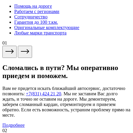
Помощь на дороге
Работаем с регионами
Сотрудничество
Гарантия до 100 т.км.
Оригинальные комплектующие
Любые марки транспорта
01
Сломались в пути? Мы оперативно
приедем и поможем.
Вам не придется искать ближайший автосервис, достаточно
позвонить:
+7(831) 424 21 20
. Мы не заставим Вас долго
ждать, и точно не оставим на дороге. Мы демонтируем,
заберем сломанный кардан, отремонтируем и привезем
обратно. Если есть возможность, устраним проблему прямо на
месте.
Подробнее
02