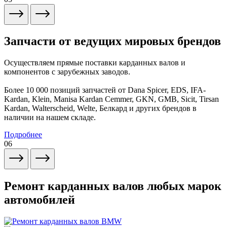
Запчасти от ведущих мировых брендов
Осуществляем прямые поставки карданных валов и
компонентов с зарубежных заводов.
Более 10 000 позиций запчастей от Dana Spicer, EDS, IFA-
Kardan, Klein, Manisa Kardan Cemmer, GKN, GMB, Sicit, Tirsan
Kardan, Walterscheid, Welte, Белкард и других брендов в
наличии на нашем складе.
Подробнее
06
Ремонт карданных валов любых марок
автомобилей