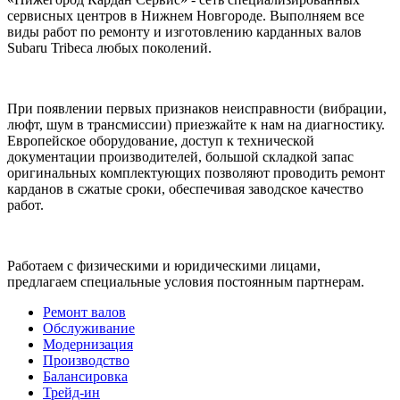
сервисных центров в Нижнем Новгороде. Выполняем все
виды работ по ремонту и изготовлению карданных валов
Subaru Tribeca любых поколений.
При появлении первых признаков неисправности (вибрации,
люфт, шум в трансмиссии) приезжайте к нам на диагностику.
Европейское оборудование, доступ к технической
документации производителей, большой складкой запас
оригинальных комплектующих позволяют проводить ремонт
карданов в сжатые сроки, обеспечивая заводское качество
работ.
Работаем с физическими и юридическими лицами,
предлагаем специальные условия постоянным партнерам.
Ремонт валов
Обслуживание
Модернизация
Производство
Балансировка
Трейд-ин