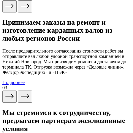
Принимаем заказы на ремонт и
изготовление карданных валов из
любых регионов России
После предварительного согласования стоимости работ вы
отправляете вал любой удобной транспортной компанией в
Нижний Новгород. Мы производим ремонт и доставляем до
терминала ТК. Отгрузка возможна через «Деловые линии»,
ЖелДорЭкспедицию» и «ПЭК».
Подробнее
03
Мы стремимся к сотрудничеству,
предлагаем партнерам эксклюзивные
условия