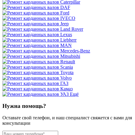
Ещё
Нужна помощь?
Оставьте свой телефон, и наш специалист свяжется с вами для
консультации