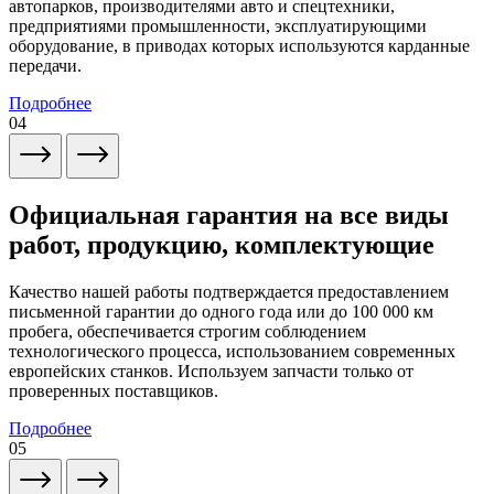
автопарков, производителями авто и спецтехники,
предприятиями промышленности, эксплуатирующими
оборудование, в приводах которых используются карданные
передачи.
Подробнее
04
Официальная гарантия на все виды
работ, продукцию, комплектующие
Качество нашей работы подтверждается предоставлением
письменной гарантии до одного года или до 100 000 км
пробега, обеспечивается строгим соблюдением
технологического процесса, использованием современных
европейских станков. Используем запчасти только от
проверенных поставщиков.
Подробнее
05