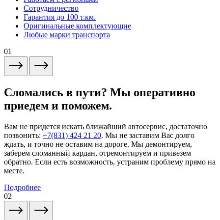
Сотрудничество
Гарантия до 100 т.км.
Оригинальные комплектующие
Любые марки транспорта
01
Сломались в пути? Мы оперативно
приедем и поможем.
Вам не придется искать ближайший автосервис, достаточно
позвонить:
+7(831) 424 21 20
. Мы не заставим Вас долго
ждать, и точно не оставим на дороге. Мы демонтируем,
заберем сломанный кардан, отремонтируем и привезем
обратно. Если есть возможность, устраним проблему прямо на
месте.
Подробнее
02