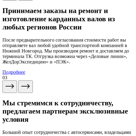
Принимаем заказы на ремонт и
изготовление карданных валов из
любых регионов России
После предварительного согласования стоимости работ вы
отправляете вал любой удобной транспортной компанией в
Нижний Новгород. Мы производим ремонт и доставляем до
терминала ТК. Отгрузка возможна через «Деловые линии»,
ЖелДорЭкспедицию» и «ПЭК».
Подробнее
03
Мы стремимся к сотрудничеству,
предлагаем партнерам эксклюзивные
условия
Большой опыт сотрудничества с автосервисами, владельцами