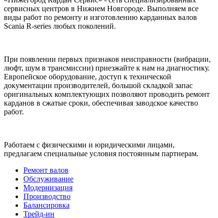
сервисных центров в Нижнем Новгороде. Выполняем все
виды работ по ремонту и изготовлению карданных валов
Scania R-series любых поколений.
При появлении первых признаков неисправности (вибрации,
люфт, шум в трансмиссии) приезжайте к нам на диагностику.
Европейское оборудование, доступ к технической
документации производителей, большой складкой запас
оригинальных комплектующих позволяют проводить ремонт
карданов в сжатые сроки, обеспечивая заводское качество
работ.
Работаем с физическими и юридическими лицами,
предлагаем специальные условия постоянным партнерам.
Ремонт валов
Обслуживание
Модернизация
Производство
Балансировка
Трейд-ин