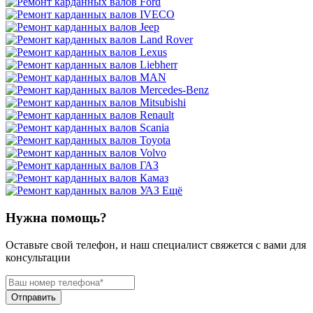
Ещё
Нужна помощь?
Оставьте свой телефон, и наш специалист свяжется с вами для
консультации
Отправить