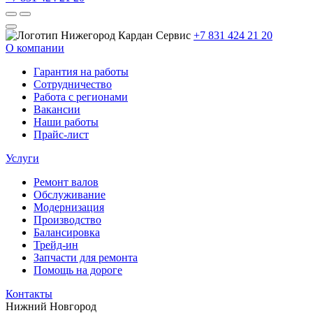
+7 831 424 21 20
О компании
Гарантия на работы
Сотрудничество
Работа с регионами
Вакансии
Наши работы
Прайс-лист
Услуги
Ремонт валов
Обслуживание
Модернизация
Производство
Балансировка
Трейд-ин
Запчасти для ремонта
Помощь на дороге
Контакты
Нижний Новгород