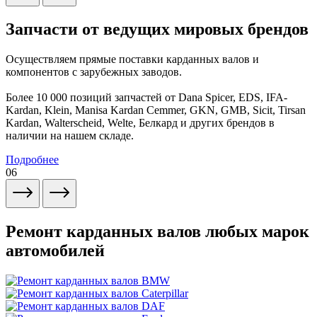
Запчасти от ведущих мировых брендов
Осуществляем прямые поставки карданных валов и
компонентов с зарубежных заводов.
Более 10 000 позиций запчастей от Dana Spicer, EDS, IFA-
Kardan, Klein, Manisa Kardan Cemmer, GKN, GMB, Sicit, Tirsan
Kardan, Walterscheid, Welte, Белкард и других брендов в
наличии на нашем складе.
Подробнее
06
Ремонт карданных валов любых марок
автомобилей