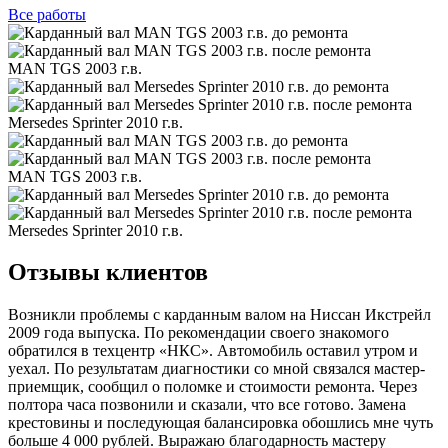
Все
работы
MAN TGS 2003 г.в.
Mersedes Sprinter 2010 г.в.
MAN TGS 2003 г.в.
Mersedes Sprinter 2010 г.в.
Отзывы клиентов
Возникли проблемы с карданным валом на Ниссан Икстрейл
2009 года выпуска. По рекомендации своего знакомого
обратился в техцентр «НКС». Автомобиль оставил утром и
уехал. По результатам диагностики со мной связался мастер-
приемщик, сообщил о поломке и стоимости ремонта. Через
полтора часа позвонили и сказали, что все готово. Замена
крестовины и последующая балансировка обошлись мне чуть
больше 4 000 рублей. Выражаю благодарность мастеру