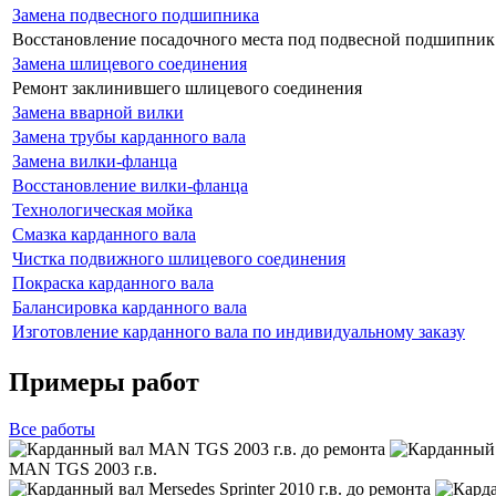
Замена подвесного подшипника
Восстановление посадочного места под подвесной подшипник
Замена шлицевого соединения
Ремонт заклинившего шлицевого соединения
Замена вварной вилки
Замена трубы карданного вала
Замена вилки-фланца
Восстановление вилки-фланца
Технологическая мойка
Смазка карданного вала
Чистка подвижного шлицевого соединения
Покраска карданного вала
Балансировка карданного вала
Изготовление карданного вала по индивидуальному заказу
Примеры работ
Все
работы
MAN TGS 2003 г.в.