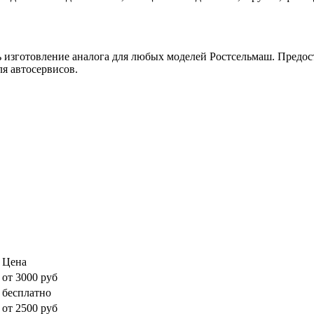
ь изготовление аналога для любых моделей Ростсельмаш. Предост
я автосервисов.
Цена
от 3000 руб
бесплатно
от 2500 руб