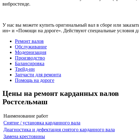
вибростенде.
У нас вы можете купить оригинальный вал в сборе или заказат
ин» и «Помощи на дороге». Действуют специальные условия дл
Ремонт валов
Обслуживание
Модернизация
Производство
Балансировка
Трейд-ин
Запчасти для ремонта
Помощь на дороге
Цены на ремонт карданных валов
Ростсельмаш
Наименование работ
Снятие / установка карданного вала
Диагностика и дефектация снятого карданного вала
Замена крестовины