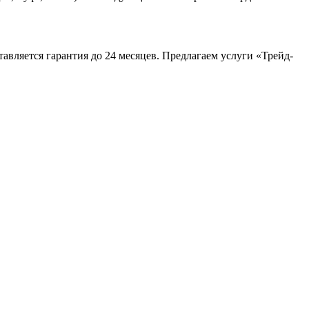
авляется гарантия до 24 месяцев. Предлагаем услуги «Трейд-