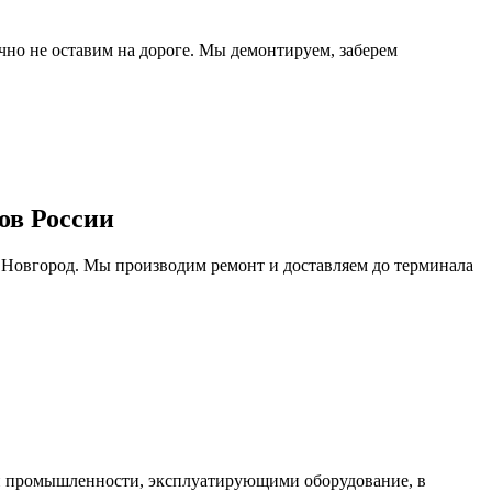
очно не оставим на дороге. Мы демонтируем, заберем
ов России
 Новгород. Мы производим ремонт и доставляем до терминала
ми промышленности, эксплуатирующими оборудование, в