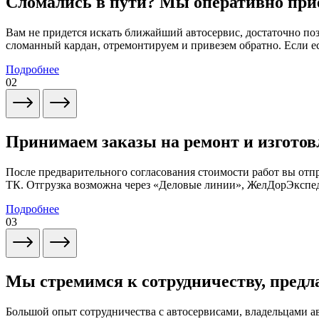
Сломались в пути? Мы оперативно при
Вам не придется искать ближайший автосервис, достаточно по
сломанный кардан, отремонтируем и привезем обратно. Если ес
Подробнее
02
Принимаем заказы на ремонт и изготов
После предварительного согласования стоимости работ вы от
ТК. Отгрузка возможна через «Деловые линии», ЖелДорЭксп
Подробнее
03
Мы стремимся к сотрудничеству, предл
Большой опыт сотрудничества с автосервисами, владельцами 