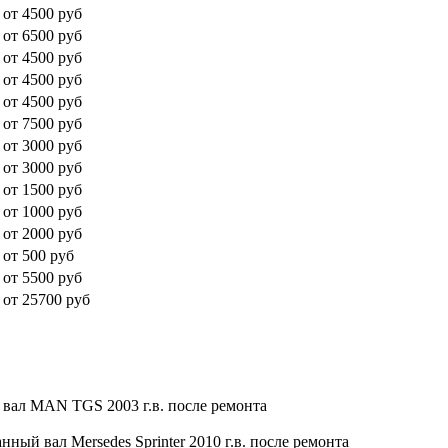
от 4500 руб
от 6500 руб
от 4500 руб
от 4500 руб
от 4500 руб
от 7500 руб
от 3000 руб
от 3000 руб
от 1500 руб
от 1000 руб
от 2000 руб
от 500 руб
от 5500 руб
от 25700 руб