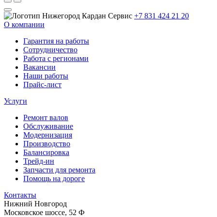
+7 831 424 21 20
О компании
Гарантия на работы
Сотрудничество
Работа с регионами
Вакансии
Наши работы
Прайс-лист
Услуги
Ремонт валов
Обслуживание
Модернизация
Производство
Балансировка
Трейд-ин
Запчасти для ремонта
Помощь на дороге
Контакты
Нижний Новгород
Московское шоссе, 52 Ф