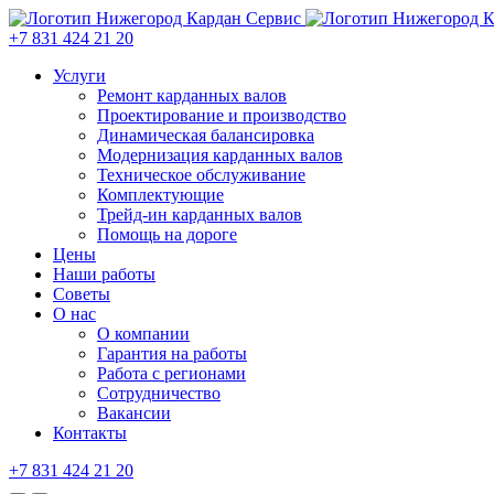
+7 831 424 21 20
Услуги
Ремонт карданных валов
Проектирование и производство
Динамическая балансировка
Модернизация карданных валов
Техническое обслуживание
Комплектующие
Трейд-ин карданных валов
Помощь на дороге
Цены
Наши работы
Советы
О нас
О компании
Гарантия на работы
Работа с регионами
Сотрудничество
Вакансии
Контакты
+7 831 424 21 20