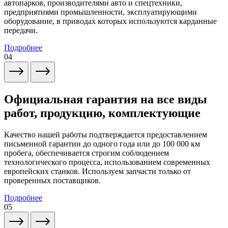
автопарков, производителями авто и спецтехники,
предприятиями промышленности, эксплуатирующими
оборудование, в приводах которых используются карданные
передачи.
Подробнее
04
Официальная гарантия на все виды
работ, продукцию, комплектующие
Качество нашей работы подтверждается предоставлением
письменной гарантии до одного года или до 100 000 км
пробега, обеспечивается строгим соблюдением
технологического процесса, использованием современных
европейских станков. Используем запчасти только от
проверенных поставщиков.
Подробнее
05