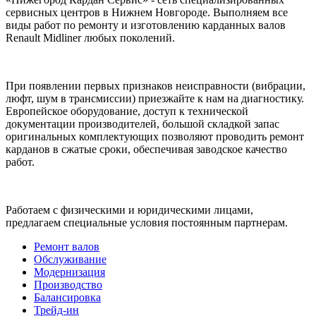
сервисных центров в Нижнем Новгороде. Выполняем все
виды работ по ремонту и изготовлению карданных валов
Renault Midliner любых поколений.
При появлении первых признаков неисправности (вибрации,
люфт, шум в трансмиссии) приезжайте к нам на диагностику.
Европейское оборудование, доступ к технической
документации производителей, большой складкой запас
оригинальных комплектующих позволяют проводить ремонт
карданов в сжатые сроки, обеспечивая заводское качество
работ.
Работаем с физическими и юридическими лицами,
предлагаем специальные условия постоянным партнерам.
Ремонт валов
Обслуживание
Модернизация
Производство
Балансировка
Трейд-ин