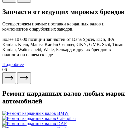
Запчасти от ведущих мировых брендов
Осуществляем прямые поставки карданных валов и
компонентов с зарубежных заводов.
Более 10 000 позиций запчастей от Dana Spicer, EDS, IFA-
Kardan, Klein, Manisa Kardan Cemmer, GKN, GMB, Sicit, Tirsan
Kardan, Walterscheid, Welte, Белкард и других брендов в
наличии на нашем складе.
Подробнее
06
Ремонт карданных валов любых марок
автомобилей