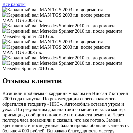
Все
работы
MAN TGS 2003 г.в.
Mersedes Sprinter 2010 г.в.
MAN TGS 2003 г.в.
Mersedes Sprinter 2010 г.в.
Отзывы клиентов
Возникли проблемы с карданным валом на Ниссан Икстрейл
2009 года выпуска. По рекомендации своего знакомого
обратился в техцентр «НКС». Автомобиль оставил утром и
уехал. По результатам диагностики со мной связался мастер-
приемщик, сообщил о поломке и стоимости ремонта. Через
полтора часа позвонили и сказали, что все готово. Замена
крестовины и последующая балансировка обошлись мне чуть
больше 4 000 рублей. Выражаю благодарность мастеру