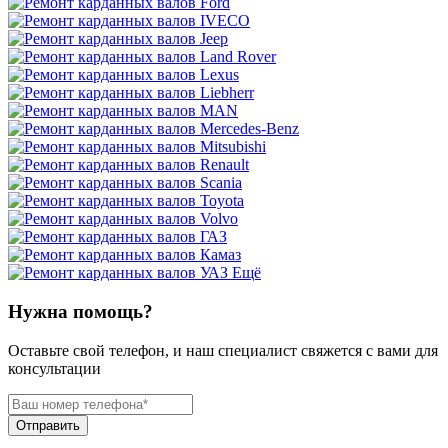
Ещё
Нужна помощь?
Оставьте свой телефон, и наш специалист свяжется с вами для
консультации
Отправить