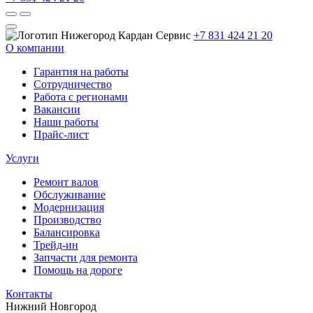
+7 831 424 21 20
О компании
Гарантия на работы
Сотрудничество
Работа с регионами
Вакансии
Наши работы
Прайс-лист
Услуги
Ремонт валов
Обслуживание
Модернизация
Производство
Балансировка
Трейд-ин
Запчасти для ремонта
Помощь на дороге
Контакты
Нижний Новгород