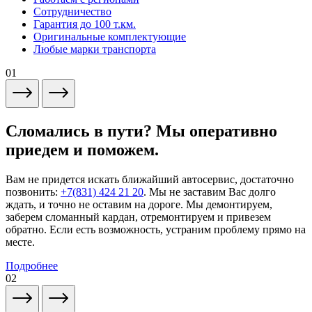
Сотрудничество
Гарантия до 100 т.км.
Оригинальные комплектующие
Любые марки транспорта
01
Сломались в пути? Мы оперативно
приедем и поможем.
Вам не придется искать ближайший автосервис, достаточно
позвонить:
+7(831) 424 21 20
. Мы не заставим Вас долго
ждать, и точно не оставим на дороге. Мы демонтируем,
заберем сломанный кардан, отремонтируем и привезем
обратно. Если есть возможность, устраним проблему прямо на
месте.
Подробнее
02