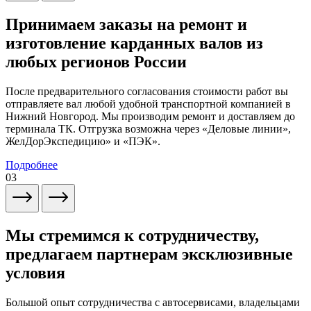
Принимаем заказы на ремонт и
изготовление карданных валов из
любых регионов России
После предварительного согласования стоимости работ вы
отправляете вал любой удобной транспортной компанией в
Нижний Новгород. Мы производим ремонт и доставляем до
терминала ТК. Отгрузка возможна через «Деловые линии»,
ЖелДорЭкспедицию» и «ПЭК».
Подробнее
03
Мы стремимся к сотрудничеству,
предлагаем партнерам эксклюзивные
условия
Большой опыт сотрудничества с автосервисами, владельцами