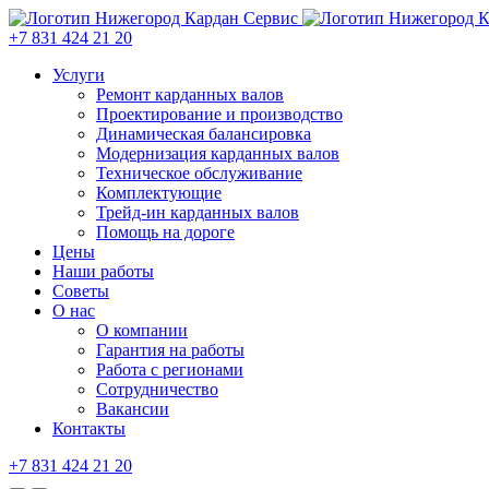
+7 831 424 21 20
Услуги
Ремонт карданных валов
Проектирование и производство
Динамическая балансировка
Модернизация карданных валов
Техническое обслуживание
Комплектующие
Трейд-ин карданных валов
Помощь на дороге
Цены
Наши работы
Советы
О нас
О компании
Гарантия на работы
Работа с регионами
Сотрудничество
Вакансии
Контакты
+7 831 424 21 20