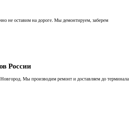
очно не оставим на дороге. Мы демонтируем, заберем
ов России
 Новгород. Мы производим ремонт и доставляем до терминала