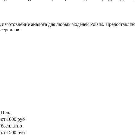
 изготовление аналога для любых моделей Polaris. Предоставляе
сервисов.
Цена
от 1000 руб
бесплатно
от 1500 руб