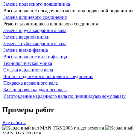
Замена подвесного подшипника
Восстановление посадочного места под подвесной подшипник
Замена шлицевого соединения
Ремонт заклинившего шлицевого соединения
Замена шруса карданного вала
Замена вварной вилки
Замена трубы карданного вала
Замена вилки-фланца
Восстановление вилки-фланца
Технологическая мойка
Смазка карданного вала
Чистка подвижного шлицевого соединения
Покраска карданного вала
Балансировка карданного вала
Изготовление карданного вала по индивидуальному заказу
Примеры работ
Все
работы
MAN TGS 2003 г.в.