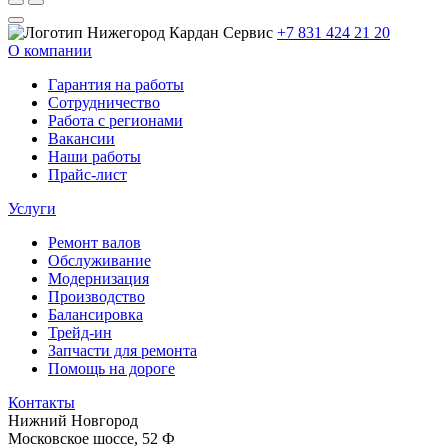
+7 831 424 21 20
О компании
Гарантия на работы
Сотрудничество
Работа с регионами
Вакансии
Наши работы
Прайс-лист
Услуги
Ремонт валов
Обслуживание
Модернизация
Производство
Балансировка
Трейд-ин
Запчасти для ремонта
Помощь на дороге
Контакты
Нижний Новгород
Московское шоссе, 52 Ф