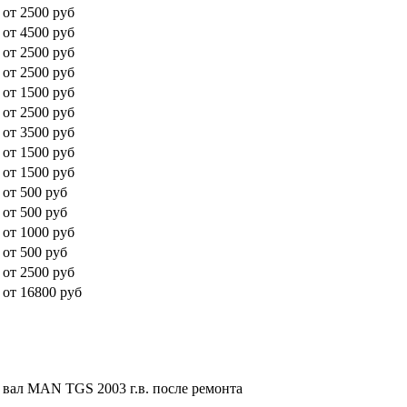
от 2500 руб
от 4500 руб
от 2500 руб
от 2500 руб
от 1500 руб
от 2500 руб
от 3500 руб
от 1500 руб
от 1500 руб
от 500 руб
от 500 руб
от 1000 руб
от 500 руб
от 2500 руб
от 16800 руб