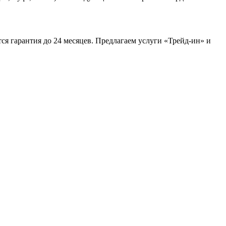
тся гарантия до 24 месяцев. Предлагаем услуги «Трейд-ин» и