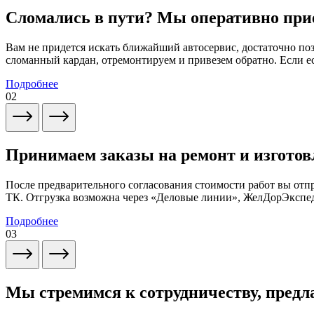
Сломались в пути? Мы оперативно при
Вам не придется искать ближайший автосервис, достаточно по
сломанный кардан, отремонтируем и привезем обратно. Если ес
Подробнее
02
Принимаем заказы на ремонт и изготов
После предварительного согласования стоимости работ вы от
ТК. Отгрузка возможна через «Деловые линии», ЖелДорЭксп
Подробнее
03
Мы стремимся к сотрудничеству, предл