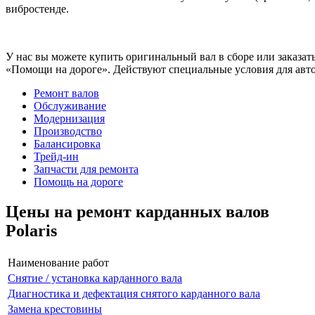
вибростенде.
У нас вы можете купить оригинальный вал в сборе или заказать
«Помощи на дороге». Действуют специальные условия для авто
Ремонт валов
Обслуживание
Модернизация
Производство
Балансировка
Трейд-ин
Запчасти для ремонта
Помощь на дороге
Цены на ремонт карданных валов
Polaris
Наименование работ
Снятие / установка карданного вала
Диагностика и дефектация снятого карданного вала
Замена крестовины