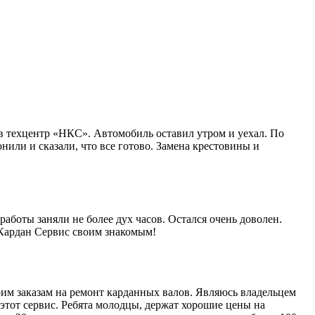
в техцентр «НКС». Автомобиль оставил утром и уехал. По
нили и сказали, что все готово. Замена крестовины и
работы заняли не более дух часов. Остался очень доволен.
 Кардан Сервис своим знакомым!
им заказам на ремонт карданных валов. Являюсь владельцем
этот сервис. Ребята молодцы, держат хорошие цены на