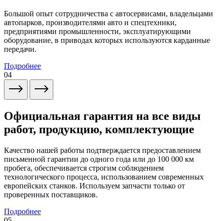
Большой опыт сотрудничества с автосервисами, владельцами
автопарков, производителями авто и спецтехники,
предприятиями промышленности, эксплуатирующими
оборудование, в приводах которых используются карданные
передачи.
Подробнее
04
Официальная гарантия на все виды
работ, продукцию, комплектующие
Качество нашей работы подтверждается предоставлением
письменной гарантии до одного года или до 100 000 км
пробега, обеспечивается строгим соблюдением
технологического процесса, использованием современных
европейских станков. Используем запчасти только от
проверенных поставщиков.
Подробнее
05