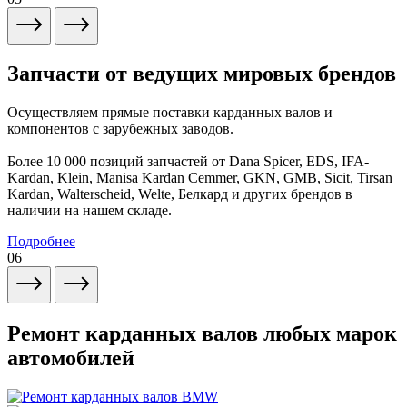
Запчасти от ведущих мировых брендов
Осуществляем прямые поставки карданных валов и
компонентов с зарубежных заводов.
Более 10 000 позиций запчастей от Dana Spicer, EDS, IFA-
Kardan, Klein, Manisa Kardan Cemmer, GKN, GMB, Sicit, Tirsan
Kardan, Walterscheid, Welte, Белкард и других брендов в
наличии на нашем складе.
Подробнее
06
Ремонт карданных валов любых марок
автомобилей