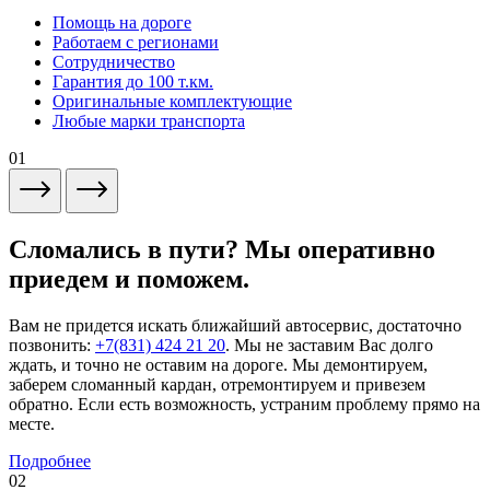
Помощь на дороге
Работаем с регионами
Сотрудничество
Гарантия до 100 т.км.
Оригинальные комплектующие
Любые марки транспорта
01
Сломались в пути? Мы оперативно
приедем и поможем.
Вам не придется искать ближайший автосервис, достаточно
позвонить:
+7(831) 424 21 20
. Мы не заставим Вас долго
ждать, и точно не оставим на дороге. Мы демонтируем,
заберем сломанный кардан, отремонтируем и привезем
обратно. Если есть возможность, устраним проблему прямо на
месте.
Подробнее
02