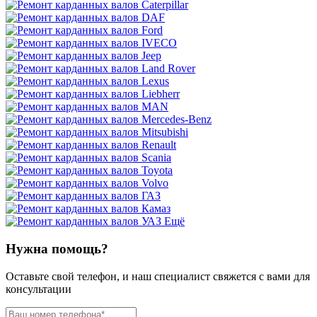
Ещё
Нужна помощь?
Оставьте свой телефон, и наш специалист свяжется с вами для
консультации