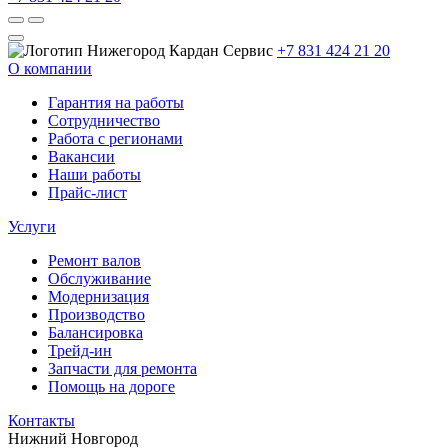
+7 831 424 21 20
О компании
Гарантия на работы
Сотрудничество
Работа с регионами
Вакансии
Наши работы
Прайс-лист
Услуги
Ремонт валов
Обслуживание
Модернизация
Производство
Балансировка
Трейд-ин
Запчасти для ремонта
Помощь на дороге
Контакты
Нижний Новгород