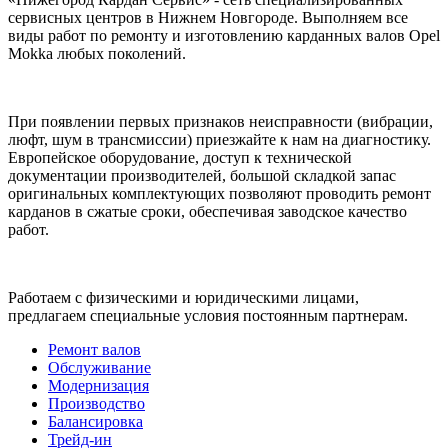
сервисных центров в Нижнем Новгороде. Выполняем все
виды работ по ремонту и изготовлению карданных валов Opel
Mokka любых поколений.
При появлении первых признаков неисправности (вибрации,
люфт, шум в трансмиссии) приезжайте к нам на диагностику.
Европейское оборудование, доступ к технической
документации производителей, большой складкой запас
оригинальных комплектующих позволяют проводить ремонт
карданов в сжатые сроки, обеспечивая заводское качество
работ.
Работаем с физическими и юридическими лицами,
предлагаем специальные условия постоянным партнерам.
Ремонт валов
Обслуживание
Модернизация
Производство
Балансировка
Трейд-ин