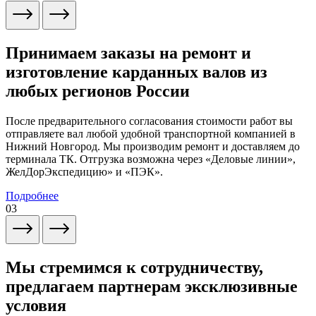
Принимаем заказы на ремонт и
изготовление карданных валов из
любых регионов России
После предварительного согласования стоимости работ вы
отправляете вал любой удобной транспортной компанией в
Нижний Новгород. Мы производим ремонт и доставляем до
терминала ТК. Отгрузка возможна через «Деловые линии»,
ЖелДорЭкспедицию» и «ПЭК».
Подробнее
03
Мы стремимся к сотрудничеству,
предлагаем партнерам эксклюзивные
условия