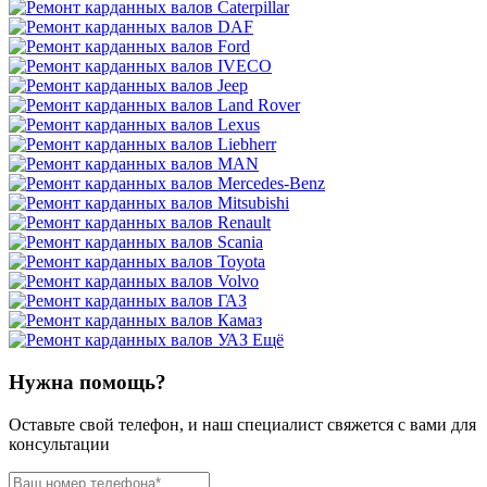
Ещё
Нужна помощь?
Оставьте свой телефон, и наш специалист свяжется с вами для
консультации