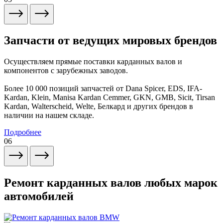
Запчасти от ведущих мировых брендов
Осуществляем прямые поставки карданных валов и
компонентов с зарубежных заводов.
Более 10 000 позиций запчастей от Dana Spicer, EDS, IFA-
Kardan, Klein, Manisa Kardan Cemmer, GKN, GMB, Sicit, Tirsan
Kardan, Walterscheid, Welte, Белкард и других брендов в
наличии на нашем складе.
Подробнее
06
Ремонт карданных валов любых марок
автомобилей