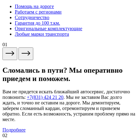
Помощь на дороге
Работаем с регионами
Сотрудничество
Гарантия до 100 т.км.
Оригинальные комплектующие
Любые марки транспорта
01
Сломались в пути? Мы оперативно
приедем и поможем.
Вам не придется искать ближайший автосервис, достаточно
позвонить:
+7(831) 424 21 20
. Мы не заставим Вас долго
ждать, и точно не оставим на дороге. Мы демонтируем,
заберем сломанный кардан, отремонтируем и привезем
обратно. Если есть возможность, устраним проблему прямо на
месте.
Подробнее
02