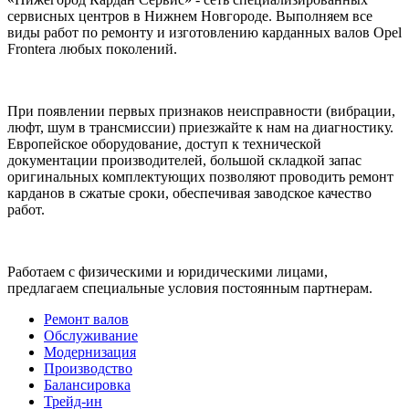
сервисных центров в Нижнем Новгороде. Выполняем все
виды работ по ремонту и изготовлению карданных валов Opel
Frontera любых поколений.
При появлении первых признаков неисправности (вибрации,
люфт, шум в трансмиссии) приезжайте к нам на диагностику.
Европейское оборудование, доступ к технической
документации производителей, большой складкой запас
оригинальных комплектующих позволяют проводить ремонт
карданов в сжатые сроки, обеспечивая заводское качество
работ.
Работаем с физическими и юридическими лицами,
предлагаем специальные условия постоянным партнерам.
Ремонт валов
Обслуживание
Модернизация
Производство
Балансировка
Трейд-ин