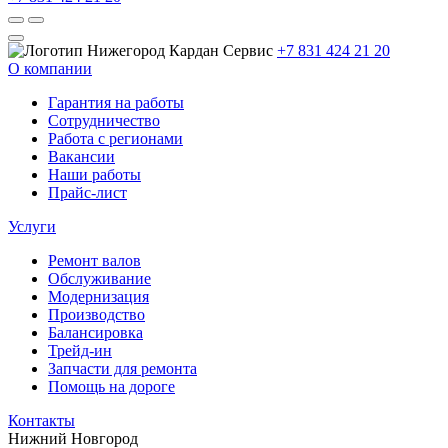
+7 831 424 21 20
О компании
Гарантия на работы
Сотрудничество
Работа с регионами
Вакансии
Наши работы
Прайс-лист
Услуги
Ремонт валов
Обслуживание
Модернизация
Производство
Балансировка
Трейд-ин
Запчасти для ремонта
Помощь на дороге
Контакты
Нижний Новгород