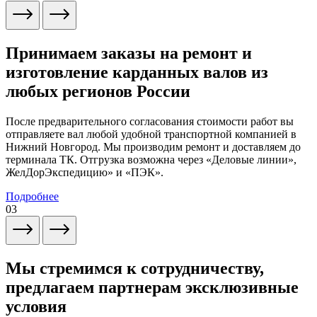
Принимаем заказы на ремонт и
изготовление карданных валов из
любых регионов России
После предварительного согласования стоимости работ вы
отправляете вал любой удобной транспортной компанией в
Нижний Новгород. Мы производим ремонт и доставляем до
терминала ТК. Отгрузка возможна через «Деловые линии»,
ЖелДорЭкспедицию» и «ПЭК».
Подробнее
03
Мы стремимся к сотрудничеству,
предлагаем партнерам эксклюзивные
условия