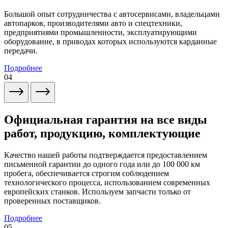
Большой опыт сотрудничества с автосервисами, владельцами
автопарков, производителями авто и спецтехники,
предприятиями промышленности, эксплуатирующими
оборудование, в приводах которых используются карданные
передачи.
Подробнее
04
Официальная гарантия на все виды
работ, продукцию, комплектующие
Качество нашей работы подтверждается предоставлением
письменной гарантии до одного года или до 100 000 км
пробега, обеспечивается строгим соблюдением
технологического процесса, использованием современных
европейских станков. Используем запчасти только от
проверенных поставщиков.
Подробнее
05