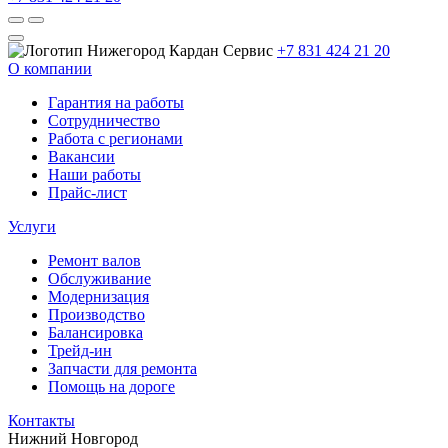
+7 831 424 21 20
О компании
Гарантия на работы
Сотрудничество
Работа с регионами
Вакансии
Наши работы
Прайс-лист
Услуги
Ремонт валов
Обслуживание
Модернизация
Производство
Балансировка
Трейд-ин
Запчасти для ремонта
Помощь на дороге
Контакты
Нижний Новгород