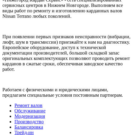
сервисных центров в Нижнем Новгороде. Выполняем все
виды работ по ремонту и изготовлению карданных валов
Nissan Terrano любых поколений.
При появлении первых признаков неисправности (вибрации,
люфт, шум в трансмиссии) приезжайте к нам на диагностику.
Европейское оборудование, доступ к технической
документации производителей, большой складкой запас
оригинальных комплектующих позволяют проводить ремонт
карданов в сжатые сроки, обеспечивая заводское качество
работ.
Работаем с физическими и юридическими лицами,
предлагаем специальные условия постоянным партнерам.
Ремонт валов
Обслуживание
Модернизация
Производство
Балансировка
Трейд-ин