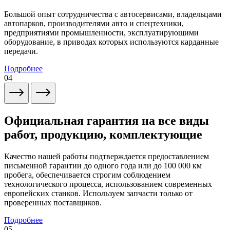
Большой опыт сотрудничества с автосервисами, владельцами
автопарков, производителями авто и спецтехники,
предприятиями промышленности, эксплуатирующими
оборудование, в приводах которых используются карданные
передачи.
Подробнее
04
Официальная гарантия на все виды
работ, продукцию, комплектующие
Качество нашей работы подтверждается предоставлением
письменной гарантии до одного года или до 100 000 км
пробега, обеспечивается строгим соблюдением
технологического процесса, использованием современных
европейских станков. Используем запчасти только от
проверенных поставщиков.
Подробнее
05