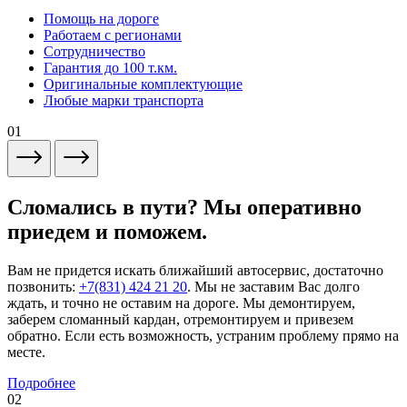
Помощь на дороге
Работаем с регионами
Сотрудничество
Гарантия до 100 т.км.
Оригинальные комплектующие
Любые марки транспорта
01
Сломались в пути? Мы оперативно
приедем и поможем.
Вам не придется искать ближайший автосервис, достаточно
позвонить:
+7(831) 424 21 20
. Мы не заставим Вас долго
ждать, и точно не оставим на дороге. Мы демонтируем,
заберем сломанный кардан, отремонтируем и привезем
обратно. Если есть возможность, устраним проблему прямо на
месте.
Подробнее
02