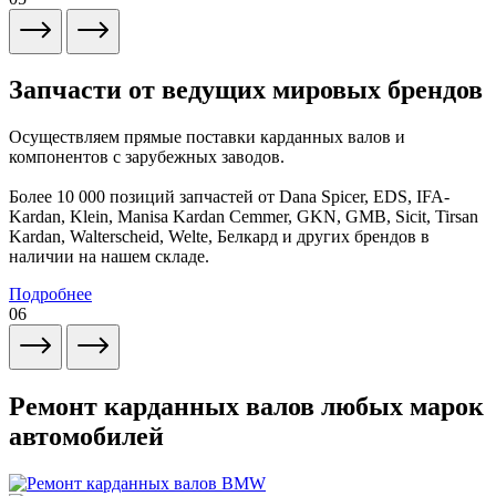
Запчасти от ведущих мировых брендов
Осуществляем прямые поставки карданных валов и
компонентов с зарубежных заводов.
Более 10 000 позиций запчастей от Dana Spicer, EDS, IFA-
Kardan, Klein, Manisa Kardan Cemmer, GKN, GMB, Sicit, Tirsan
Kardan, Walterscheid, Welte, Белкард и других брендов в
наличии на нашем складе.
Подробнее
06
Ремонт карданных валов любых марок
автомобилей