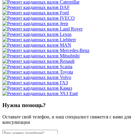
Ещё
Нужна помощь?
Оставьте свой телефон, и наш специалист свяжется с вами для
консультации