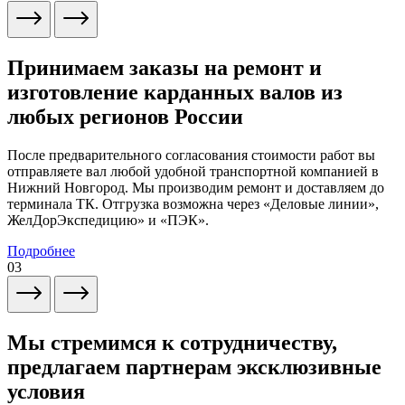
Принимаем заказы на ремонт и
изготовление карданных валов из
любых регионов России
После предварительного согласования стоимости работ вы
отправляете вал любой удобной транспортной компанией в
Нижний Новгород. Мы производим ремонт и доставляем до
терминала ТК. Отгрузка возможна через «Деловые линии»,
ЖелДорЭкспедицию» и «ПЭК».
Подробнее
03
Мы стремимся к сотрудничеству,
предлагаем партнерам эксклюзивные
условия