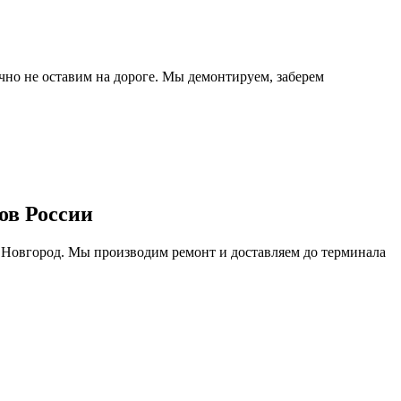
очно не оставим на дороге. Мы демонтируем, заберем
ов России
 Новгород. Мы производим ремонт и доставляем до терминала