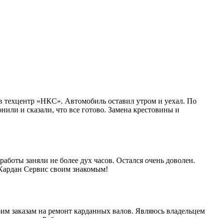
в техцентр «НКС». Автомобиль оставил утром и уехал. По
нили и сказали, что все готово. Замена крестовины и
работы заняли не более дух часов. Остался очень доволен.
 Кардан Сервис своим знакомым!
им заказам на ремонт карданных валов. Являюсь владельцем