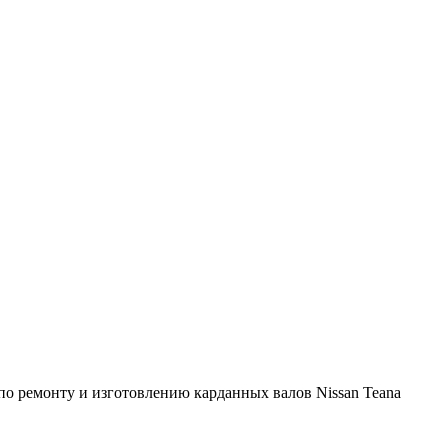
о ремонту и изготовлению карданных валов Nissan Teana