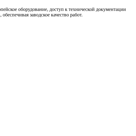
опейское оборудование, доступ к технической документации
обеспечивая заводское качество работ.