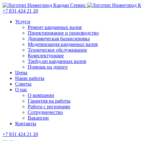
+7 831 424 21 20
Услуги
Ремонт карданных валов
Проектирование и производство
Динамическая балансировка
Модернизация карданных валов
Техническое обслуживание
Комплектующие
Трейд-ин карданных валов
Помощь на дороге
Цены
Наши работы
Советы
О нас
О компании
Гарантия на работы
Работа с регионами
Сотрудничество
Вакансии
Контакты
+7 831 424 21 20