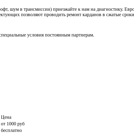
фт, шум в трансмиссии) приезжайте к нам на диагностику. Евр
ктующих позволяют проводить ремонт карданов в сжатые сроки, 
специальные условия постоянным партнерам.
Цена
от 1000 руб
бесплатно