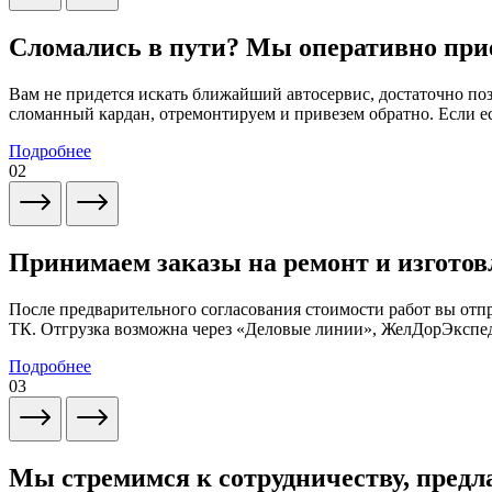
Сломались в пути? Мы оперативно при
Вам не придется искать ближайший автосервис, достаточно по
сломанный кардан, отремонтируем и привезем обратно. Если ес
Подробнее
02
Принимаем заказы на ремонт и изготов
После предварительного согласования стоимости работ вы от
ТК. Отгрузка возможна через «Деловые линии», ЖелДорЭксп
Подробнее
03
Мы стремимся к сотрудничеству, предл