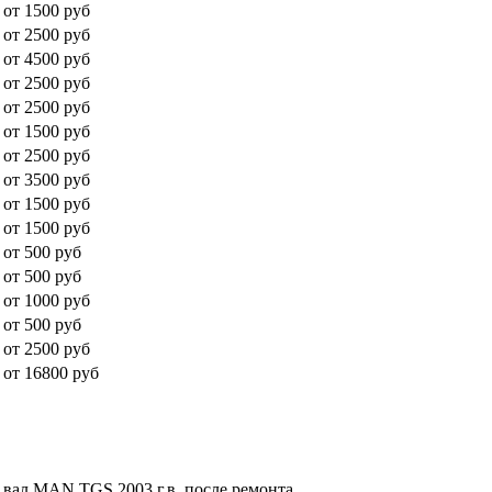
от 1500 руб
от 2500 руб
от 4500 руб
от 2500 руб
от 2500 руб
от 1500 руб
от 2500 руб
от 3500 руб
от 1500 руб
от 1500 руб
от 500 руб
от 500 руб
от 1000 руб
от 500 руб
от 2500 руб
от 16800 руб