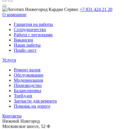
+7 831 424 21 20
О компании
Гарантия на работы
Сотрудничество
Работа с регионами
Вакансии
Наши работы
Прайс-лист
Услуги
Ремонт валов
Обслуживание
Модернизация
Производство
Балансировка
Трейд-ин
Запчасти для ремонта
Помощь на дороге
Контакты
Нижний Новгород
Московское шоссе, 52 Ф