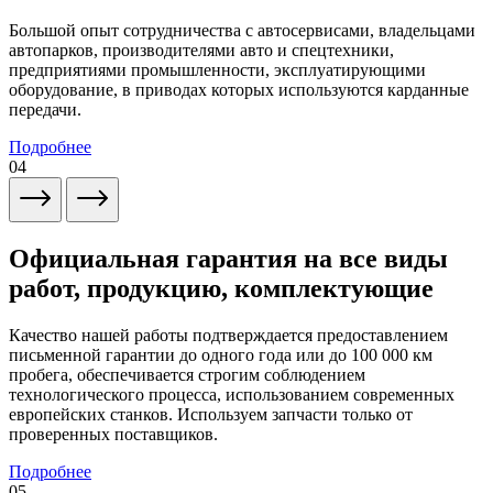
Большой опыт сотрудничества с автосервисами, владельцами
автопарков, производителями авто и спецтехники,
предприятиями промышленности, эксплуатирующими
оборудование, в приводах которых используются карданные
передачи.
Подробнее
04
Официальная гарантия на все виды
работ, продукцию, комплектующие
Качество нашей работы подтверждается предоставлением
письменной гарантии до одного года или до 100 000 км
пробега, обеспечивается строгим соблюдением
технологического процесса, использованием современных
европейских станков. Используем запчасти только от
проверенных поставщиков.
Подробнее
05