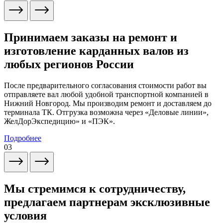
Принимаем заказы на ремонт и
изготовление карданных валов из
любых регионов России
После предварительного согласования стоимости работ вы
отправляете вал любой удобной транспортной компанией в
Нижний Новгород. Мы производим ремонт и доставляем до
терминала ТК. Отгрузка возможна через «Деловые линии»,
ЖелДорЭкспедицию» и «ПЭК».
Подробнее
03
Мы стремимся к сотрудничеству,
предлагаем партнерам эксклюзивные
условия