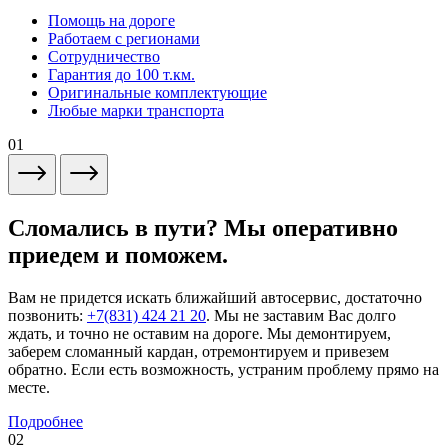
Помощь на дороге
Работаем с регионами
Сотрудничество
Гарантия до 100 т.км.
Оригинальные комплектующие
Любые марки транспорта
01
Сломались в пути? Мы оперативно
приедем и поможем.
Вам не придется искать ближайший автосервис, достаточно
позвонить:
+7(831) 424 21 20
. Мы не заставим Вас долго
ждать, и точно не оставим на дороге. Мы демонтируем,
заберем сломанный кардан, отремонтируем и привезем
обратно. Если есть возможность, устраним проблему прямо на
месте.
Подробнее
02