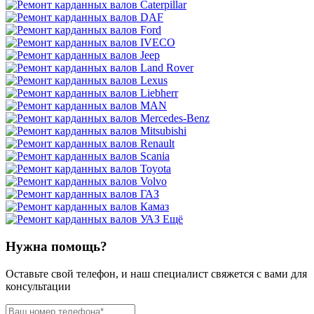
Ещё
Нужна помощь?
Оставьте свой телефон, и наш специалист свяжется с вами для
консультации