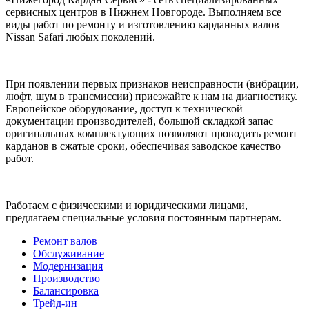
сервисных центров в Нижнем Новгороде. Выполняем все
виды работ по ремонту и изготовлению карданных валов
Nissan Safari любых поколений.
При появлении первых признаков неисправности (вибрации,
люфт, шум в трансмиссии) приезжайте к нам на диагностику.
Европейское оборудование, доступ к технической
документации производителей, большой складкой запас
оригинальных комплектующих позволяют проводить ремонт
карданов в сжатые сроки, обеспечивая заводское качество
работ.
Работаем с физическими и юридическими лицами,
предлагаем специальные условия постоянным партнерам.
Ремонт валов
Обслуживание
Модернизация
Производство
Балансировка
Трейд-ин