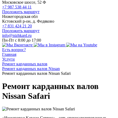
Московское шоссе, 52 Ф
+7 987 538 44 11
Проложить маршрут
Нижегородская обл
Кстовский р-он, д. Федяково
+7 831 424 21 20
Проложить маршрут
info@nizhkard.ru
Пн-Пт с 8:00 до 17:00
Есть вопрос?
Главная
Услуги
Ремонт карданных валов
Ремонт карданных валов Nissan
Ремонт карданных валов Nissan Safari
Ремонт карданных валов
Nissan Safari
«Нижегород Кардан Сервис» - сеть специализированных