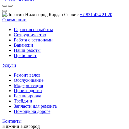
+7 831 424 21 20
О компании
Гарантия на работы
Сотрудничество
Работа с регионами
Вакансии
Наши работы
Прайс-лист
Услуги
Ремонт валов
Обслуживание
Модернизация
Производство
Балансировка
Трейд-ин
Запчасти для ремонта
Помощь на дороге
Контакты
Нижний Новгород