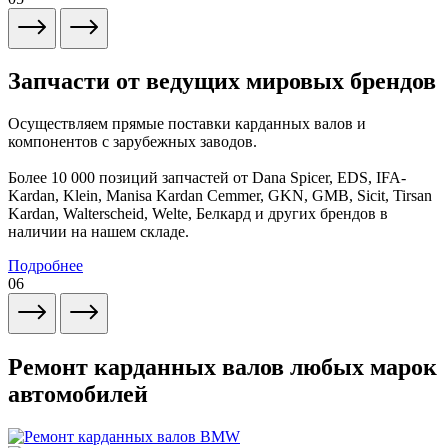
Запчасти от ведущих мировых брендов
Осуществляем прямые поставки карданных валов и
компонентов с зарубежных заводов.
Более 10 000 позиций запчастей от Dana Spicer, EDS, IFA-
Kardan, Klein, Manisa Kardan Cemmer, GKN, GMB, Sicit, Tirsan
Kardan, Walterscheid, Welte, Белкард и других брендов в
наличии на нашем складе.
Подробнее
06
Ремонт карданных валов любых марок
автомобилей