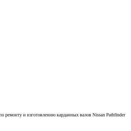
 ремонту и изготовлению карданных валов Nissan Pathfinder