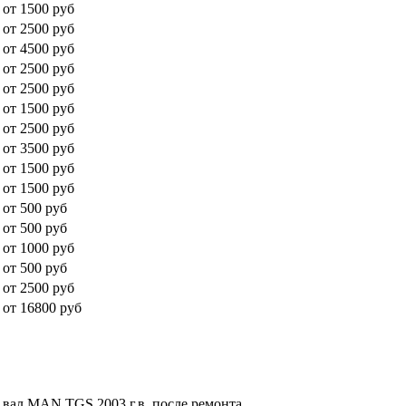
от 1500 руб
от 2500 руб
от 4500 руб
от 2500 руб
от 2500 руб
от 1500 руб
от 2500 руб
от 3500 руб
от 1500 руб
от 1500 руб
от 500 руб
от 500 руб
от 1000 руб
от 500 руб
от 2500 руб
от 16800 руб