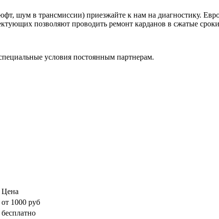
фт, шум в трансмиссии) приезжайте к нам на диагностику. Евр
ктующих позволяют проводить ремонт карданов в сжатые сроки, 
специальные условия постоянным партнерам.
Цена
от 1000 руб
бесплатно