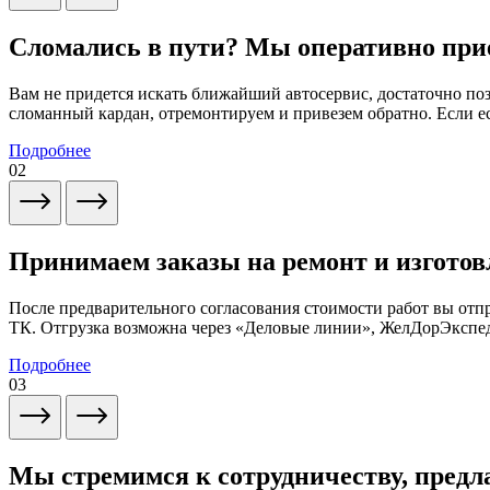
Сломались в пути? Мы оперативно при
Вам не придется искать ближайший автосервис, достаточно по
сломанный кардан, отремонтируем и привезем обратно. Если ес
Подробнее
02
Принимаем заказы на ремонт и изготов
После предварительного согласования стоимости работ вы от
ТК. Отгрузка возможна через «Деловые линии», ЖелДорЭксп
Подробнее
03
Мы стремимся к сотрудничеству, предл