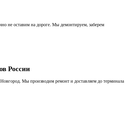
очно не оставим на дороге. Мы демонтируем, заберем
ов России
 Новгород. Мы производим ремонт и доставляем до терминала