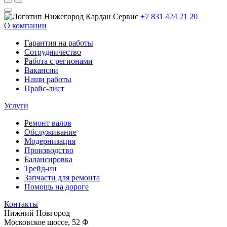
+7 831 424 21 20
О компании
Гарантия на работы
Сотрудничество
Работа с регионами
Вакансии
Наши работы
Прайс-лист
Услуги
Ремонт валов
Обслуживание
Модернизация
Производство
Балансировка
Трейд-ин
Запчасти для ремонта
Помощь на дороге
Контакты
Нижний Новгород
Московское шоссе, 52 Ф