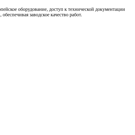
опейское оборудование, доступ к технической документации
обеспечивая заводское качество работ.