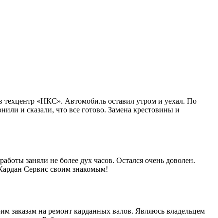
в техцентр «НКС». Автомобиль оставил утром и уехал. По
нили и сказали, что все готово. Замена крестовины и
работы заняли не более дух часов. Остался очень доволен.
 Кардан Сервис своим знакомым!
им заказам на ремонт карданных валов. Являюсь владельцем