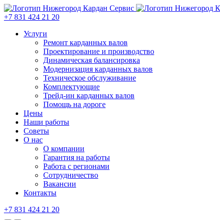
+7 831 424 21 20
Услуги
Ремонт карданных валов
Проектирование и производство
Динамическая балансировка
Модернизация карданных валов
Техническое обслуживание
Комплектующие
Трейд-ин карданных валов
Помощь на дороге
Цены
Наши работы
Советы
О нас
О компании
Гарантия на работы
Работа с регионами
Сотрудничество
Вакансии
Контакты
+7 831 424 21 20