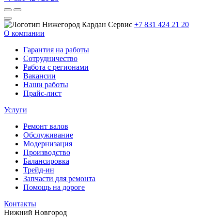
+7 831 424 21 20
О компании
Гарантия на работы
Сотрудничество
Работа с регионами
Вакансии
Наши работы
Прайс-лист
Услуги
Ремонт валов
Обслуживание
Модернизация
Производство
Балансировка
Трейд-ин
Запчасти для ремонта
Помощь на дороге
Контакты
Нижний Новгород