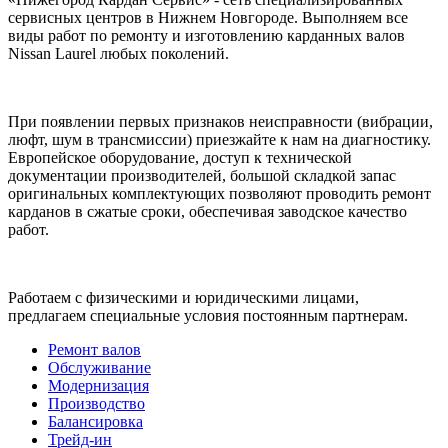
сервисных центров в Нижнем Новгороде. Выполняем все
виды работ по ремонту и изготовлению карданных валов
Nissan Laurel любых поколений.
При появлении первых признаков неисправности (вибрации,
люфт, шум в трансмиссии) приезжайте к нам на диагностику.
Европейское оборудование, доступ к технической
документации производителей, большой складкой запас
оригинальных комплектующих позволяют проводить ремонт
карданов в сжатые сроки, обеспечивая заводское качество
работ.
Работаем с физическими и юридическими лицами,
предлагаем специальные условия постоянным партнерам.
Ремонт валов
Обслуживание
Модернизация
Производство
Балансировка
Трейд-ин