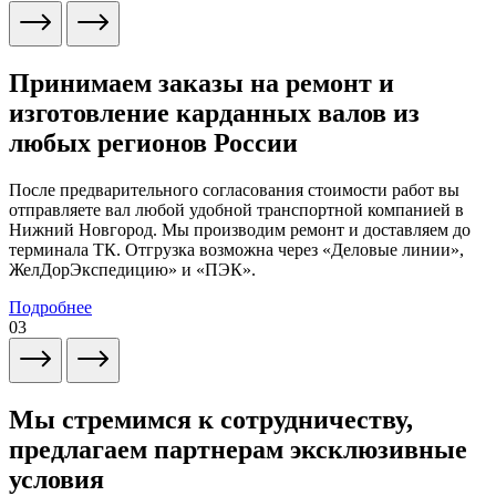
Принимаем заказы на ремонт и
изготовление карданных валов из
любых регионов России
После предварительного согласования стоимости работ вы
отправляете вал любой удобной транспортной компанией в
Нижний Новгород. Мы производим ремонт и доставляем до
терминала ТК. Отгрузка возможна через «Деловые линии»,
ЖелДорЭкспедицию» и «ПЭК».
Подробнее
03
Мы стремимся к сотрудничеству,
предлагаем партнерам эксклюзивные
условия