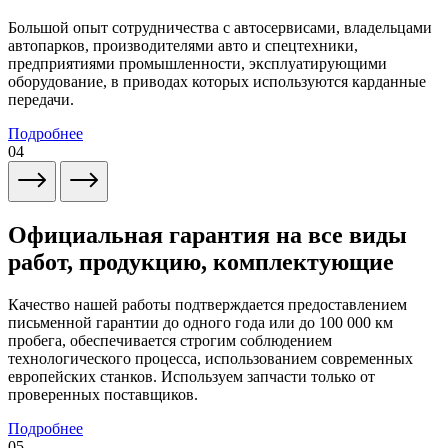
Большой опыт сотрудничества с автосервисами, владельцами
автопарков, производителями авто и спецтехники,
предприятиями промышленности, эксплуатирующими
оборудование, в приводах которых используются карданные
передачи.
Подробнее
04
Официальная гарантия на все виды
работ, продукцию, комплектующие
Качество нашей работы подтверждается предоставлением
письменной гарантии до одного года или до 100 000 км
пробега, обеспечивается строгим соблюдением
технологического процесса, использованием современных
европейских станков. Используем запчасти только от
проверенных поставщиков.
Подробнее
05