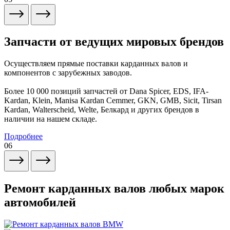
Запчасти от ведущих мировых брендов
Осуществляем прямые поставки карданных валов и
компонентов с зарубежных заводов.
Более 10 000 позиций запчастей от Dana Spicer, EDS, IFA-
Kardan, Klein, Manisa Kardan Cemmer, GKN, GMB, Sicit, Tirsan
Kardan, Walterscheid, Welte, Белкард и других брендов в
наличии на нашем складе.
Подробнее
06
Ремонт карданных валов любых марок
автомобилей