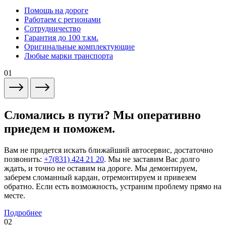
Помощь на дороге
Работаем с регионами
Сотрудничество
Гарантия до 100 т.км.
Оригинальные комплектующие
Любые марки транспорта
01
Сломались в пути? Мы оперативно
приедем и поможем.
Вам не придется искать ближайший автосервис, достаточно
позвонить:
+7(831) 424 21 20
. Мы не заставим Вас долго
ждать, и точно не оставим на дороге. Мы демонтируем,
заберем сломанный кардан, отремонтируем и привезем
обратно. Если есть возможность, устраним проблему прямо на
месте.
Подробнее
02