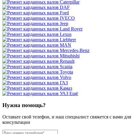
Ещё
Нужна помощь?
Оставьте свой телефон, и наш специалист свяжется с вами для
консультации