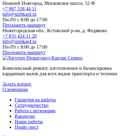
Нижний Новгород, Московское шоссе, 52 Ф
+7 987 538 44 11
info@nizhkard.ru
Пн-Пт с 8:00 до 17:00
Проложить маршрут
Нижегородская обл., Кстовский р-он, д. Федяково
+7 831 424 21 20
info@nizhkard.ru
Пн-Пт с 8:00 до 17:00
Проложить маршрут
Комплексный ремонт, изготовление и балансировка
карданных валов для всех видов транспорта и техники
Задать вопрос
О компании
Гарантия на работы
Сотрудничество
Работа с регионами
Вакансии
Наши работы
Прайс-лист