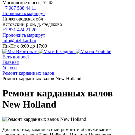
Московское шоссе, 52 Ф
+7 987 538 44 11
Проложить маршрут
Нижегородская обл
Кстовский р-он, д. Федяково
+7 831 424 21 20
Проложить маршрут
info@nizhkard.ru
Пн-Пт с 8:00 до 17:00
Есть вопрос?
Главная
Услуги
Ремонт карданных валов
Ремонт карданных валов New Holland
Ремонт карданных валов
New Holland
Диагностика, комплексный ремонт и обслуживание
карданных валов New Holland в Нижнем Новгороде.