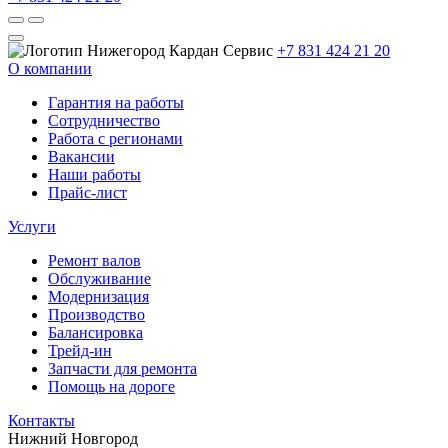
+7 831 424 21 20
О компании
Гарантия на работы
Сотрудничество
Работа с регионами
Вакансии
Наши работы
Прайс-лист
Услуги
Ремонт валов
Обслуживание
Модернизация
Производство
Балансировка
Трейд-ин
Запчасти для ремонта
Помощь на дороге
Контакты
Нижний Новгород