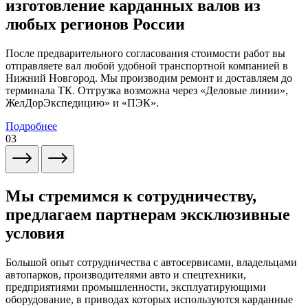
изготовление карданных валов из
любых регионов России
После предварительного согласования стоимости работ вы
отправляете вал любой удобной транспортной компанией в
Нижний Новгород. Мы производим ремонт и доставляем до
терминала ТК. Отгрузка возможна через «Деловые линии»,
ЖелДорЭкспедицию» и «ПЭК».
Подробнее
03
Мы стремимся к сотрудничеству,
предлагаем партнерам эксклюзивные
условия
Большой опыт сотрудничества с автосервисами, владельцами
автопарков, производителями авто и спецтехники,
предприятиями промышленности, эксплуатирующими
оборудование, в приводах которых используются карданные