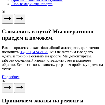
Любые марки транспорта
01
Сломались в пути? Мы оперативно
приедем и поможем.
Вам не придется искать ближайший автосервис, достаточно
позвонить:
+7(831) 424 21 20
. Мы не заставим Вас долго
ждать, и точно не оставим на дороге. Мы демонтируем,
заберем сломанный кардан, отремонтируем и привезем
обратно. Если есть возможность, устраним проблему прямо на
месте.
Подробнее
02
Принимаем заказы на ремонт и