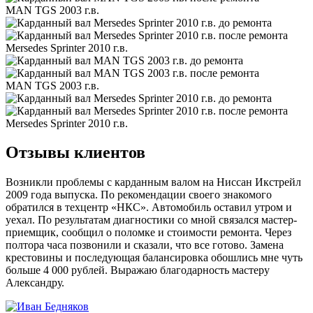
MAN TGS 2003 г.в.
Mersedes Sprinter 2010 г.в.
MAN TGS 2003 г.в.
Mersedes Sprinter 2010 г.в.
Отзывы клиентов
Возникли проблемы с карданным валом на Ниссан Икстрейл
2009 года выпуска. По рекомендации своего знакомого
обратился в техцентр «НКС». Автомобиль оставил утром и
уехал. По результатам диагностики со мной связался мастер-
приемщик, сообщил о поломке и стоимости ремонта. Через
полтора часа позвонили и сказали, что все готово. Замена
крестовины и последующая балансировка обошлись мне чуть
больше 4 000 рублей. Выражаю благодарность мастеру
Александру.