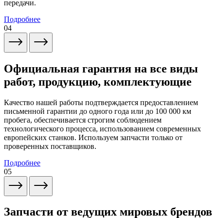
передачи.
Подробнее
04
Официальная гарантия на все виды
работ, продукцию, комплектующие
Качество нашей работы подтверждается предоставлением
письменной гарантии до одного года или до 100 000 км
пробега, обеспечивается строгим соблюдением
технологического процесса, использованием современных
европейских станков. Используем запчасти только от
проверенных поставщиков.
Подробнее
05
Запчасти от ведущих мировых брендов