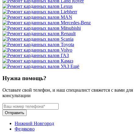
Ещё
Нужна помощь?
Оставьте свой телефон, и наш специалист свяжется с вами для
консультации
Отправить
Нижний Новгород
Федяково