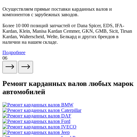
Осуществляем прямые поставки карданных валов и
компонентов с зарубежных заводов.
Более 10 000 позиций запчастей от Dana Spicer, EDS, IFA-
Kardan, Klein, Manisa Kardan Cemmer, GKN, GMB, Sicit, Tirsan
Kardan, Walterscheid, Welte, Белкард и других брендов в
наличии на нашем складе.
Подробнее
06
Ремонт карданных валов любых марок
автомобилей