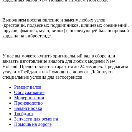
Выполняем восстановление и замену любых узлов
(крестовин, подвесных подшипников, шлицевых соединений,
шрусов, фланцев, муфт, вилок) с последующей балансировкой
кардана на вибростенде.
У нас вы можете купить оригинальный вал в сборе или
заказать изготовление аналога для любых моделей New
Holland. Предоставляется гарантия до 24 месяцев. Предлагаем
услуги «Трейд-ин» и «Помощи на дороге». Действуют
специальные условия для автосервисов.
Ремонт валов
Обслуживание
Модернизация
Производство
Балансировка
Трейд-ин
Запчасти для ремонта
Помощь на дороге