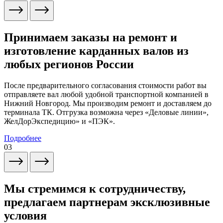
Принимаем заказы на ремонт и
изготовление карданных валов из
любых регионов России
После предварительного согласования стоимости работ вы
отправляете вал любой удобной транспортной компанией в
Нижний Новгород. Мы производим ремонт и доставляем до
терминала ТК. Отгрузка возможна через «Деловые линии»,
ЖелДорЭкспедицию» и «ПЭК».
Подробнее
03
Мы стремимся к сотрудничеству,
предлагаем партнерам эксклюзивные
условия