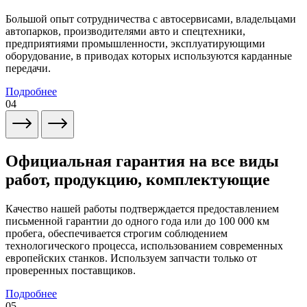
Большой опыт сотрудничества с автосервисами, владельцами
автопарков, производителями авто и спецтехники,
предприятиями промышленности, эксплуатирующими
оборудование, в приводах которых используются карданные
передачи.
Подробнее
04
Официальная гарантия на все виды
работ, продукцию, комплектующие
Качество нашей работы подтверждается предоставлением
письменной гарантии до одного года или до 100 000 км
пробега, обеспечивается строгим соблюдением
технологического процесса, использованием современных
европейских станков. Используем запчасти только от
проверенных поставщиков.
Подробнее
05