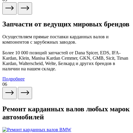
Запчасти от ведущих мировых брендов
Осуществляем прямые поставки карданных валов и
компонентов с зарубежных заводов.
Более 10 000 позиций запчастей от Dana Spicer, EDS, IFA-
Kardan, Klein, Manisa Kardan Cemmer, GKN, GMB, Sicit, Tirsan
Kardan, Walterscheid, Welte, Белкард и других брендов в
наличии на нашем складе.
Подробнее
06
Ремонт карданных валов любых марок
автомобилей