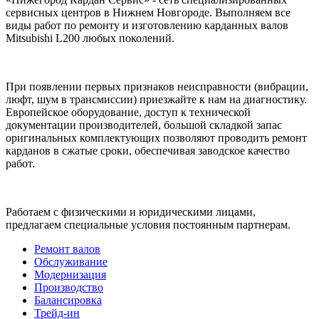
сервисных центров в Нижнем Новгороде. Выполняем все
виды работ по ремонту и изготовлению карданных валов
Mitsubishi L200 любых поколений.
При появлении первых признаков неисправности (вибрации,
люфт, шум в трансмиссии) приезжайте к нам на диагностику.
Европейское оборудование, доступ к технической
документации производителей, большой складкой запас
оригинальных комплектующих позволяют проводить ремонт
карданов в сжатые сроки, обеспечивая заводское качество
работ.
Работаем с физическими и юридическими лицами,
предлагаем специальные условия постоянным партнерам.
Ремонт валов
Обслуживание
Модернизация
Производство
Балансировка
Трейд-ин