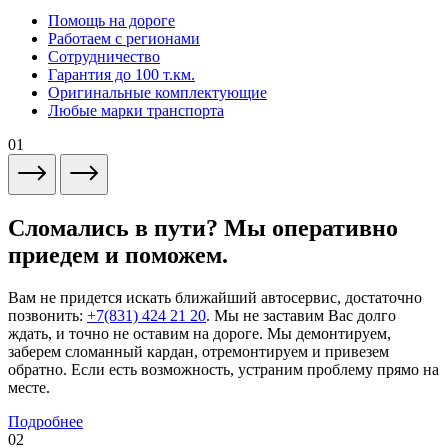
Помощь на дороге
Работаем с регионами
Сотрудничество
Гарантия до 100 т.км.
Оригинальные комплектующие
Любые марки транспорта
01
Сломались в пути? Мы оперативно
приедем и поможем.
Вам не придется искать ближайший автосервис, достаточно
позвонить:
+7(831) 424 21 20
. Мы не заставим Вас долго
ждать, и точно не оставим на дороге. Мы демонтируем,
заберем сломанный кардан, отремонтируем и привезем
обратно. Если есть возможность, устраним проблему прямо на
месте.
Подробнее
02