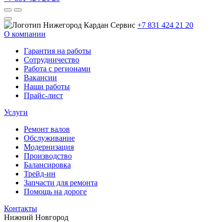
+7 831 424 21 20
О компании
Гарантия на работы
Сотрудничество
Работа с регионами
Вакансии
Наши работы
Прайс-лист
Услуги
Ремонт валов
Обслуживание
Модернизация
Производство
Балансировка
Трейд-ин
Запчасти для ремонта
Помощь на дороге
Контакты
Нижний Новгород