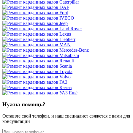
Ещё
Нужна помощь?
Оставьте свой телефон, и наш специалист свяжется с вами для
консультации