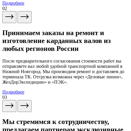
Подробнее
02
Принимаем заказы на ремонт и
изготовление карданных валов из
любых регионов России
После предварительного согласования стоимости работ вы
отправляете вал любой удобной транспортной компанией в
Нижний Новгород. Мы производим ремонт и доставляем до
терминала ТК. Отгрузка возможна через «Деловые линии»,
ЖелДорЭкспедицию» и «ПЭК».
Подробнее
03
Мы стремимся к сотрудничеству,
предлагаем партнерам эксклюзивные