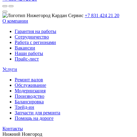
+7 831 424 21 20
О компании
Гарантия на работы
Сотрудничество
Работа с регионами
Вакансии
Наши работы
Прайс-лист
Услуги
Ремонт валов
Обслуживание
Модернизация
Производство
Балансировка
Трейд-ин
Запчасти для ремонта
Помощь на дороге
Контакты
Нижний Новгород