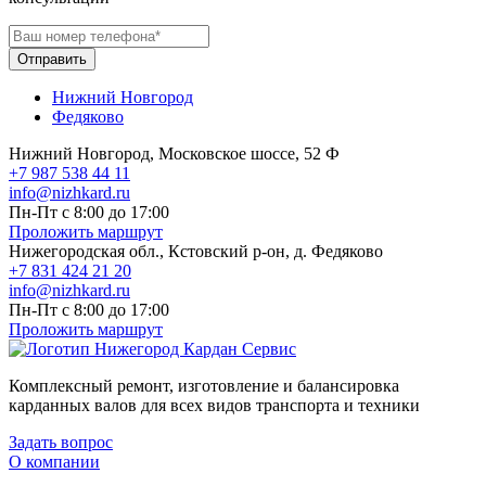
Отправить
Нижний Новгород
Федяково
Нижний Новгород, Московское шоссе, 52 Ф
+7 987 538 44 11
info@nizhkard.ru
Пн-Пт с 8:00 до 17:00
Проложить маршрут
Нижегородская обл., Кстовский р-он, д. Федяково
+7 831 424 21 20
info@nizhkard.ru
Пн-Пт с 8:00 до 17:00
Проложить маршрут
Комплексный ремонт, изготовление и балансировка
карданных валов для всех видов транспорта и техники
Задать вопрос
О компании