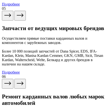
Подробнее
05
Запчасти от ведущих мировых брендов
Осуществляем прямые поставки карданных валов и
компонентов с зарубежных заводов.
Более 10 000 позиций запчастей от Dana Spicer, EDS, IFA-
Kardan, Klein, Manisa Kardan Cemmer, GKN, GMB, Sicit, Tirsan
Kardan, Walterscheid, Welte, Белкард и других брендов в
наличии на нашем складе.
Подробнее
06
Ремонт карданных валов любых марок
автомобилей