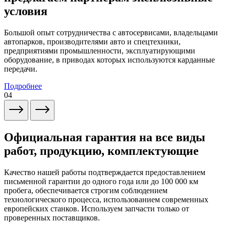
условия
Большой опыт сотрудничества с автосервисами, владельцами
автопарков, производителями авто и спецтехники,
предприятиями промышленности, эксплуатирующими
оборудование, в приводах которых используются карданные
передачи.
Подробнее
04
Официальная гарантия на все виды
работ, продукцию, комплектующие
Качество нашей работы подтверждается предоставлением
письменной гарантии до одного года или до 100 000 км
пробега, обеспечивается строгим соблюдением
технологического процесса, использованием современных
европейских станков. Используем запчасти только от
проверенных поставщиков.