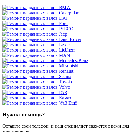
Ещё
Нужна помощь?
Оставьте свой телефон, и наш специалист свяжется с вами для
консультации