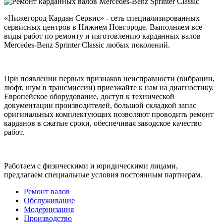
«Нижегород Кардан Сервис» - сеть специализированных
сервисных центров в Нижнем Новгороде. Выполняем все
виды работ по ремонту и изготовлению карданных валов
Mercedes-Benz Sprinter Classic любых поколений.
При появлении первых признаков неисправности (вибрации,
люфт, шум в трансмиссии) приезжайте к нам на диагностику.
Европейское оборудование, доступ к технической
документации производителей, большой складкой запас
оригинальных комплектующих позволяют проводить ремонт
карданов в сжатые сроки, обеспечивая заводское качество
работ.
Работаем с физическими и юридическими лицами,
предлагаем специальные условия постоянным партнерам.
Ремонт валов
Обслуживание
Модернизация
Производство