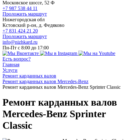
Московское шоссе, 52 Ф
+7 987 538 44 11
Проложить маршрут
Нижегородская обл
Кстовский р-он, д. Федяково
+7 831 424 21 20
Проложить маршрут
info@nizhkard.ru
Пн-Пт с 8:00 до 17:00
Есть вопрос?
Главная
Услуги
Ремонт карданных валов
Ремонт карданных валов Mercedes-Benz
Ремонт карданных валов Mercedes-Benz Sprinter Classic
Ремонт карданных валов
Mercedes-Benz Sprinter
Classic