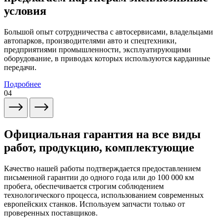
условия
Большой опыт сотрудничества с автосервисами, владельцами
автопарков, производителями авто и спецтехники,
предприятиями промышленности, эксплуатирующими
оборудование, в приводах которых используются карданные
передачи.
Подробнее
04
Официальная гарантия на все виды
работ, продукцию, комплектующие
Качество нашей работы подтверждается предоставлением
письменной гарантии до одного года или до 100 000 км
пробега, обеспечивается строгим соблюдением
технологического процесса, использованием современных
европейских станков. Используем запчасти только от
проверенных поставщиков.