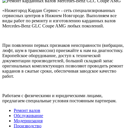
«Нижегород Кардан Сервис» - сеть специализированных
сервисных центров в Нижнем Новгороде. Выполняем все
виды работ по ремонту и изготовлению карданных валов
Mercedes-Benz GLC Coupe AMG любых поколений.
При появлении первых признаков неисправности (вибрации,
люфт, шум в трансмиссии) приезжайте к нам на диагностику.
Европейское оборудование, доступ к технической
документации производителей, большой складкой запас
оригинальных комплектующих позволяют проводить ремонт
карданов в сжатые сроки, обеспечивая заводское качество
работ.
Работаем с физическими и юридическими лицами,
предлагаем специальные условия постоянным партнерам.
Ремонт валов
Обслуживание
Модернизация
Производство