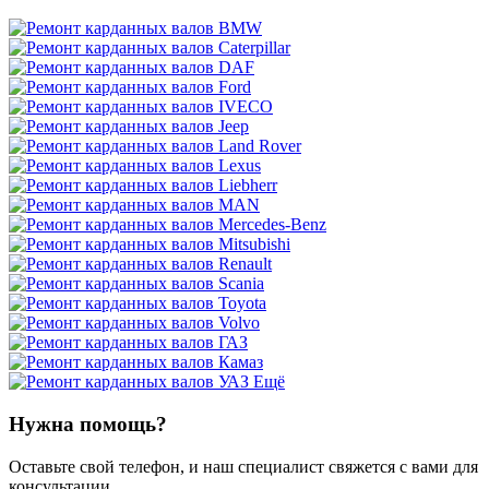
Ещё
Нужна помощь?
Оставьте свой телефон, и наш специалист свяжется с вами для
консультации