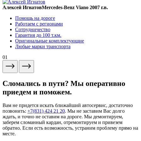
Алексей Игнатов
Mercedes-Benz Viano 2007 г.в.
Помощь на дороге
Работаем с регионами
Сотрудничество
Гарантия до 100 т.км.
Оригинальные комплектующие
Любые марки транспорта
01
Сломались в пути? Мы оперативно
приедем и поможем.
Вам не придется искать ближайший автосервис, достаточно
позвонить:
+7(831) 424 21 20
. Мы не заставим Вас долго
ждать, и точно не оставим на дороге. Мы демонтируем,
заберем сломанный кардан, отремонтируем и привезем
обратно. Если есть возможность, устраним проблему прямо на
месте.