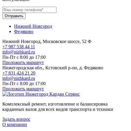
Отправить
Нижний Новгород
Федяково
Нижний Новгород, Московское шоссе, 52 Ф
+7 987 538 44 11
info@nizhkard.ru
Пн-Пт с 8:00 до 17:00
Проложить маршрут
Нижегородская обл., Кстовский р-он, д. Федяково
+7 831 424 21 20
info@nizhkard.ru
Пн-Пт с 8:00 до 17:00
Проложить маршрут
Комплексный ремонт, изготовление и балансировка
карданных валов для всех видов транспорта и техники
Задать вопрос
О компании