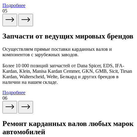
Подробнее
05
Запчасти от ведущих мировых брендов
Осуществляем прямые поставки карданных валов и
компонентов с зарубежных заводов.
Более 10 000 позиций запчастей от Dana Spicer, EDS, IFA-
Kardan, Klein, Manisa Kardan Cemmer, GKN, GMB, Sicit, Tirsan
Kardan, Walterscheid, Welte, Белкард и других брендов в
наличии на нашем складе.
Подробнее
06
Ремонт карданных валов любых марок
автомобилей