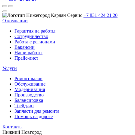
+7 831 424 21 20
О компании
Гарантия на работы
Сотрудничество
Работа с регионами
Вакансии
Наши работы
Прайс-лист
Услуги
Ремонт валов
Обслуживание
Модернизация
Производство
Балансировка
Трейд-ин
Запчасти для ремонта
Помощь на дороге
Контакты
Нижний Новгород