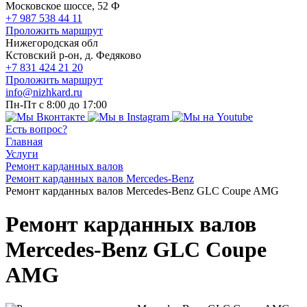
Московское шоссе, 52 Ф
+7 987 538 44 11
Проложить маршрут
Нижегородская обл
Кстовский р-он, д. Федяково
+7 831 424 21 20
Проложить маршрут
info@nizhkard.ru
Пн-Пт с 8:00 до 17:00
Есть вопрос?
Главная
Услуги
Ремонт карданных валов
Ремонт карданных валов Mercedes-Benz
Ремонт карданных валов Mercedes-Benz GLC Coupe AMG
Ремонт карданных валов
Mercedes-Benz GLC Coupe
AMG