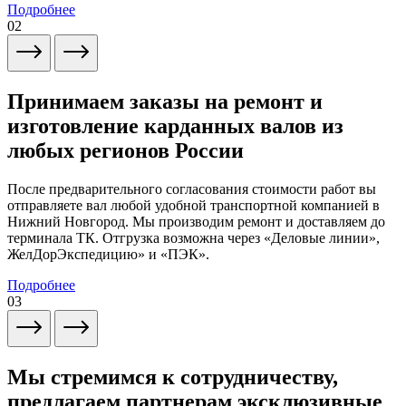
Подробнее
02
Принимаем заказы на ремонт и
изготовление карданных валов из
любых регионов России
После предварительного согласования стоимости работ вы
отправляете вал любой удобной транспортной компанией в
Нижний Новгород. Мы производим ремонт и доставляем до
терминала ТК. Отгрузка возможна через «Деловые линии»,
ЖелДорЭкспедицию» и «ПЭК».
Подробнее
03
Мы стремимся к сотрудничеству,
предлагаем партнерам эксклюзивные