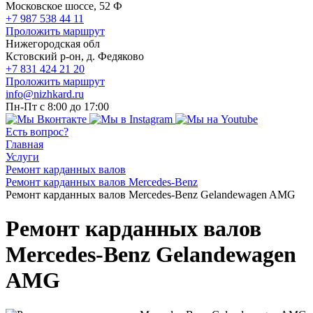
Московское шоссе, 52 Ф
+7 987 538 44 11
Проложить маршрут
Нижегородская обл
Кстовский р-он, д. Федяково
+7 831 424 21 20
Проложить маршрут
info@nizhkard.ru
Пн-Пт с 8:00 до 17:00
Есть вопрос?
Главная
Услуги
Ремонт карданных валов
Ремонт карданных валов Mercedes-Benz
Ремонт карданных валов Mercedes-Benz Gelandewagen AMG
Ремонт карданных валов
Mercedes-Benz Gelandewagen
AMG