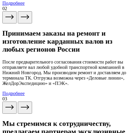
Подробнее
02
Принимаем заказы на ремонт и
изготовление карданных валов из
любых регионов России
После предварительного согласования стоимости работ вы
отправляете вал любой удобной транспортной компанией в
Нижний Новгород. Мы производим ремонт и доставляем до
терминала ТК. Отгрузка возможна через «Деловые линии»,
ЖелДорЭкспедицию» и «ПЭК».
Подробнее
03
Мы стремимся к сотрудничеству,
предлагаем партнерам эксклюзивные