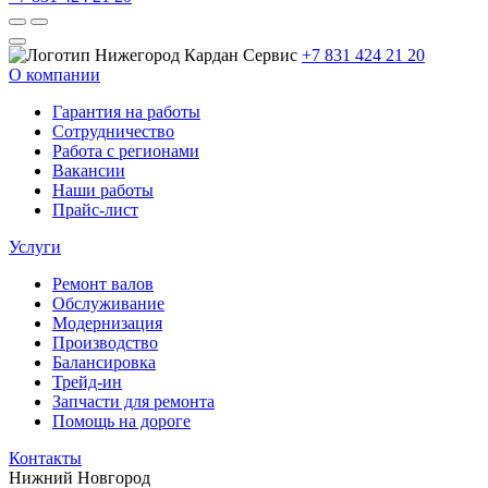
+7 831 424 21 20
О компании
Гарантия на работы
Сотрудничество
Работа с регионами
Вакансии
Наши работы
Прайс-лист
Услуги
Ремонт валов
Обслуживание
Модернизация
Производство
Балансировка
Трейд-ин
Запчасти для ремонта
Помощь на дороге
Контакты
Нижний Новгород