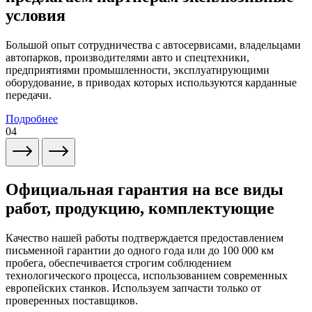
условия
Большой опыт сотрудничества с автосервисами, владельцами
автопарков, производителями авто и спецтехники,
предприятиями промышленности, эксплуатирующими
оборудование, в приводах которых используются карданные
передачи.
Подробнее
04
Официальная гарантия на все виды
работ, продукцию, комплектующие
Качество нашей работы подтверждается предоставлением
письменной гарантии до одного года или до 100 000 км
пробега, обеспечивается строгим соблюдением
технологического процесса, использованием современных
европейских станков. Используем запчасти только от
проверенных поставщиков.