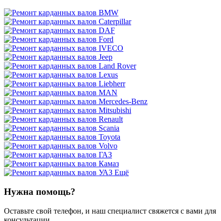
Ещё
Нужна помощь?
Оставьте свой телефон, и наш специалист свяжется с вами для
консультации