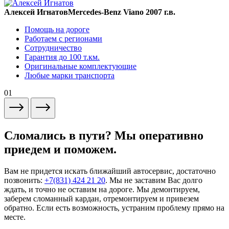
Алексей Игнатов
Mercedes-Benz Viano 2007 г.в.
Помощь на дороге
Работаем с регионами
Сотрудничество
Гарантия до 100 т.км.
Оригинальные комплектующие
Любые марки транспорта
01
Сломались в пути? Мы оперативно
приедем и поможем.
Вам не придется искать ближайший автосервис, достаточно
позвонить:
+7(831) 424 21 20
. Мы не заставим Вас долго
ждать, и точно не оставим на дороге. Мы демонтируем,
заберем сломанный кардан, отремонтируем и привезем
обратно. Если есть возможность, устраним проблему прямо на
месте.