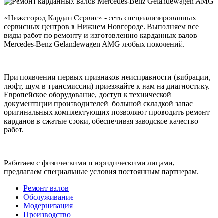
«Нижегород Кардан Сервис» - сеть специализированных
сервисных центров в Нижнем Новгороде. Выполняем все
виды работ по ремонту и изготовлению карданных валов
Mercedes-Benz Gelandewagen AMG любых поколений.
При появлении первых признаков неисправности (вибрации,
люфт, шум в трансмиссии) приезжайте к нам на диагностику.
Европейское оборудование, доступ к технической
документации производителей, большой складкой запас
оригинальных комплектующих позволяют проводить ремонт
карданов в сжатые сроки, обеспечивая заводское качество
работ.
Работаем с физическими и юридическими лицами,
предлагаем специальные условия постоянным партнерам.
Ремонт валов
Обслуживание
Модернизация
Производство