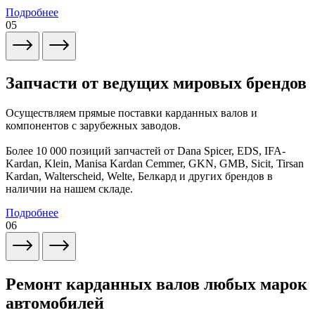
Подробнее
05
Запчасти от ведущих мировых брендов
Осуществляем прямые поставки карданных валов и
компонентов с зарубежных заводов.
Более 10 000 позиций запчастей от Dana Spicer, EDS, IFA-
Kardan, Klein, Manisa Kardan Cemmer, GKN, GMB, Sicit, Tirsan
Kardan, Walterscheid, Welte, Белкард и других брендов в
наличии на нашем складе.
Подробнее
06
Ремонт карданных валов любых марок
автомобилей