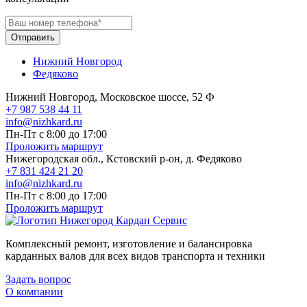
Отправить
Нижний Новгород
Федяково
Нижний Новгород, Московское шоссе, 52 Ф
+7 987 538 44 11
info@nizhkard.ru
Пн-Пт с 8:00 до 17:00
Проложить маршрут
Нижегородская обл., Кстовский р-он, д. Федяково
+7 831 424 21 20
info@nizhkard.ru
Пн-Пт с 8:00 до 17:00
Проложить маршрут
Комплексный ремонт, изготовление и балансировка
карданных валов для всех видов транспорта и техники
Задать вопрос
О компании