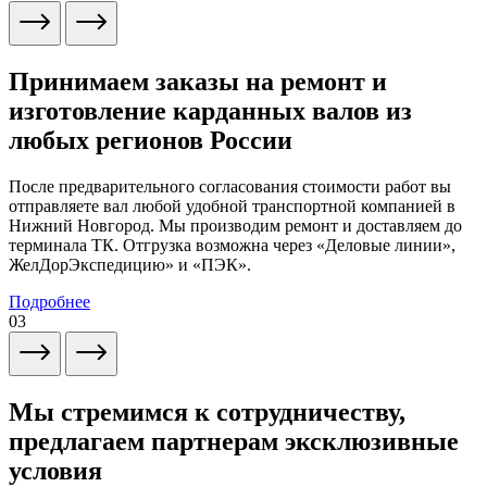
Принимаем заказы на ремонт и
изготовление карданных валов из
любых регионов России
После предварительного согласования стоимости работ вы
отправляете вал любой удобной транспортной компанией в
Нижний Новгород. Мы производим ремонт и доставляем до
терминала ТК. Отгрузка возможна через «Деловые линии»,
ЖелДорЭкспедицию» и «ПЭК».
Подробнее
03
Мы стремимся к сотрудничеству,
предлагаем партнерам эксклюзивные
условия