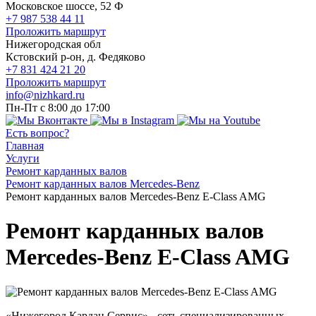
Московское шоссе, 52 Ф
+7 987 538 44 11
Проложить маршрут
Нижегородская обл
Кстовский р-он, д. Федяково
+7 831 424 21 20
Проложить маршрут
info@nizhkard.ru
Пн-Пт с 8:00 до 17:00
Есть вопрос?
Главная
Услуги
Ремонт карданных валов
Ремонт карданных валов Mercedes-Benz
Ремонт карданных валов Mercedes-Benz E-Class AMG
Ремонт карданных валов
Mercedes-Benz E-Class AMG
«Нижегород Кардан Сервис» - сеть специализированных