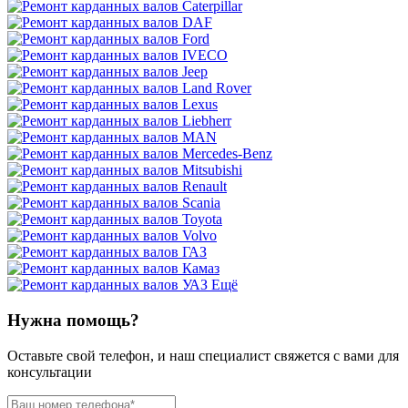
Ещё
Нужна помощь?
Оставьте свой телефон, и наш специалист свяжется с вами для
консультации