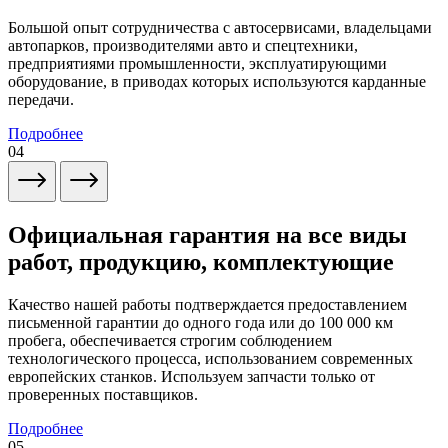
Большой опыт сотрудничества с автосервисами, владельцами
автопарков, производителями авто и спецтехники,
предприятиями промышленности, эксплуатирующими
оборудование, в приводах которых используются карданные
передачи.
Подробнее
04
Официальная гарантия на все виды
работ, продукцию, комплектующие
Качество нашей работы подтверждается предоставлением
письменной гарантии до одного года или до 100 000 км
пробега, обеспечивается строгим соблюдением
технологического процесса, использованием современных
европейских станков. Используем запчасти только от
проверенных поставщиков.
Подробнее
05