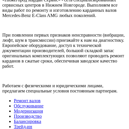
сервисных центров в Нижнем Новгороде. Выполняем все
виды работ по ремонту и изготовлению карданных валов
Mercedes-Benz E-Class AMG любых поколений.
При появлении первых признаков неисправности (вибрации,
люфт, шум в трансмиссии) приезжайте к нам на диагностику.
Европейское оборудование, доступ к технической
документации производителей, большой складкой запас
оригинальных комплектующих позволяют проводить ремонт
карданов в сжатые сроки, обеспечивая заводское качество
работ.
Работаем с физическими и юридическими лицами,
предлагаем специальные условия постоянным партнерам.
Ремонт валов
Обслуживание
Модернизация
Производство
Балансировка
Трейд-ин