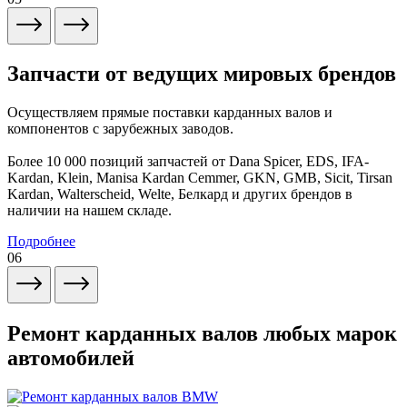
Запчасти от ведущих мировых брендов
Осуществляем прямые поставки карданных валов и
компонентов с зарубежных заводов.
Более 10 000 позиций запчастей от Dana Spicer, EDS, IFA-
Kardan, Klein, Manisa Kardan Cemmer, GKN, GMB, Sicit, Tirsan
Kardan, Walterscheid, Welte, Белкард и других брендов в
наличии на нашем складе.
Подробнее
06
Ремонт карданных валов любых марок
автомобилей