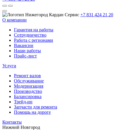
+7 831 424 21 20
О компании
Гарантия на работы
Сотрудничество
Работа с регионами
Вакансии
Наши работы
Прайс-лист
Услуги
Ремонт валов
Обслуживание
Модернизация
Производство
Балансировка
Трейд-ин
Запчасти для ремонта
Помощь на дороге
Контакты
Нижний Новгород