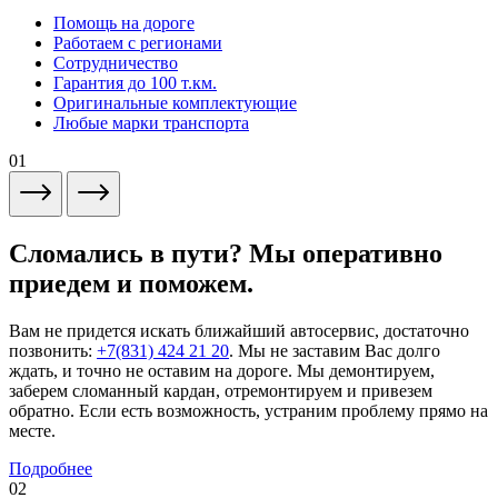
Помощь на дороге
Работаем с регионами
Сотрудничество
Гарантия до 100 т.км.
Оригинальные комплектующие
Любые марки транспорта
01
Сломались в пути? Мы оперативно
приедем и поможем.
Вам не придется искать ближайший автосервис, достаточно
позвонить:
+7(831) 424 21 20
. Мы не заставим Вас долго
ждать, и точно не оставим на дороге. Мы демонтируем,
заберем сломанный кардан, отремонтируем и привезем
обратно. Если есть возможность, устраним проблему прямо на
месте.
Подробнее
02