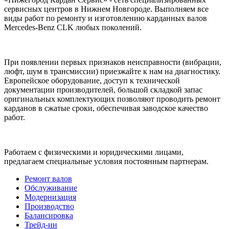
сервисных центров в Нижнем Новгороде. Выполняем все
виды работ по ремонту и изготовлению карданных валов
Mercedes-Benz CLK любых поколений.
При появлении первых признаков неисправности (вибрации,
люфт, шум в трансмиссии) приезжайте к нам на диагностику.
Европейское оборудование, доступ к технической
документации производителей, большой складкой запас
оригинальных комплектующих позволяют проводить ремонт
карданов в сжатые сроки, обеспечивая заводское качество
работ.
Работаем с физическими и юридическими лицами,
предлагаем специальные условия постоянным партнерам.
Ремонт валов
Обслуживание
Модернизация
Производство
Балансировка
Трейд-ин