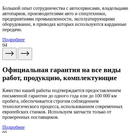
Большой опыт сотрудничества с автосервисами, владельцами
автопарков, производителями авто и спецтехники,
предприятиями промышленности, эксплуатирующими
оборудование, в приводах которых используются карданные
передачи.
Подробнее
04
Официальная гарантия на все виды
работ, продукцию, комплектующие
Качество нашей работы подтверждается предоставлением
письменной гарантии до одного года или до 100 000 км
пробега, обеспечивается строгим соблюдением
технологического процесса, использованием современных
европейских станков. Используем запчасти только от
проверенных поставщиков.
Подробнее
05