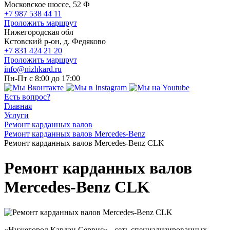
Московское шоссе, 52 Ф
+7 987 538 44 11
Проложить маршрут
Нижегородская обл
Кстовский р-он, д. Федяково
+7 831 424 21 20
Проложить маршрут
info@nizhkard.ru
Пн-Пт с 8:00 до 17:00
Есть вопрос?
Главная
Услуги
Ремонт карданных валов
Ремонт карданных валов Mercedes-Benz
Ремонт карданных валов Mercedes-Benz CLK
Ремонт карданных валов
Mercedes-Benz CLK
«Нижегород Кардан Сервис» - сеть специализированных