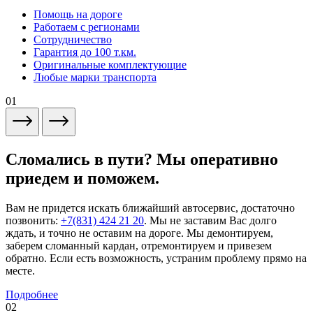
Помощь на дороге
Работаем с регионами
Сотрудничество
Гарантия до 100 т.км.
Оригинальные комплектующие
Любые марки транспорта
01
Сломались в пути? Мы оперативно
приедем и поможем.
Вам не придется искать ближайший автосервис, достаточно
позвонить:
+7(831) 424 21 20
. Мы не заставим Вас долго
ждать, и точно не оставим на дороге. Мы демонтируем,
заберем сломанный кардан, отремонтируем и привезем
обратно. Если есть возможность, устраним проблему прямо на
месте.
Подробнее
02