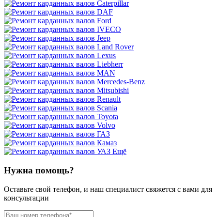
Ещё
Нужна помощь?
Оставьте свой телефон, и наш специалист свяжется с вами для
консультации