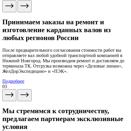
Принимаем заказы на ремонт и
изготовление карданных валов из
любых регионов России
После предварительного согласования стоимости работ вы
отправляете вал любой удобной транспортной компанией в
Нижний Новгород. Мы производим ремонт и доставляем до
терминала ТК. Отгрузка возможна через «Деловые линии»,
ЖелДорЭкспедицию» и «ПЭК».
Подробнее
03
Мы стремимся к сотрудничеству,
предлагаем партнерам эксклюзивные
условия