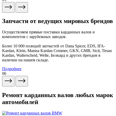
Запчасти от ведущих мировых брендов
Осуществляем прямые поставки карданных валов и
компонентов с зарубежных заводов.
Более 10 000 позиций запчастей от Dana Spicer, EDS, IFA-
Kardan, Klein, Manisa Kardan Cemmer, GKN, GMB, Sicit, Tirsan
Kardan, Walterscheid, Welte, Белкард и других брендов в
наличии на нашем складе.
Подробнее
06
Ремонт карданных валов любых марок
автомобилей