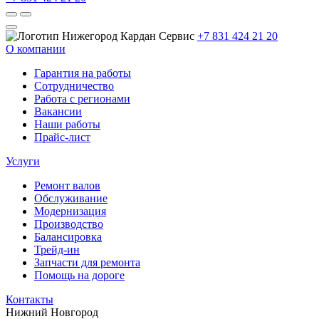
+7 831 424 21 20
О компании
Гарантия на работы
Сотрудничество
Работа с регионами
Вакансии
Наши работы
Прайс-лист
Услуги
Ремонт валов
Обслуживание
Модернизация
Производство
Балансировка
Трейд-ин
Запчасти для ремонта
Помощь на дороге
Контакты
Нижний Новгород