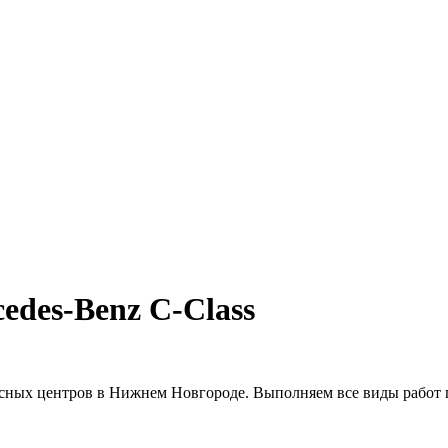
edes-Benz C-Class
сных центров в Нижнем Новгороде. Выполняем все виды работ п