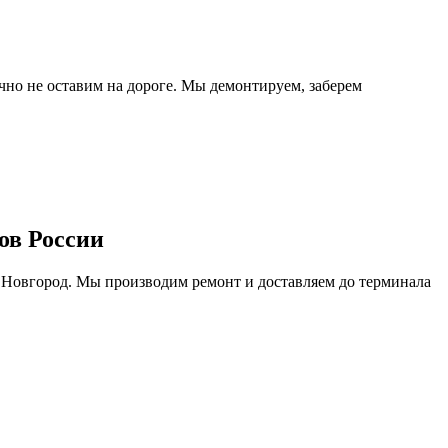
очно не оставим на дороге. Мы демонтируем, заберем
ов России
 Новгород. Мы производим ремонт и доставляем до терминала