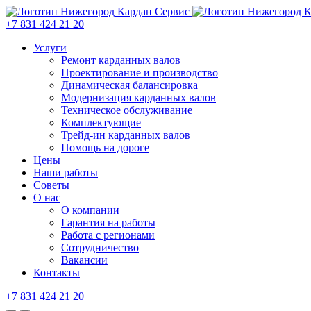
+7 831 424 21 20
Услуги
Ремонт карданных валов
Проектирование и производство
Динамическая балансировка
Модернизация карданных валов
Техническое обслуживание
Комплектующие
Трейд-ин карданных валов
Помощь на дороге
Цены
Наши работы
Советы
О нас
О компании
Гарантия на работы
Работа с регионами
Сотрудничество
Вакансии
Контакты
+7 831 424 21 20