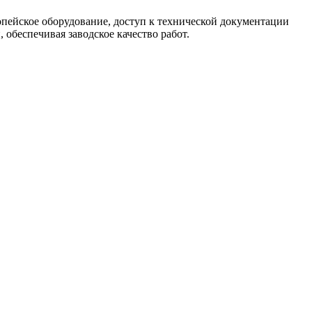
опейское оборудование, доступ к технической документации
обеспечивая заводское качество работ.