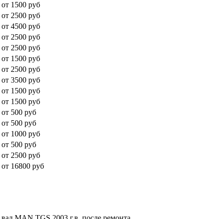
от 1500 руб
от 2500 руб
от 4500 руб
от 2500 руб
от 2500 руб
от 1500 руб
от 2500 руб
от 3500 руб
от 1500 руб
от 1500 руб
от 500 руб
от 500 руб
от 1000 руб
от 500 руб
от 2500 руб
от 16800 руб