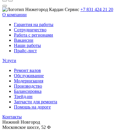
+7 831 424 21 20
О компании
Гарантия на работы
Сотрудничество
Работа с регионами
Вакансии
Наши работы
Прайс-лист
Услуги
Ремонт валов
Обслуживание
Модернизация
Производство
Балансировка
Трейд-ин
Запчасти для ремонта
Помощь на дороге
Контакты
Нижний Новгород
Московское шоссе, 52 Ф