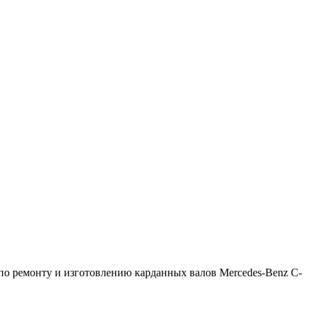
о ремонту и изготовлению карданных валов Mercedes-Benz C-