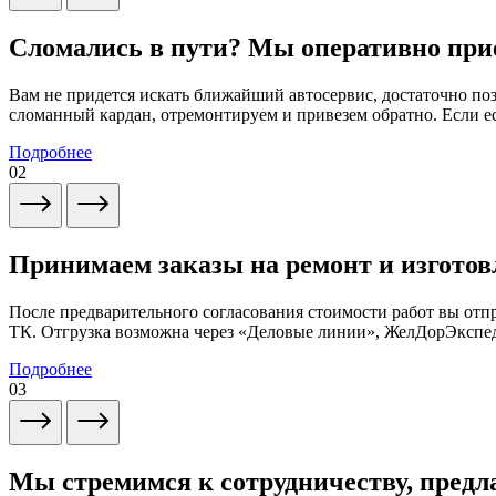
Сломались в пути? Мы оперативно при
Вам не придется искать ближайший автосервис, достаточно по
сломанный кардан, отремонтируем и привезем обратно. Если ес
Подробнее
02
Принимаем заказы на ремонт и изготов
После предварительного согласования стоимости работ вы от
ТК. Отгрузка возможна через «Деловые линии», ЖелДорЭксп
Подробнее
03
Мы стремимся к сотрудничеству, предл