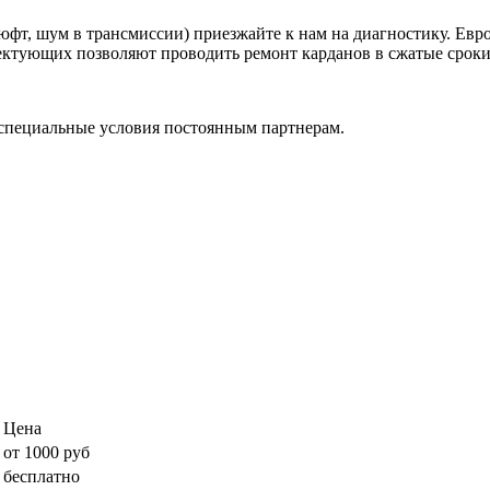
фт, шум в трансмиссии) приезжайте к нам на диагностику. Евр
ктующих позволяют проводить ремонт карданов в сжатые сроки, 
специальные условия постоянным партнерам.
Цена
от 1000 руб
бесплатно