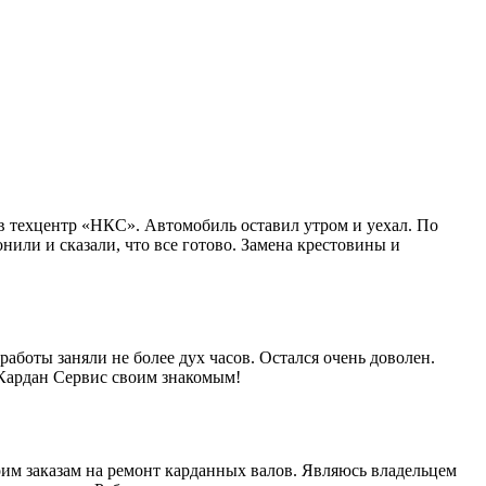
в техцентр «НКС». Автомобиль оставил утром и уехал. По
нили и сказали, что все готово. Замена крестовины и
работы заняли не более дух часов. Остался очень доволен.
 Кардан Сервис своим знакомым!
им заказам на ремонт карданных валов. Являюсь владельцем