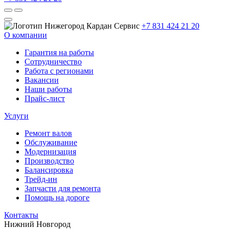
+7 831 424 21 20
О компании
Гарантия на работы
Сотрудничество
Работа с регионами
Вакансии
Наши работы
Прайс-лист
Услуги
Ремонт валов
Обслуживание
Модернизация
Производство
Балансировка
Трейд-ин
Запчасти для ремонта
Помощь на дороге
Контакты
Нижний Новгород