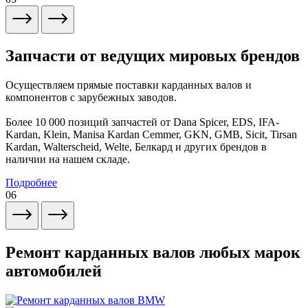
Запчасти от ведущих мировых брендов
Осуществляем прямые поставки карданных валов и
компонентов с зарубежных заводов.
Более 10 000 позиций запчастей от Dana Spicer, EDS, IFA-
Kardan, Klein, Manisa Kardan Cemmer, GKN, GMB, Sicit, Tirsan
Kardan, Walterscheid, Welte, Белкард и других брендов в
наличии на нашем складе.
Подробнее
06
Ремонт карданных валов любых марок
автомобилей