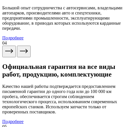
Большой опыт сотрудничества с автосервисами, владельцами
автопарков, производителями авто и спецтехники,
предприятиями промышленности, эксплуатирующими
оборудование, в приводах которых используются карданные
передачи.
Подробнее
04
Официальная гарантия на все виды
работ, продукцию, комплектующие
Качество нашей работы подтверждается предоставлением
письменной гарантии до одного года или до 100 000 км
пробега, обеспечивается строгим соблюдением
технологического процесса, использованием современных
европейских станков. Используем запчасти только от
проверенных поставщиков.
Подробнее
05