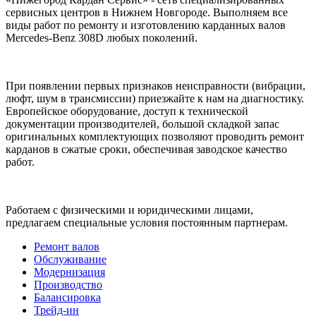
сервисных центров в Нижнем Новгороде. Выполняем все
виды работ по ремонту и изготовлению карданных валов
Mercedes-Benz 308D любых поколений.
При появлении первых признаков неисправности (вибрации,
люфт, шум в трансмиссии) приезжайте к нам на диагностику.
Европейское оборудование, доступ к технической
документации производителей, большой складкой запас
оригинальных комплектующих позволяют проводить ремонт
карданов в сжатые сроки, обеспечивая заводское качество
работ.
Работаем с физическими и юридическими лицами,
предлагаем специальные условия постоянным партнерам.
Ремонт валов
Обслуживание
Модернизация
Производство
Балансировка
Трейд-ин