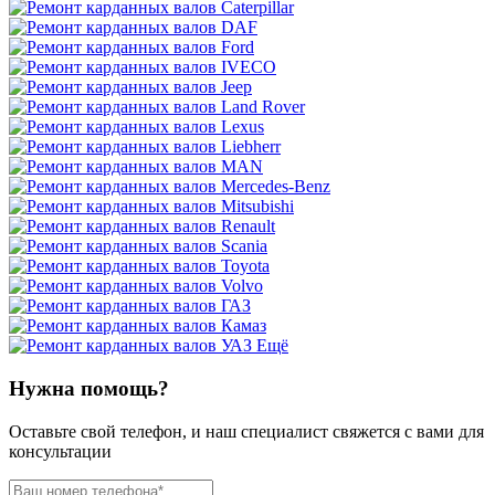
Ещё
Нужна помощь?
Оставьте свой телефон, и наш специалист свяжется с вами для
консультации