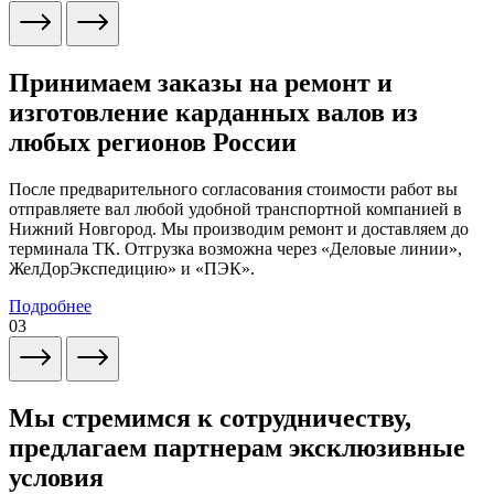
Принимаем заказы на ремонт и
изготовление карданных валов из
любых регионов России
После предварительного согласования стоимости работ вы
отправляете вал любой удобной транспортной компанией в
Нижний Новгород. Мы производим ремонт и доставляем до
терминала ТК. Отгрузка возможна через «Деловые линии»,
ЖелДорЭкспедицию» и «ПЭК».
Подробнее
03
Мы стремимся к сотрудничеству,
предлагаем партнерам эксклюзивные
условия