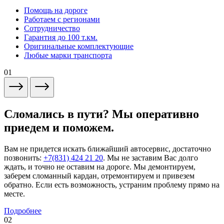
Помощь на дороге
Работаем с регионами
Сотрудничество
Гарантия до 100 т.км.
Оригинальные комплектующие
Любые марки транспорта
01
Сломались в пути? Мы оперативно
приедем и поможем.
Вам не придется искать ближайший автосервис, достаточно
позвонить:
+7(831) 424 21 20
. Мы не заставим Вас долго
ждать, и точно не оставим на дороге. Мы демонтируем,
заберем сломанный кардан, отремонтируем и привезем
обратно. Если есть возможность, устраним проблему прямо на
месте.
Подробнее
02