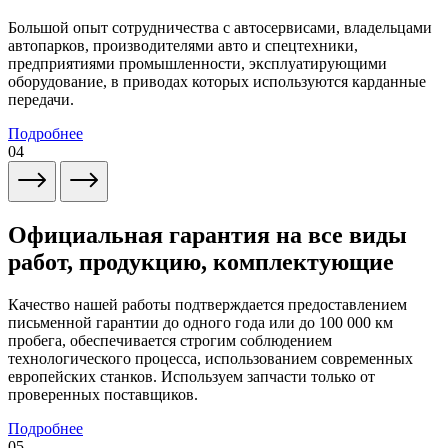
Большой опыт сотрудничества с автосервисами, владельцами
автопарков, производителями авто и спецтехники,
предприятиями промышленности, эксплуатирующими
оборудование, в приводах которых используются карданные
передачи.
Подробнее
04
Официальная гарантия на все виды
работ, продукцию, комплектующие
Качество нашей работы подтверждается предоставлением
письменной гарантии до одного года или до 100 000 км
пробега, обеспечивается строгим соблюдением
технологического процесса, использованием современных
европейских станков. Используем запчасти только от
проверенных поставщиков.
Подробнее
05