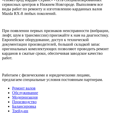
сервисных центров в Нижнем Новгороде. Выполняем все
виды работ по ремонту и изготовлению карданных валов
Mazda RX-8 любых поколений.
При появлении первых признаков неисправности (вибрации,
люфт, шум в трансмиссии) приезжайте к нам на диагностику.
Европейское оборудование, доступ к технической
документации производителей, большой складкой запас
оригинальных комплектующих позволяют проводить ремонт
карданов в сжатые сроки, обеспечивая заводское качество
работ.
Работаем с физическими и юридическими лицами,
предлагаем специальные условия постоянным партнерам.
Ремонт валов
Обслуживание
Модернизация
Производство
Балансировка
Трейд-ин