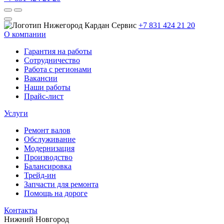
+7 831 424 21 20
О компании
Гарантия на работы
Сотрудничество
Работа с регионами
Вакансии
Наши работы
Прайс-лист
Услуги
Ремонт валов
Обслуживание
Модернизация
Производство
Балансировка
Трейд-ин
Запчасти для ремонта
Помощь на дороге
Контакты
Нижний Новгород