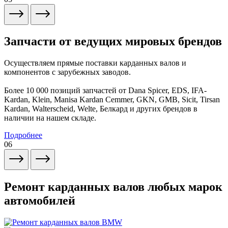
Запчасти от ведущих мировых брендов
Осуществляем прямые поставки карданных валов и
компонентов с зарубежных заводов.
Более 10 000 позиций запчастей от Dana Spicer, EDS, IFA-
Kardan, Klein, Manisa Kardan Cemmer, GKN, GMB, Sicit, Tirsan
Kardan, Walterscheid, Welte, Белкард и других брендов в
наличии на нашем складе.
Подробнее
06
Ремонт карданных валов любых марок
автомобилей