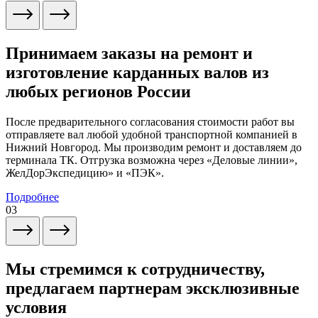
Принимаем заказы на ремонт и
изготовление карданных валов из
любых регионов России
После предварительного согласования стоимости работ вы
отправляете вал любой удобной транспортной компанией в
Нижний Новгород. Мы производим ремонт и доставляем до
терминала ТК. Отгрузка возможна через «Деловые линии»,
ЖелДорЭкспедицию» и «ПЭК».
Подробнее
03
Мы стремимся к сотрудничеству,
предлагаем партнерам эксклюзивные
условия