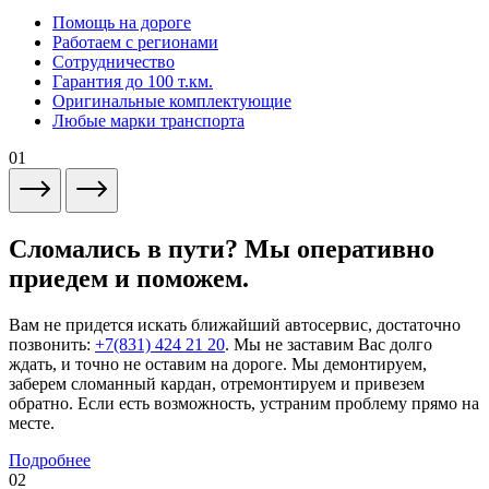
Помощь на дороге
Работаем с регионами
Сотрудничество
Гарантия до 100 т.км.
Оригинальные комплектующие
Любые марки транспорта
01
Сломались в пути? Мы оперативно
приедем и поможем.
Вам не придется искать ближайший автосервис, достаточно
позвонить:
+7(831) 424 21 20
. Мы не заставим Вас долго
ждать, и точно не оставим на дороге. Мы демонтируем,
заберем сломанный кардан, отремонтируем и привезем
обратно. Если есть возможность, устраним проблему прямо на
месте.
Подробнее
02