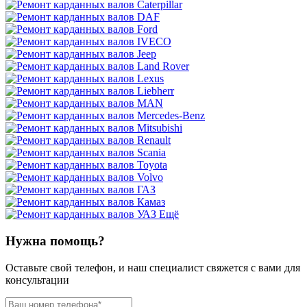
Ещё
Нужна помощь?
Оставьте свой телефон, и наш специалист свяжется с вами для
консультации