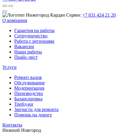
+7 831 424 21 20
О компании
Гарантия на работы
Сотрудничество
Работа с регионами
Вакансии
Наши работы
Прайс-лист
Услуги
Ремонт валов
Обслуживание
Модернизация
Производство
Балансировка
Трейд-ин
Запчасти для ремонта
Помощь на дороге
Контакты
Нижний Новгород