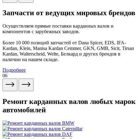
Запчасти от ведущих мировых брендов
Осуществляем прямые поставки карданных валов и
компонентов с зарубежных заводов.
Более 10 000 позиций запчастей от Dana Spicer, EDS, IFA-
Kardan, Klein, Manisa Kardan Cemmer, GKN, GMB, Sicit, Tirsan
Kardan, Walterscheid, Welte, Белкард и других брендов в
наличии на нашем складе.
Подробнее
06
Ремонт карданных валов любых марок
автомобилей