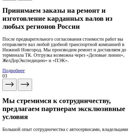
Принимаем заказы на ремонт и
изготовление карданных валов из
любых регионов России
После предварительного согласования стоимости работ вы
отправляете вал любой удобной транспортной компанией в
Нижний Новгород. Мы производим ремонт и доставляем до
терминала ТК. Отгрузка возможна через «Деловые линии»,
ЖелДорЭкспедицию» и «ПЭК».
Подробнее
03
Мы стремимся к сотрудничеству,
предлагаем партнерам эксклюзивные
условия
Большой опыт сотрудничества с автосервисами, владельцами