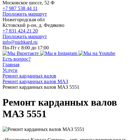
Московское шоссе, 52 Ф
+7 987 538 44 11
Проложить маршрут
Нижегородская обл
Кстовский р-он, д. Федяково
+7 831 424 21 20
Проложить маршрут
info@nizhkard.ru
Пн-Пт с 8:00 до 17:00
Есть вопрос?
Главная
Услуги
Ремонт карданных валов
Ремонт карданных валов МАЗ
Ремонт карданных валов МАЗ 5551
Ремонт карданных валов
МАЗ 5551
«Нижегород Кардан Сервис» - сеть специализированных