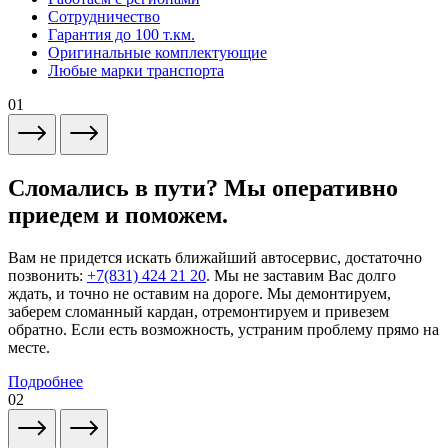
Сотрудничество
Гарантия до 100 т.км.
Оригинальные комплектующие
Любые марки транспорта
01
Сломались в пути? Мы оперативно
приедем и поможем.
Вам не придется искать ближайший автосервис, достаточно
позвонить:
+7(831) 424 21 20
. Мы не заставим Вас долго
ждать, и точно не оставим на дороге. Мы демонтируем,
заберем сломанный кардан, отремонтируем и привезем
обратно. Если есть возможность, устраним проблему прямо на
месте.
Подробнее
02