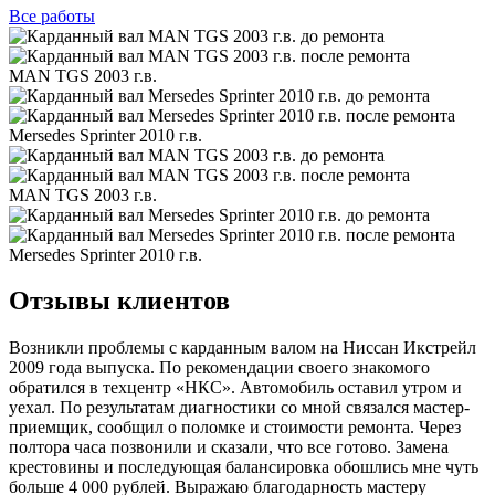
Все
работы
MAN TGS 2003 г.в.
Mersedes Sprinter 2010 г.в.
MAN TGS 2003 г.в.
Mersedes Sprinter 2010 г.в.
Отзывы клиентов
Возникли проблемы с карданным валом на Ниссан Икстрейл
2009 года выпуска. По рекомендации своего знакомого
обратился в техцентр «НКС». Автомобиль оставил утром и
уехал. По результатам диагностики со мной связался мастер-
приемщик, сообщил о поломке и стоимости ремонта. Через
полтора часа позвонили и сказали, что все готово. Замена
крестовины и последующая балансировка обошлись мне чуть
больше 4 000 рублей. Выражаю благодарность мастеру