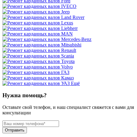
Ещё
Нужна помощь?
Оставьте свой телефон, и наш специалист свяжется с вами для
консультации
Отправить