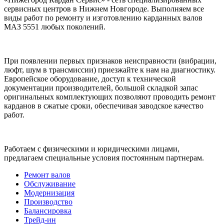
сервисных центров в Нижнем Новгороде. Выполняем все
виды работ по ремонту и изготовлению карданных валов
МАЗ 5551 любых поколений.
При появлении первых признаков неисправности (вибрации,
люфт, шум в трансмиссии) приезжайте к нам на диагностику.
Европейское оборудование, доступ к технической
документации производителей, большой складкой запас
оригинальных комплектующих позволяют проводить ремонт
карданов в сжатые сроки, обеспечивая заводское качество
работ.
Работаем с физическими и юридическими лицами,
предлагаем специальные условия постоянным партнерам.
Ремонт валов
Обслуживание
Модернизация
Производство
Балансировка
Трейд-ин