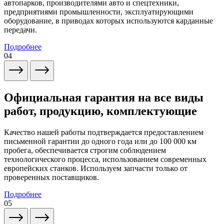
автопарков, производителями авто и спецтехники,
предприятиями промышленности, эксплуатирующими
оборудование, в приводах которых используются карданные
передачи.
Подробнее
04
Официальная гарантия на все виды
работ, продукцию, комплектующие
Качество нашей работы подтверждается предоставлением
письменной гарантии до одного года или до 100 000 км
пробега, обеспечивается строгим соблюдением
технологического процесса, использованием современных
европейских станков. Используем запчасти только от
проверенных поставщиков.
Подробнее
05