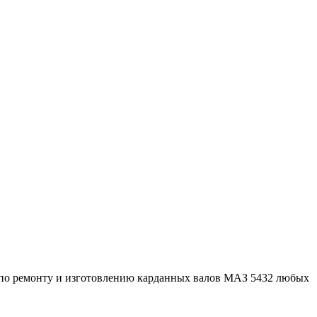
 по ремонту и изготовлению карданных валов МАЗ 5432 любых