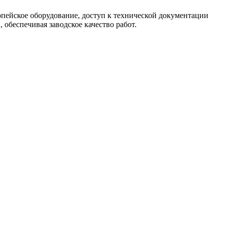
опейское оборудование, доступ к технической документации
обеспечивая заводское качество работ.