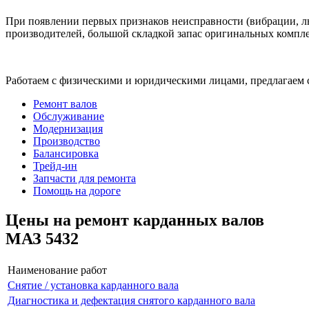
При появлении первых признаков неисправности (вибрации, лю
производителей, большой складкой запас оригинальных компле
Работаем с физическими и юридическими лицами, предлагаем 
Ремонт валов
Обслуживание
Модернизация
Производство
Балансировка
Трейд-ин
Запчасти для ремонта
Помощь на дороге
Цены на ремонт карданных валов
МАЗ 5432
Наименование работ
Снятие / установка карданного вала
Диагностика и дефектация снятого карданного вала