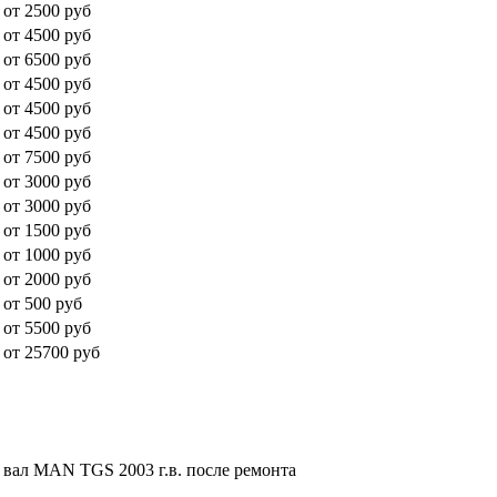
от 2500 руб
от 4500 руб
от 6500 руб
от 4500 руб
от 4500 руб
от 4500 руб
от 7500 руб
от 3000 руб
от 3000 руб
от 1500 руб
от 1000 руб
от 2000 руб
от 500 руб
от 5500 руб
от 25700 руб