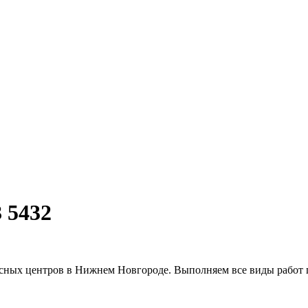
 5432
исных центров в Нижнем Новгороде. Выполняем все виды работ