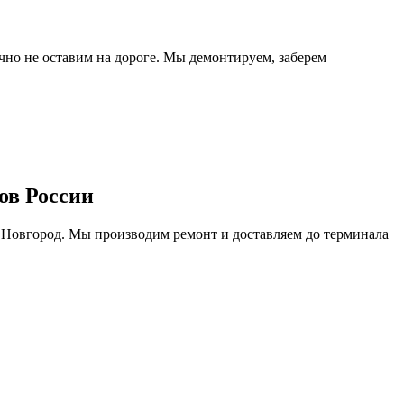
очно не оставим на дороге. Мы демонтируем, заберем
ов России
 Новгород. Мы производим ремонт и доставляем до терминала