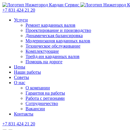
+7 831 424 21 20
Услуги
Ремонт карданных валов
Проектирование и производство
Динамическая балансировка
Модернизация карданных валов
Техническое обслуживание
Комплектующие
Трейд-ин карданных валов
Помощь на дороге
Цены
Наши работы
Советы
О нас
О компании
Гарантия на работы
Работа с регионами
Сотрудничество
Вакансии
Контакты
+7 831 424 21 20