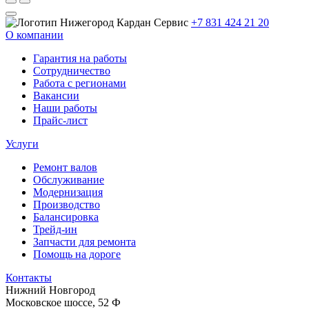
+7 831 424 21 20
О компании
Гарантия на работы
Сотрудничество
Работа с регионами
Вакансии
Наши работы
Прайс-лист
Услуги
Ремонт валов
Обслуживание
Модернизация
Производство
Балансировка
Трейд-ин
Запчасти для ремонта
Помощь на дороге
Контакты
Нижний Новгород
Московское шоссе, 52 Ф