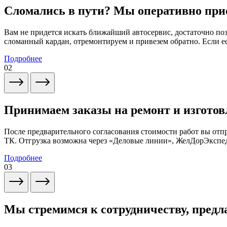
Сломались в пути? Мы оперативно при
Вам не придется искать ближайший автосервис, достаточно по
сломанный кардан, отремонтируем и привезем обратно. Если ес
Подробнее
02
Принимаем заказы на ремонт и изготов
После предварительного согласования стоимости работ вы от
ТК. Отгрузка возможна через «Деловые линии», ЖелДорЭксп
Подробнее
03
Мы стремимся к сотрудничеству, предл