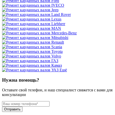
Ещё
Нужна помощь?
Оставьте свой телефон, и наш специалист свяжется с вами для
консультации
Отправить