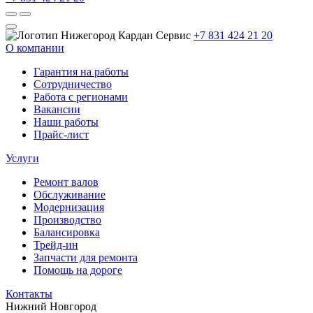
+7 831 424 21 20
О компании
Гарантия на работы
Сотрудничество
Работа с регионами
Вакансии
Наши работы
Прайс-лист
Услуги
Ремонт валов
Обслуживание
Модернизация
Производство
Балансировка
Трейд-ин
Запчасти для ремонта
Помощь на дороге
Контакты
Нижний Новгород