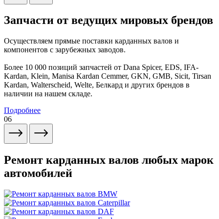
Запчасти от ведущих мировых брендов
Осуществляем прямые поставки карданных валов и
компонентов с зарубежных заводов.
Более 10 000 позиций запчастей от Dana Spicer, EDS, IFA-
Kardan, Klein, Manisa Kardan Cemmer, GKN, GMB, Sicit, Tirsan
Kardan, Walterscheid, Welte, Белкард и других брендов в
наличии на нашем складе.
Подробнее
06
Ремонт карданных валов любых марок
автомобилей