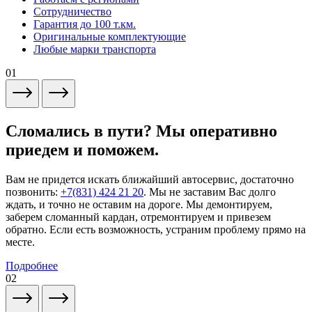
Сотрудничество
Гарантия до 100 т.км.
Оригинальные комплектующие
Любые марки транспорта
01
Сломались в пути? Мы оперативно
приедем и поможем.
Вам не придется искать ближайший автосервис, достаточно
позвонить:
+7(831) 424 21 20
. Мы не заставим Вас долго
ждать, и точно не оставим на дороге. Мы демонтируем,
заберем сломанный кардан, отремонтируем и привезем
обратно. Если есть возможность, устраним проблему прямо на
месте.
Подробнее
02