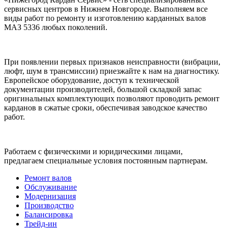
сервисных центров в Нижнем Новгороде. Выполняем все
виды работ по ремонту и изготовлению карданных валов
МАЗ 5336 любых поколений.
При появлении первых признаков неисправности (вибрации,
люфт, шум в трансмиссии) приезжайте к нам на диагностику.
Европейское оборудование, доступ к технической
документации производителей, большой складкой запас
оригинальных комплектующих позволяют проводить ремонт
карданов в сжатые сроки, обеспечивая заводское качество
работ.
Работаем с физическими и юридическими лицами,
предлагаем специальные условия постоянным партнерам.
Ремонт валов
Обслуживание
Модернизация
Производство
Балансировка
Трейд-ин