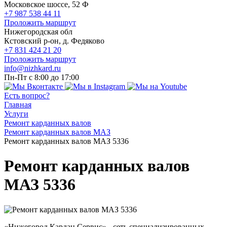
Московское шоссе, 52 Ф
+7 987 538 44 11
Проложить маршрут
Нижегородская обл
Кстовский р-он, д. Федяково
+7 831 424 21 20
Проложить маршрут
info@nizhkard.ru
Пн-Пт с 8:00 до 17:00
Есть вопрос?
Главная
Услуги
Ремонт карданных валов
Ремонт карданных валов МАЗ
Ремонт карданных валов МАЗ 5336
Ремонт карданных валов
МАЗ 5336
«Нижегород Кардан Сервис» - сеть специализированных