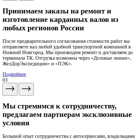
Принимаем заказы на ремонт и
изготовление карданных валов из
любых регионов России
После предварительного согласования стоимости работ вы
отправляете вал любой удобной транспортной компанией в
Нижний Новгород. Мы производим ремонт и доставляем до
терминала ТК. Отгрузка возможна через «Деловые линии»,
ЖелДорЭкспедицию» и «ПЭК».
Подробнее
03
Мы стремимся к сотрудничеству,
предлагаем партнерам эксклюзивные
условия
Большой опыт сотрудничества с автосервисами, владельцами