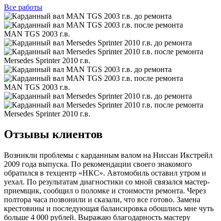
Все
работы
MAN TGS 2003 г.в.
Mersedes Sprinter 2010 г.в.
MAN TGS 2003 г.в.
Mersedes Sprinter 2010 г.в.
Отзывы клиентов
Возникли проблемы с карданным валом на Ниссан Икстрейл
2009 года выпуска. По рекомендации своего знакомого
обратился в техцентр «НКС». Автомобиль оставил утром и
уехал. По результатам диагностики со мной связался мастер-
приемщик, сообщил о поломке и стоимости ремонта. Через
полтора часа позвонили и сказали, что все готово. Замена
крестовины и последующая балансировка обошлись мне чуть
больше 4 000 рублей. Выражаю благодарность мастеру