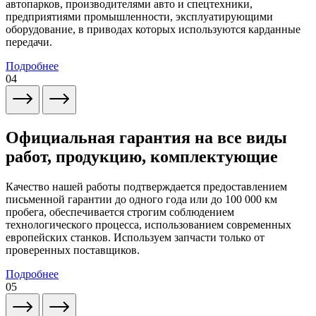
автопарков, производителями авто и спецтехники,
предприятиями промышленности, эксплуатирующими
оборудование, в приводах которых используются карданные
передачи.
Подробнее
04
Официальная гарантия на все виды
работ, продукцию, комплектующие
Качество нашей работы подтверждается предоставлением
письменной гарантии до одного года или до 100 000 км
пробега, обеспечивается строгим соблюдением
технологического процесса, использованием современных
европейских станков. Используем запчасти только от
проверенных поставщиков.
Подробнее
05