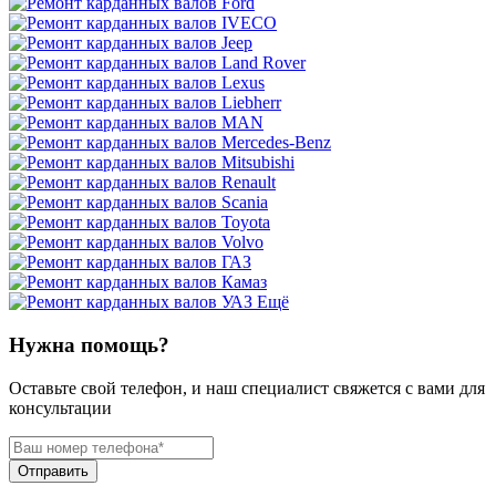
Ещё
Нужна помощь?
Оставьте свой телефон, и наш специалист свяжется с вами для
консультации
Отправить