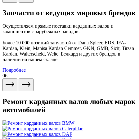
Запчасти от ведущих мировых брендов
Осуществляем прямые поставки карданных валов и
компонентов с зарубежных заводов.
Более 10 000 позиций запчастей от Dana Spicer, EDS, IFA-
Kardan, Klein, Manisa Kardan Cemmer, GKN, GMB, Sicit, Tirsan
Kardan, Walterscheid, Welte, Белкард и других брендов в
наличии на нашем складе.
Подробнее
06
Ремонт карданных валов любых марок
автомобилей