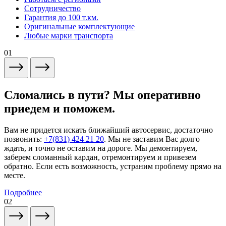
Сотрудничество
Гарантия до 100 т.км.
Оригинальные комплектующие
Любые марки транспорта
01
Сломались в пути? Мы оперативно
приедем и поможем.
Вам не придется искать ближайший автосервис, достаточно
позвонить:
+7(831) 424 21 20
. Мы не заставим Вас долго
ждать, и точно не оставим на дороге. Мы демонтируем,
заберем сломанный кардан, отремонтируем и привезем
обратно. Если есть возможность, устраним проблему прямо на
месте.
Подробнее
02