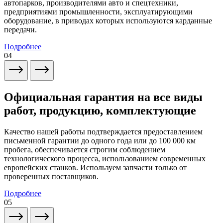
автопарков, производителями авто и спецтехники,
предприятиями промышленности, эксплуатирующими
оборудование, в приводах которых используются карданные
передачи.
Подробнее
04
Официальная гарантия на все виды
работ, продукцию, комплектующие
Качество нашей работы подтверждается предоставлением
письменной гарантии до одного года или до 100 000 км
пробега, обеспечивается строгим соблюдением
технологического процесса, использованием современных
европейских станков. Используем запчасти только от
проверенных поставщиков.
Подробнее
05