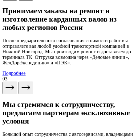
Принимаем заказы на ремонт и
изготовление карданных валов из
любых регионов России
После предварительного согласования стоимости работ вы
отправляете вал любой удобной транспортной компанией в
Нижний Новгород. Мы производим ремонт и доставляем до
терминала ТК. Отгрузка возможна через «Деловые линии»,
ЖелДорЭкспедицию» и «ПЭК».
Подробнее
03
Мы стремимся к сотрудничеству,
предлагаем партнерам эксклюзивные
условия
Большой опыт сотрудничества с автосервисами, владельцами