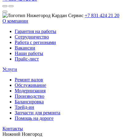
+7 831 424 21 20
О компании
Гарантия на работы
Сотрудничество
Работа с регионами
Вакансии
Наши работы
Прайс-лист
Услуги
Ремонт валов
Обслуживание
Модернизация
Производство
Балансировка
Трейд-ин
Запчасти для ремонта
Помощь на дороге
Контакты
Нижний Новгород