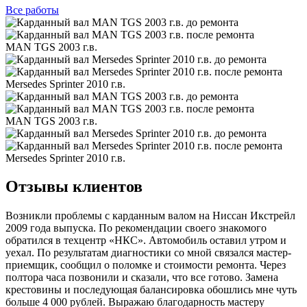
Все
работы
MAN TGS 2003 г.в.
Mersedes Sprinter 2010 г.в.
MAN TGS 2003 г.в.
Mersedes Sprinter 2010 г.в.
Отзывы клиентов
Возникли проблемы с карданным валом на Ниссан Икстрейл
2009 года выпуска. По рекомендации своего знакомого
обратился в техцентр «НКС». Автомобиль оставил утром и
уехал. По результатам диагностики со мной связался мастер-
приемщик, сообщил о поломке и стоимости ремонта. Через
полтора часа позвонили и сказали, что все готово. Замена
крестовины и последующая балансировка обошлись мне чуть
больше 4 000 рублей. Выражаю благодарность мастеру