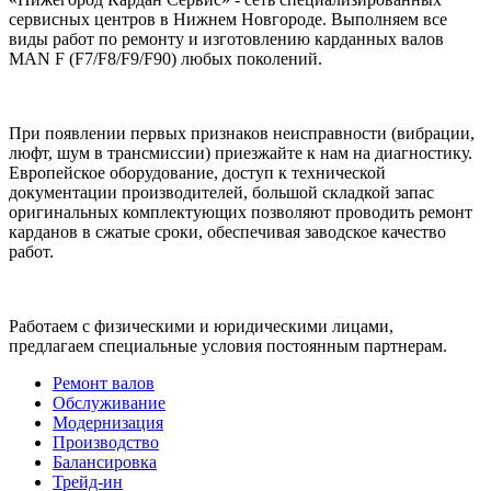
сервисных центров в Нижнем Новгороде. Выполняем все
виды работ по ремонту и изготовлению карданных валов
MAN F (F7/F8/F9/F90) любых поколений.
При появлении первых признаков неисправности (вибрации,
люфт, шум в трансмиссии) приезжайте к нам на диагностику.
Европейское оборудование, доступ к технической
документации производителей, большой складкой запас
оригинальных комплектующих позволяют проводить ремонт
карданов в сжатые сроки, обеспечивая заводское качество
работ.
Работаем с физическими и юридическими лицами,
предлагаем специальные условия постоянным партнерам.
Ремонт валов
Обслуживание
Модернизация
Производство
Балансировка
Трейд-ин