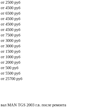
от 2500 руб
от 4500 руб
от 6500 руб
от 4500 руб
от 4500 руб
от 4500 руб
от 7500 руб
от 3000 руб
от 3000 руб
от 1500 руб
от 1000 руб
от 2000 руб
от 500 руб
от 5500 руб
от 25700 руб