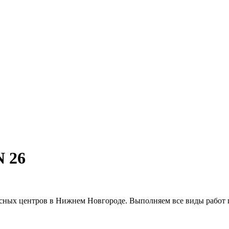
 26
исных центров в Нижнем Новгороде. Выполняем все виды работ