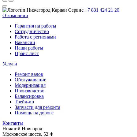
+7 831 424 21 20
О компании
Гарантия на работы
Сотрудничество
Работа с регионами
Вакансии
Наши работы
Прайс-лист
Услуги
Ремонт валов
Обслуживание
Модернизация
Производство
Балансировка
Трейд-ин
Запчасти для ремонта
Помощь на дороге
Контакты
Нижний Новгород
Московское шоссе, 52 Ф