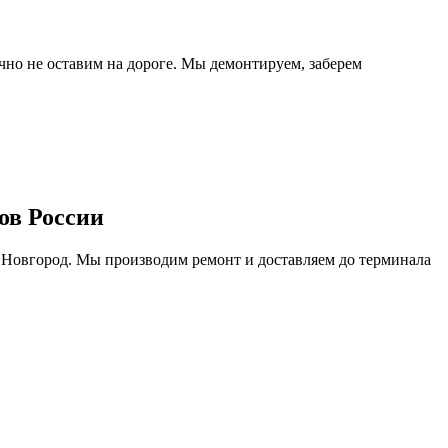
очно не оставим на дороге. Мы демонтируем, заберем
ов России
 Новгород. Мы производим ремонт и доставляем до терминала