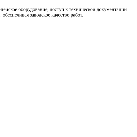
опейское оборудование, доступ к технической документации
обеспечивая заводское качество работ.