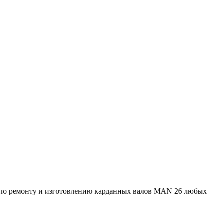
 по ремонту и изготовлению карданных валов MAN 26 любых