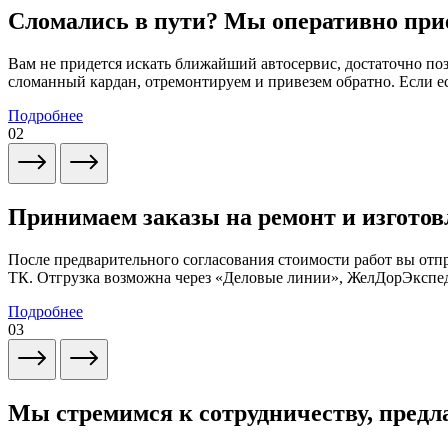
Сломались в пути? Мы оперативно при
Вам не придется искать ближайший автосервис, достаточно по
сломанный кардан, отремонтируем и привезем обратно. Если ес
Подробнее
02
Принимаем заказы на ремонт и изготов
После предварительного согласования стоимости работ вы от
ТК. Отгрузка возможна через «Деловые линии», ЖелДорЭксп
Подробнее
03
Мы стремимся к сотрудничеству, предл