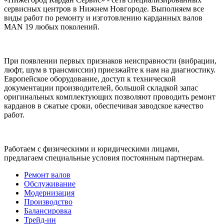
сервисных центров в Нижнем Новгороде. Выполняем все
виды работ по ремонту и изготовлению карданных валов
MAN 19 любых поколений.
При появлении первых признаков неисправности (вибрации,
люфт, шум в трансмиссии) приезжайте к нам на диагностику.
Европейское оборудование, доступ к технической
документации производителей, большой складкой запас
оригинальных комплектующих позволяют проводить ремонт
карданов в сжатые сроки, обеспечивая заводское качество
работ.
Работаем с физическими и юридическими лицами,
предлагаем специальные условия постоянным партнерам.
Ремонт валов
Обслуживание
Модернизация
Производство
Балансировка
Трейд-ин