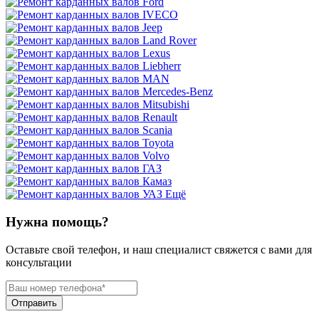
Ещё
Нужна помощь?
Оставьте свой телефон, и наш специалист свяжется с вами для
консультации
Отправить