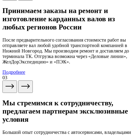
Принимаем заказы на ремонт и
изготовление карданных валов из
любых регионов России
После предварительного согласования стоимости работ вы
отправляете вал любой удобной транспортной компанией в
Нижний Новгород. Мы производим ремонт и доставляем до
терминала ТК. Отгрузка возможна через «Деловые линии»,
ЖелДорЭкспедицию» и «ПЭК».
Подробнее
03
Мы стремимся к сотрудничеству,
предлагаем партнерам эксклюзивные
условия
Большой опыт сотрудничества с автосервисами, владельцами