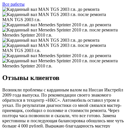
Все
работы
MAN TGS 2003 г.в.
Mersedes Sprinter 2010 г.в.
MAN TGS 2003 г.в.
Mersedes Sprinter 2010 г.в.
Отзывы клиентов
Возникли проблемы с карданным валом на Ниссан Икстрейл
2009 года выпуска. По рекомендации своего знакомого
обратился в техцентр «НКС». Автомобиль оставил утром и
уехал. По результатам диагностики со мной связался мастер-
приемщик, сообщил о поломке и стоимости ремонта. Через
полтора часа позвонили и сказали, что все готово. Замена
крестовины и последующая балансировка обошлись мне чуть
больше 4 000 рублей. Выражаю благодарность мастеру