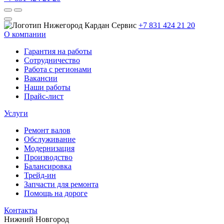
+7 831 424 21 20
О компании
Гарантия на работы
Сотрудничество
Работа с регионами
Вакансии
Наши работы
Прайс-лист
Услуги
Ремонт валов
Обслуживание
Модернизация
Производство
Балансировка
Трейд-ин
Запчасти для ремонта
Помощь на дороге
Контакты
Нижний Новгород