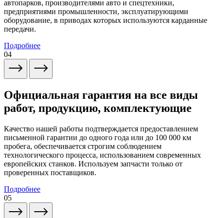
автопарков, производителями авто и спецтехники,
предприятиями промышленности, эксплуатирующими
оборудование, в приводах которых используются карданные
передачи.
Подробнее
04
Официальная гарантия на все виды
работ, продукцию, комплектующие
Качество нашей работы подтверждается предоставлением
письменной гарантии до одного года или до 100 000 км
пробега, обеспечивается строгим соблюдением
технологического процесса, использованием современных
европейских станков. Используем запчасти только от
проверенных поставщиков.
Подробнее
05