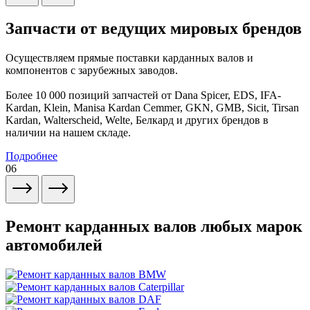
Запчасти от ведущих мировых брендов
Осуществляем прямые поставки карданных валов и
компонентов с зарубежных заводов.
Более 10 000 позиций запчастей от Dana Spicer, EDS, IFA-
Kardan, Klein, Manisa Kardan Cemmer, GKN, GMB, Sicit, Tirsan
Kardan, Walterscheid, Welte, Белкард и других брендов в
наличии на нашем складе.
Подробнее
06
Ремонт карданных валов любых марок
автомобилей