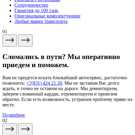
Сотрудничество
Гарантия до 100 т.км.
Оригинальные комплектующие
Любые марки транспорта
01
Сломались в пути? Мы оперативно
приедем и поможем.
Вам не придется искать ближайший автосервис, достаточно
позвонить:
+7(831) 424 21 20
. Мы не заставим Вас долго
ждать, и точно не оставим на дороге. Мы демонтируем,
заберем сломанный кардан, отремонтируем и привезем
обратно. Если есть возможность, устраним проблему прямо на
месте.
Подробнее
02